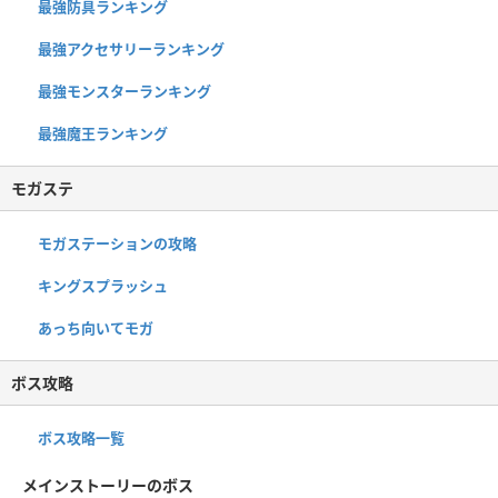
最強防具ランキング
最強アクセサリーランキング
最強モンスターランキング
最強魔王ランキング
モガステ
モガステーションの攻略
キングスプラッシュ
あっち向いてモガ
ボス攻略
ボス攻略一覧
メインストーリーのボス