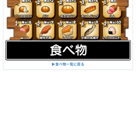
▶︎食べ物一覧に戻る