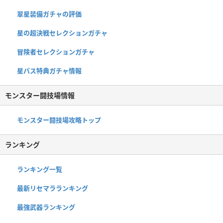
翠星装備ガチャの評価
星の超決戦セレクションガチャ
冒険者セレクションガチャ
星パス特典ガチャ情報
モンスター闘技場情報
モンスター闘技場攻略トップ
ランキング
ランキング一覧
最新リセマラランキング
最強武器ランキング