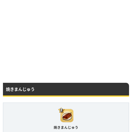
焼きまんじゅう
焼きまんじゅう