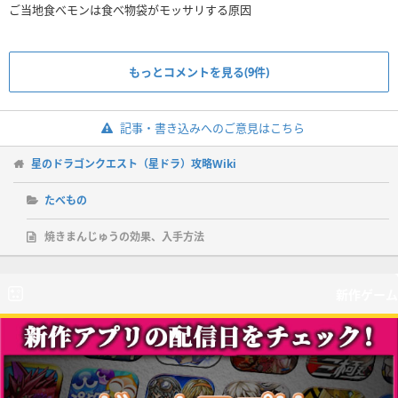
ご当地食べモンは食べ物袋がモッサリする原因
もっとコメントを見る(9件)
記事・書き込みへのご意見はこちら
星のドラゴンクエスト（星ドラ）攻略Wiki
たべもの
焼きまんじゅうの効果、入手方法
新作ゲーム