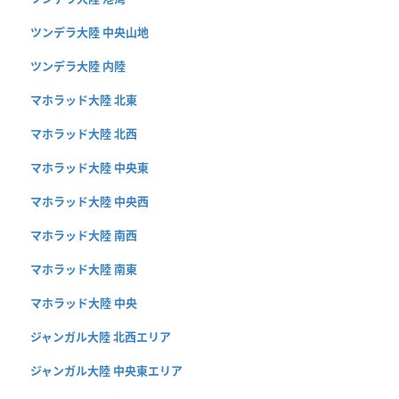
ツンデラ大陸 中央山地
ツンデラ大陸 内陸
マホラッド大陸 北東
マホラッド大陸 北西
マホラッド大陸 中央東
マホラッド大陸 中央西
マホラッド大陸 南西
マホラッド大陸 南東
マホラッド大陸 中央
ジャンガル大陸 北西エリア
ジャンガル大陸 中央東エリア