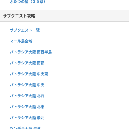
ふたつの星（３５章）
サブクエスト攻略
サブクエスト一覧
マール島全域
バトラシア大陸 南西半島
バトラシア大陸 南部
バトラシア大陸 中央東
バトラシア大陸 中央
バトラシア大陸 北西
バトラシア大陸 北東
バトラシア大陸 最北
ツンデラ大陸 港湾