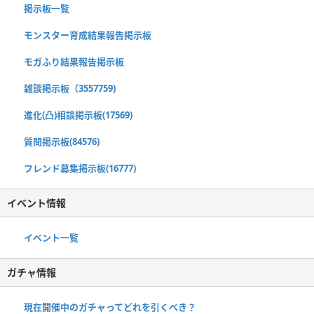
掲示板一覧
モンスター育成結果報告掲示板
モガふり結果報告掲示板
雑談掲示板（3557759)
進化(凸)相談掲示板(17569)
質問掲示板(84576)
フレンド募集掲示板(16777)
イベント情報
イベント一覧
ガチャ情報
現在開催中のガチャってどれを引くべき？