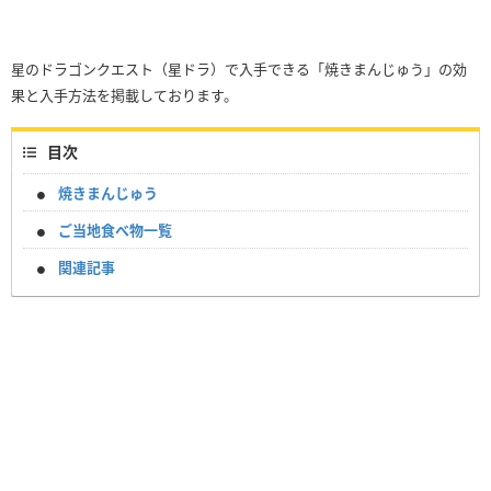
星のドラゴンクエスト（星ドラ）で入手できる「焼きまんじゅう」の効
果と入手方法を掲載しております。
目次
焼きまんじゅう
ご当地食べ物一覧
関連記事