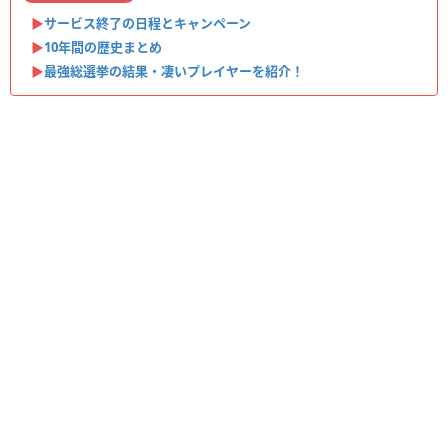
▶︎
サービス終了の日程とキャンペーン
▶︎
10年間の歴史まとめ
▶︎
最強総選挙の結果・凄いプレイヤーを紹介！