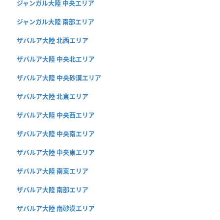
ジャンガル大陸 中央エリア
ジャンガル大陸 南部エリア
ザバルア大陸 北西エリア
ザバルア大陸 中央北エリア
ザバルア大陸 中央砂漠エリア
ザバルア大陸 北東エリア
ザバルア大陸 中央西エリア
ザバルア大陸 中央南エリア
ザバルア大陸 中央東エリア
ザバルア大陸 南東エリア
ザバルア大陸 南部エリア
ザバルア大陸 南砂漠エリア