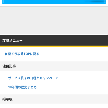
攻略メニュー
▶︎星ドラ攻略TOPに戻る
注目記事
サービス終了の日程とキャンペーン
10年間の歴史まとめ
掲示板