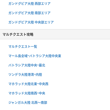
ガンドグビア大陸 西部エリア
ガンドグビア大陸 南部エリア
ガンドグビア大陸 中央部エリア
マルチクエスト攻略
マルチクエスト一覧
マール島全域~バトラシア大陸中央東
バトラシア大陸中央~最北
ツンデラ大陸港湾~内陸
マホラッド大陸北東~中央西
マホラッド大陸南西~中央
ジャンガル大陸 北西〜南部