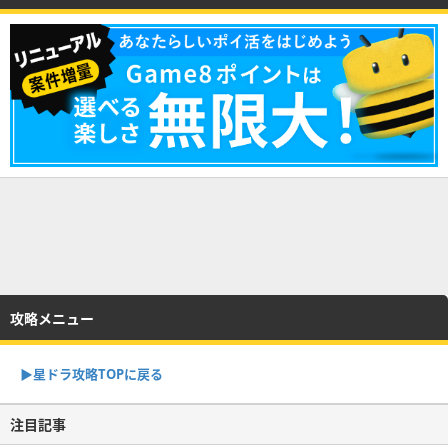
攻略メニュー
▶︎星ドラ攻略TOPに戻る
注目記事