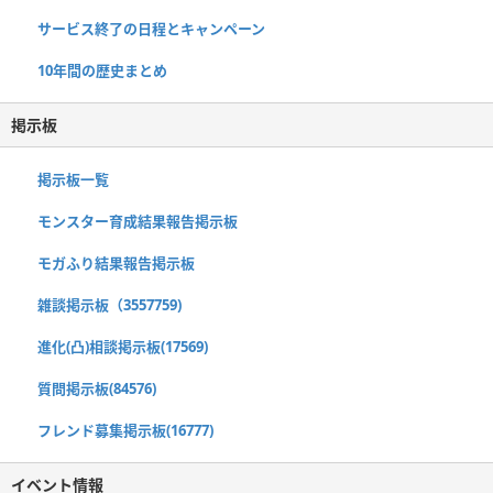
サービス終了の日程とキャンペーン
10年間の歴史まとめ
掲示板
掲示板一覧
モンスター育成結果報告掲示板
モガふり結果報告掲示板
雑談掲示板（3557759)
進化(凸)相談掲示板(17569)
質問掲示板(84576)
フレンド募集掲示板(16777)
イベント情報