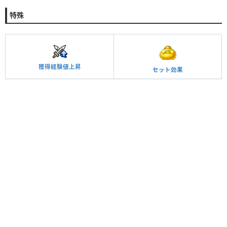
特殊
獲得経験値上昇
セット効果