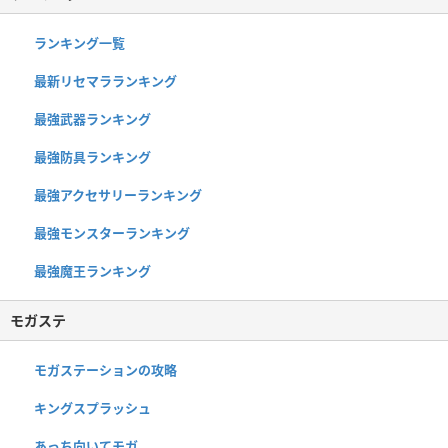
ランキング一覧
最新リセマラランキング
最強武器ランキング
最強防具ランキング
最強アクセサリーランキング
最強モンスターランキング
最強魔王ランキング
モガステ
モガステーションの攻略
キングスプラッシュ
あっち向いてモガ