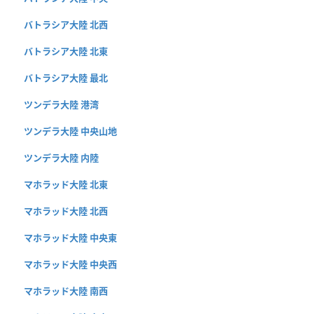
バトラシア大陸 北西
バトラシア大陸 北東
バトラシア大陸 最北
ツンデラ大陸 港湾
ツンデラ大陸 中央山地
ツンデラ大陸 内陸
マホラッド大陸 北東
マホラッド大陸 北西
マホラッド大陸 中央東
マホラッド大陸 中央西
マホラッド大陸 南西