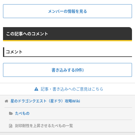
メンバーの情報を見る
この記事へのコメント
コメント
書き込みする(0件)
記事・書き込みへのご意見はこちら
星のドラゴンクエスト（星ドラ）攻略Wiki
たべもの
封印耐性を上昇させるたべもの一覧