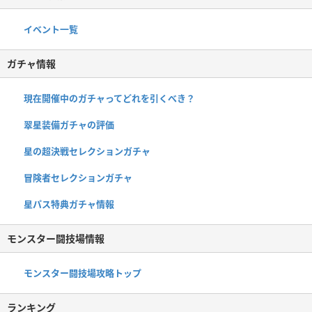
イベント一覧
ガチャ情報
現在開催中のガチャってどれを引くべき？
翠星装備ガチャの評価
星の超決戦セレクションガチャ
冒険者セレクションガチャ
星パス特典ガチャ情報
モンスター闘技場情報
モンスター闘技場攻略トップ
ランキング