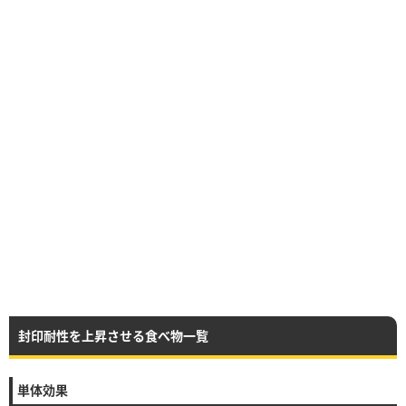
封印耐性を上昇させる食べ物一覧
単体効果