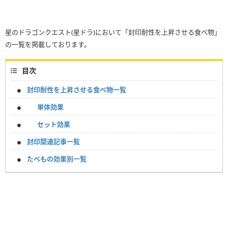
星のドラゴンクエスト(星ドラ)において「封印耐性を上昇させる食べ物」
の一覧を掲載しております。
目次
封印耐性を上昇させる食べ物一覧
単体効果
セット効果
封印関連記事一覧
たべもの効果別一覧