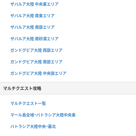
ザバルア大陸 中央東エリア
ザバルア大陸 南東エリア
ザバルア大陸 南部エリア
ザバルア大陸 南砂漠エリア
ガンドグビア大陸 西部エリア
ガンドグビア大陸 南部エリア
ガンドグビア大陸 中央部エリア
マルチクエスト攻略
マルチクエスト一覧
マール島全域~バトラシア大陸中央東
バトラシア大陸中央~最北