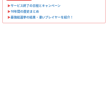
▶︎
サービス終了の日程とキャンペーン
▶︎
10年間の歴史まとめ
▶︎
最強総選挙の結果・凄いプレイヤーを紹介！