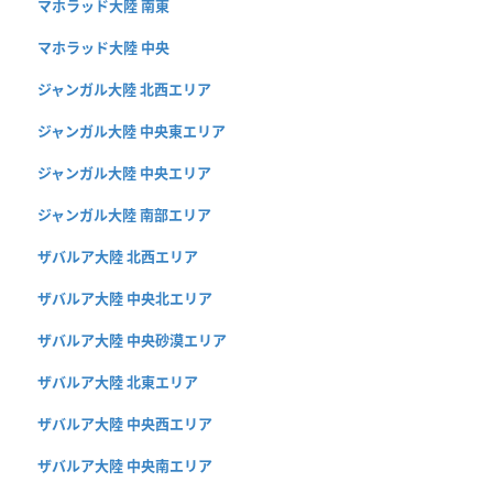
マホラッド大陸 南東
マホラッド大陸 中央
ジャンガル大陸 北西エリア
ジャンガル大陸 中央東エリア
ジャンガル大陸 中央エリア
ジャンガル大陸 南部エリア
ザバルア大陸 北西エリア
ザバルア大陸 中央北エリア
ザバルア大陸 中央砂漠エリア
ザバルア大陸 北東エリア
ザバルア大陸 中央西エリア
ザバルア大陸 中央南エリア