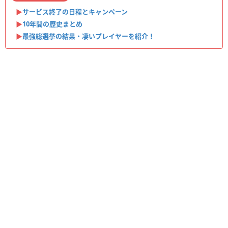
▶︎
サービス終了の日程とキャンペーン
▶︎
10年間の歴史まとめ
▶︎
最強総選挙の結果・凄いプレイヤーを紹介！