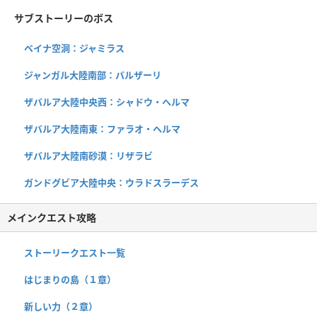
サブストーリーのボス
ベイナ空洞：ジャミラス
ジャンガル大陸南部：バルザーリ
ザバルア大陸中央西：シャドウ・ヘルマ
ザバルア大陸南東：ファラオ・ヘルマ
ザバルア大陸南砂漠：リザラビ
ガンドグビア大陸中央：ウラドスラーデス
メインクエスト攻略
ストーリークエスト一覧
はじまりの島（１章）
新しい力（２章）