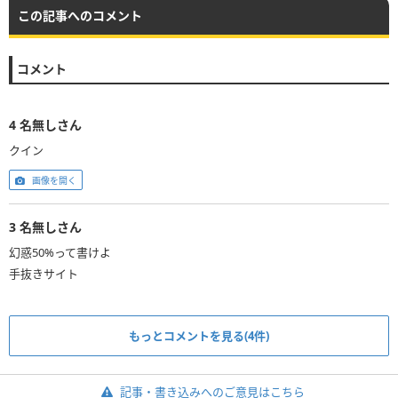
この記事へのコメント
コメント
4
名無しさん
クイン
画像を開く
3
名無しさん
幻惑50%って書けよ
手抜きサイト
もっとコメントを見る(4件)
記事・書き込みへのご意見はこちら