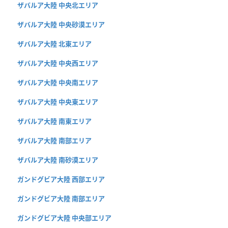
ザバルア大陸 中央北エリア
ザバルア大陸 中央砂漠エリア
ザバルア大陸 北東エリア
ザバルア大陸 中央西エリア
ザバルア大陸 中央南エリア
ザバルア大陸 中央東エリア
ザバルア大陸 南東エリア
ザバルア大陸 南部エリア
ザバルア大陸 南砂漠エリア
ガンドグビア大陸 西部エリア
ガンドグビア大陸 南部エリア
ガンドグビア大陸 中央部エリア