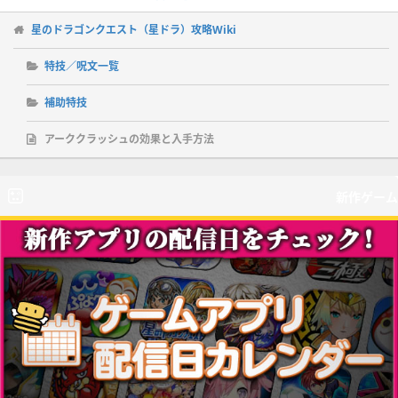
星のドラゴンクエスト（星ドラ）攻略Wiki
特技／呪文一覧
補助特技
アーククラッシュの効果と入手方法
新作ゲーム