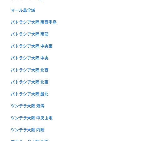
マール島全域
バトラシア大陸 南西半島
バトラシア大陸 南部
バトラシア大陸 中央東
バトラシア大陸 中央
バトラシア大陸 北西
バトラシア大陸 北東
バトラシア大陸 最北
ツンデラ大陸 港湾
ツンデラ大陸 中央山地
ツンデラ大陸 内陸