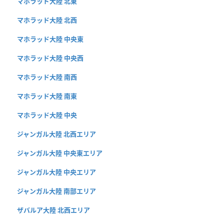
マホラッド大陸 北東
マホラッド大陸 北西
マホラッド大陸 中央東
マホラッド大陸 中央西
マホラッド大陸 南西
マホラッド大陸 南東
マホラッド大陸 中央
ジャンガル大陸 北西エリア
ジャンガル大陸 中央東エリア
ジャンガル大陸 中央エリア
ジャンガル大陸 南部エリア
ザバルア大陸 北西エリア