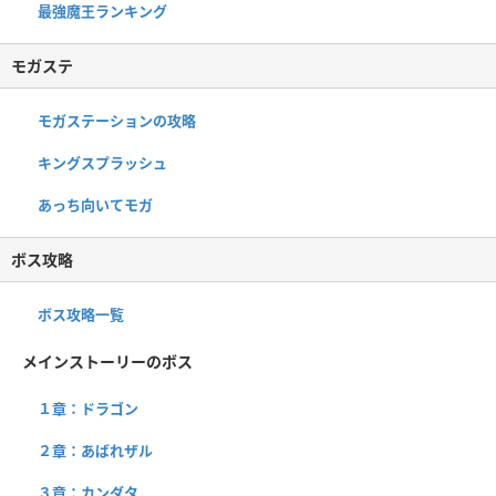
最強魔王ランキング
モガステ
モガステーションの攻略
キングスプラッシュ
あっち向いてモガ
ボス攻略
ボス攻略一覧
メインストーリーのボス
１章：ドラゴン
２章：あばれザル
３章：カンダタ