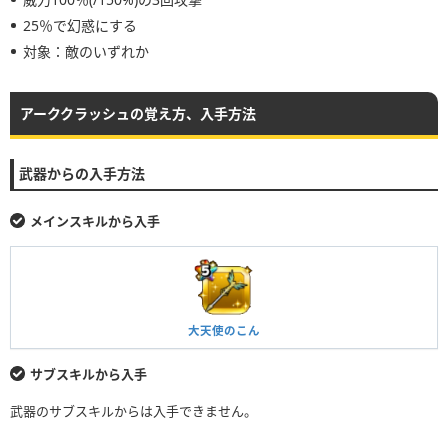
25％で幻惑にする
対象：敵のいずれか
アーククラッシュの覚え方、入手方法
武器からの入手方法
メインスキルから入手
大天使のこん
サブスキルから入手
武器のサブスキルからは入手できません。