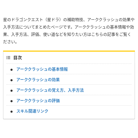
星のドラゴンクエスト（星ドラ）の補助特技、アーククラッシュの効果や
入手方法についてまとめたページです。アーククラッシュの基本情報や効
果、入手方法、評価、使い道などを知りたい方はこちらの記事をご覧く
ださい。
目次
アーククラッシュの基本情報
アーククラッシュの効果
アーククラッシュの覚え方、入手方法
アーククラッシュの評価
スキル関連リンク