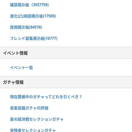
雑談掲示板（3557759)
進化(凸)相談掲示板(17569)
質問掲示板(84576)
フレンド募集掲示板(16777)
イベント情報
イベント一覧
ガチャ情報
現在開催中のガチャってどれを引くべき？
翠星装備ガチャの評価
星の超決戦セレクションガチャ
冒険者セレクションガチャ