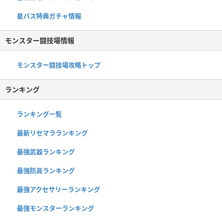
星パス特典ガチャ情報
モンスター闘技場情報
モンスター闘技場攻略トップ
ランキング
ランキング一覧
最新リセマラランキング
最強武器ランキング
最強防具ランキング
最強アクセサリーランキング
最強モンスターランキング