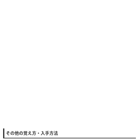
その他の覚え方・入手方法