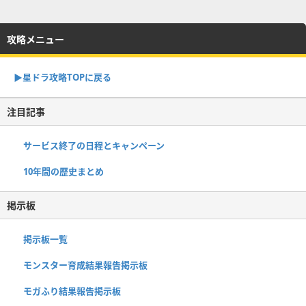
攻略メニュー
▶︎星ドラ攻略TOPに戻る
注目記事
サービス終了の日程とキャンペーン
10年間の歴史まとめ
掲示板
掲示板一覧
モンスター育成結果報告掲示板
モガふり結果報告掲示板