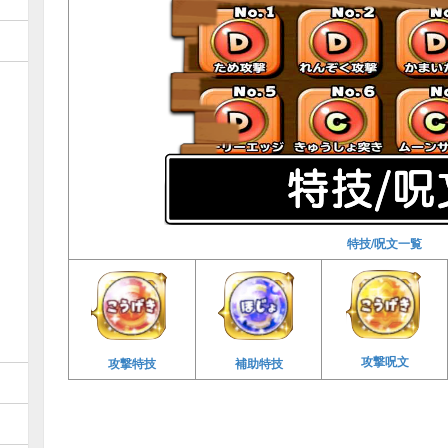
特技/呪文一覧
攻撃呪文
攻撃特技
補助特技