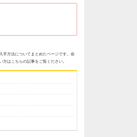
入手方法についてまとめたページです。命
い方はこちらの記事をご覧ください。