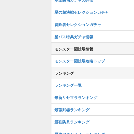
星の超決戦セレクションガチャ
冒険者セレクションガチャ
星パス特典ガチャ情報
モンスター闘技場情報
モンスター闘技場攻略トップ
ランキング
ランキング一覧
最新リセマラランキング
最強武器ランキング
最強防具ランキング