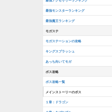
最強アクセサリーランキング
最強モンスターランキング
最強魔王ランキング
モガステ
モガステーションの攻略
キングスプラッシュ
あっち向いてモガ
ボス攻略
ボス攻略一覧
メインストーリーのボス
１章：ドラゴン