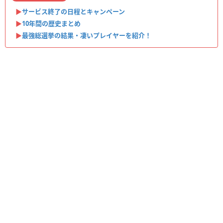
▶︎
サービス終了の日程とキャンペーン
▶︎
10年間の歴史まとめ
▶︎
最強総選挙の結果・凄いプレイヤーを紹介！