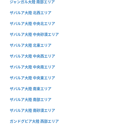
ジャンガル大陸 南部エリア
ザバルア大陸 北西エリア
ザバルア大陸 中央北エリア
ザバルア大陸 中央砂漠エリア
ザバルア大陸 北東エリア
ザバルア大陸 中央西エリア
ザバルア大陸 中央南エリア
ザバルア大陸 中央東エリア
ザバルア大陸 南東エリア
ザバルア大陸 南部エリア
ザバルア大陸 南砂漠エリア
ガンドグビア大陸 西部エリア