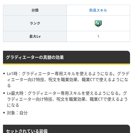
分類
防具スキル
ランク
最大Lv
1
グラディエーターの真髄の効果
Lv1時：グラディエーター専用スキルを使えるようになる。グラデ
ィエーター向け特技、呪文を職業効果、職業CTで使えるようにな
る
Lv最大時：グラディエーター専用スキルを使えるようになる。グ
ラディエーター向け特技、呪文を職業効果、職業CTで使えるよう
になる
対象：自分
セットされている装備