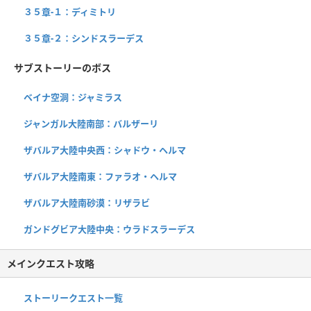
３５章-１：ディミトリ
３５章-２：シンドスラーデス
サブストーリーのボス
ベイナ空洞：ジャミラス
ジャンガル大陸南部：バルザーリ
ザバルア大陸中央西：シャドウ・ヘルマ
ザバルア大陸南東：ファラオ・ヘルマ
ザバルア大陸南砂漠：リザラビ
ガンドグビア大陸中央：ウラドスラーデス
メインクエスト攻略
ストーリークエスト一覧