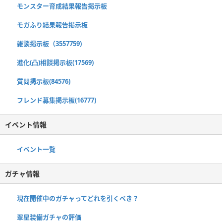
モンスター育成結果報告掲示板
モガふり結果報告掲示板
雑談掲示板（3557759)
進化(凸)相談掲示板(17569)
質問掲示板(84576)
フレンド募集掲示板(16777)
イベント情報
イベント一覧
ガチャ情報
現在開催中のガチャってどれを引くべき？
翠星装備ガチャの評価