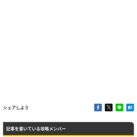
シェアしよう
記事を書いている攻略メンバー