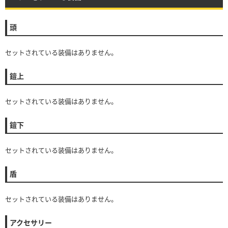
頭
セットされている装備はありません。
鎧上
セットされている装備はありません。
鎧下
セットされている装備はありません。
盾
セットされている装備はありません。
アクセサリー