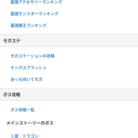
最強アクセサリーランキング
最強モンスターランキング
最強魔王ランキング
モガステ
モガステーションの攻略
キングスプラッシュ
あっち向いてモガ
ボス攻略
ボス攻略一覧
メインストーリーのボス
１章：ドラゴン