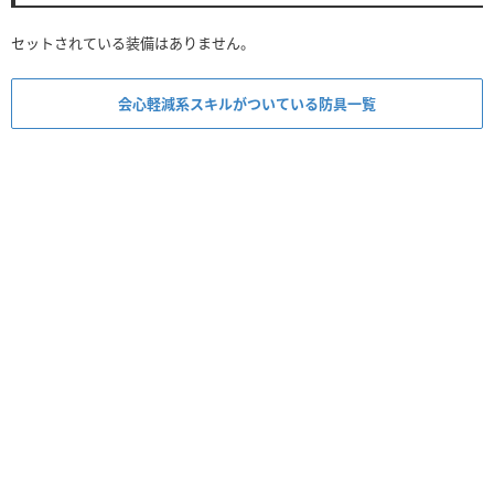
セットされている装備はありません。
会心軽減系スキルがついている防具一覧