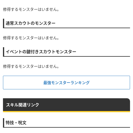
修得するモンスターはいません。
通常スカウトのモンスター
修得するモンスターはいません。
イベントの鍵付きスカウトモンスター
修得するモンスターはいません。
最強モンスターランキング
スキル関連リンク
特技・呪文