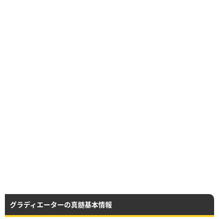
グラディエーターの真髄基本情報