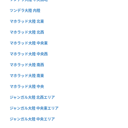
ツンデラ大陸 内陸
マホラッド大陸 北東
マホラッド大陸 北西
マホラッド大陸 中央東
マホラッド大陸 中央西
マホラッド大陸 南西
マホラッド大陸 南東
マホラッド大陸 中央
ジャンガル大陸 北西エリア
ジャンガル大陸 中央東エリア
ジャンガル大陸 中央エリア