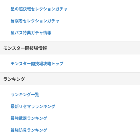
星の超決戦セレクションガチャ
冒険者セレクションガチャ
星パス特典ガチャ情報
モンスター闘技場情報
モンスター闘技場攻略トップ
ランキング
ランキング一覧
最新リセマラランキング
最強武器ランキング
最強防具ランキング