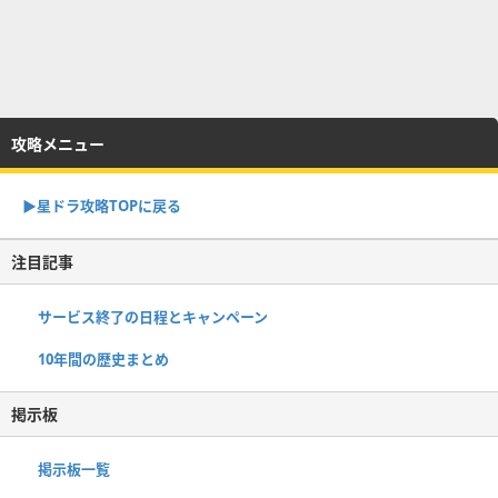
攻略メニュー
▶︎星ドラ攻略TOPに戻る
注目記事
サービス終了の日程とキャンペーン
10年間の歴史まとめ
掲示板
掲示板一覧