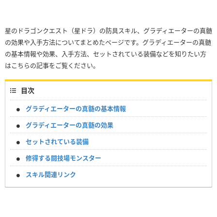
星のドラゴンクエスト（星ドラ）の防具スキル、グラディエーターの真髄
の効果や入手方法についてまとめたページです。グラディエーターの真髄
の基本情報や効果、入手方法、セットされている装備などを知りたい方
はこちらの記事をご覧ください。
目次
グラディエーターの真髄の基本情報
グラディエーターの真髄の効果
セットされている装備
修得する闘技場モンスター
スキル関連リンク