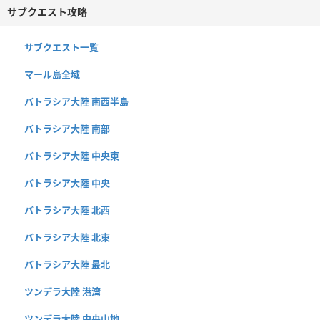
サブクエスト攻略
サブクエスト一覧
マール島全域
バトラシア大陸 南西半島
バトラシア大陸 南部
バトラシア大陸 中央東
バトラシア大陸 中央
バトラシア大陸 北西
バトラシア大陸 北東
バトラシア大陸 最北
ツンデラ大陸 港湾
ツンデラ大陸 中央山地