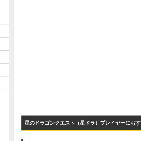
星のドラゴンクエスト（星ドラ）プレイヤーにおす