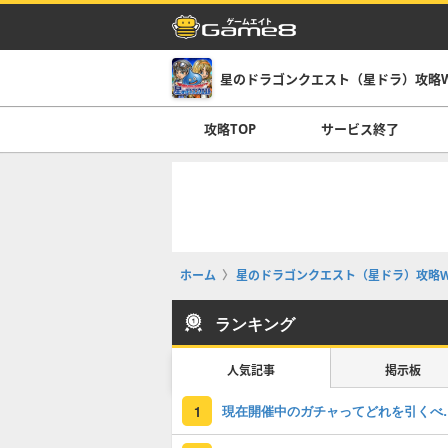
星のドラゴンクエスト（星ドラ）攻略Wi
攻略TOP
サービス終了
ホーム
星のドラゴンクエスト（星ドラ）攻略Wi
ランキング
人気記事
掲示板
現在開催中のガチャっ
1