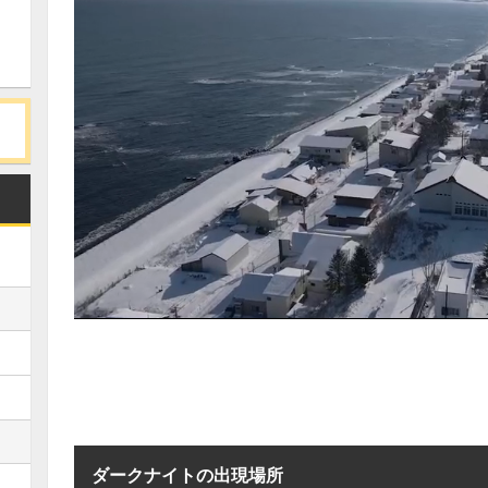
ダークナイトの出現場所