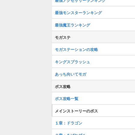
最強アクセサリーランキング
最強モンスターランキング
最強魔王ランキング
モガステ
モガステーションの攻略
キングスプラッシュ
あっち向いてモガ
ボス攻略
ボス攻略一覧
メインストーリーのボス
１章：ドラゴン