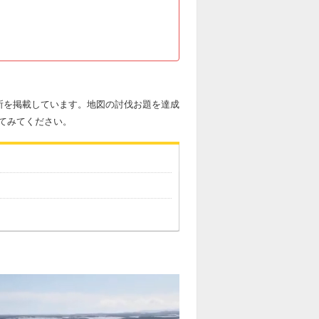
所を掲載しています。地図の討伐お題を達成
てみてください。