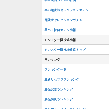
星の超決戦セレクションガチャ
冒険者セレクションガチャ
星パス特典ガチャ情報
モンスター闘技場情報
モンスター闘技場攻略トップ
ランキング
ランキング一覧
最新リセマラランキング
最強武器ランキング
最強防具ランキング