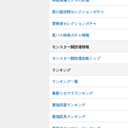
星の超決戦セレクションガチャ
冒険者セレクションガチャ
星パス特典ガチャ情報
モンスター闘技場情報
モンスター闘技場攻略トップ
ランキング
ランキング一覧
最新リセマラランキング
最強武器ランキング
最強防具ランキング