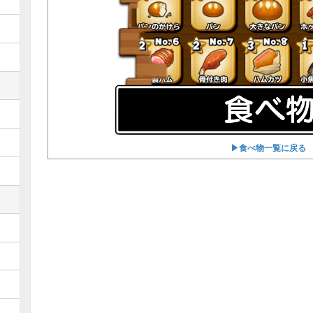
▶︎食べ物一覧に戻る