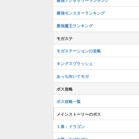
最強アクセサリーランキング
最強モンスターランキング
最強魔王ランキング
モガステ
モガステーションの攻略
キングスプラッシュ
あっち向いてモガ
ボス攻略
ボス攻略一覧
メインストーリーのボス
１章：ドラゴン