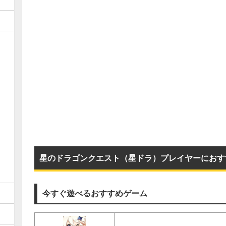
星のドラゴンクエスト（星ドラ）プレイヤーにおす
今すぐ遊べるおすすめゲーム