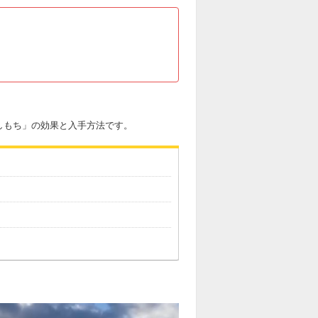
しもち」の効果と入手方法です。