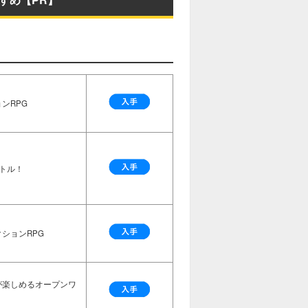
ンRPG
トル！
ションRPG
が楽しめるオープンワ