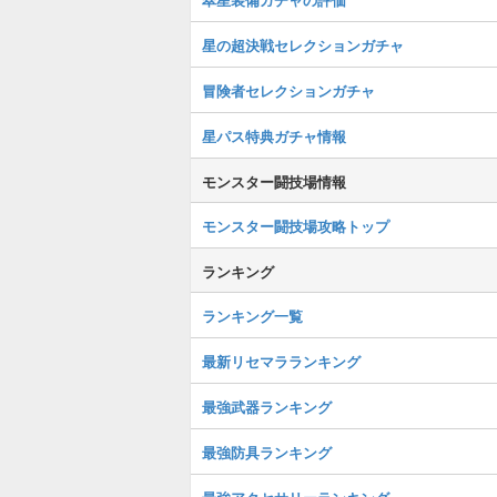
星の超決戦セレクションガチャ
冒険者セレクションガチャ
星パス特典ガチャ情報
モンスター闘技場情報
モンスター闘技場攻略トップ
ランキング
ランキング一覧
最新リセマラランキング
最強武器ランキング
最強防具ランキング