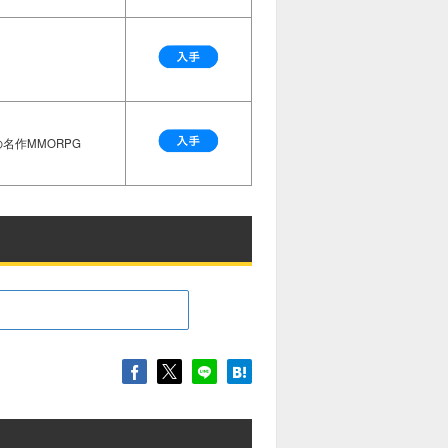
名作MMORPG