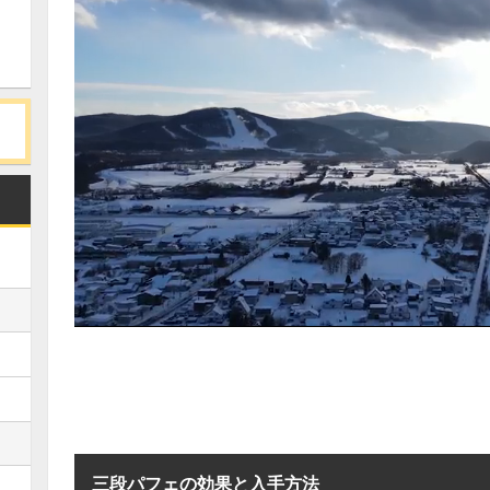
三段パフェの効果と入手方法