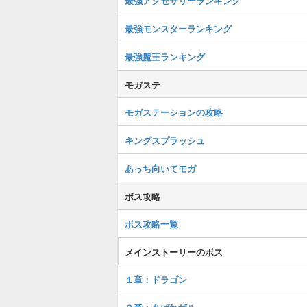
最強アクセサリーランキング
最強モンスターランキング
最強魔王ランキング
モガステ
モガステーションの攻略
キングスプラッシュ
あっち向いてモガ
ボス攻略
ボス攻略一覧
メインストーリーのボス
１章：ドラゴン