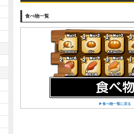
食べ物一覧
▶︎食べ物一覧に戻る