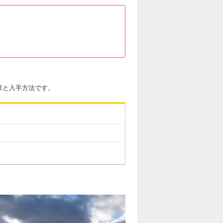
果と入手方法です。