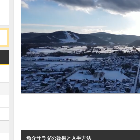
魚介サラダの効果と入手方法