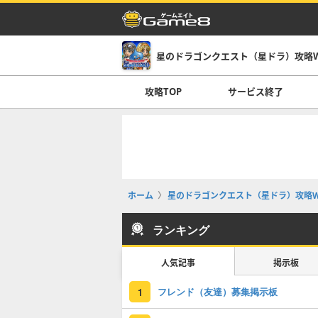
星のドラゴンクエスト（星ドラ）攻略Wi
攻略TOP
サービス終了
ホーム
星のドラゴンクエスト（星ドラ）攻略Wi
ランキング
人気記事
掲示板
フレンド（友達）募集掲示板
1