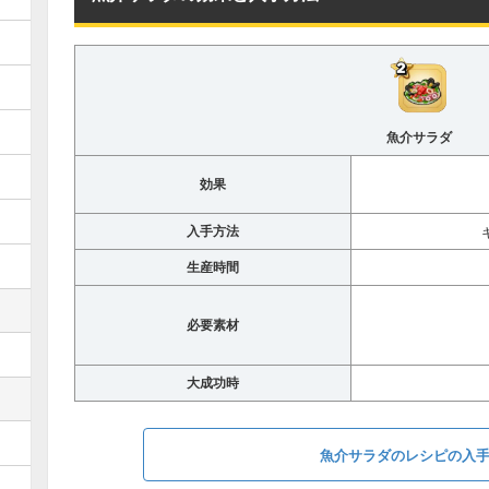
魚介サラダ
効果
入手方法
生産時間
必要素材
大成功時
魚介サラダのレシピの入