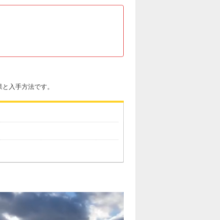
果と入手方法です。