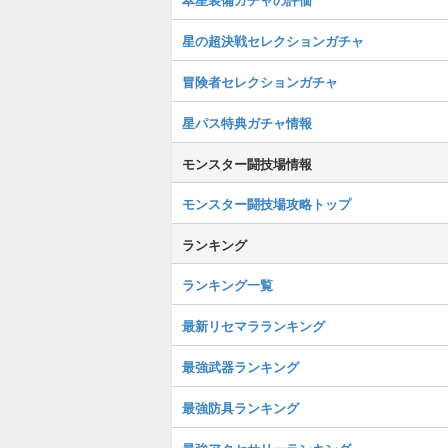
星の超決戦セレクションガチャ
冒険者セレクションガチャ
星パス特典ガチャ情報
モンスター闘技場情報
モンスター闘技場攻略トップ
ランキング
ランキング一覧
最新リセマラランキング
最強武器ランキング
最強防具ランキング