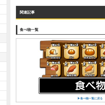
関連記事
食べ物一覧
▶︎食べ物一覧に戻る