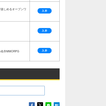
が楽しめるオープンワ
名作MMORPG