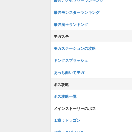
最強アクセサリーランキング
最強モンスターランキング
最強魔王ランキング
モガステ
モガステーションの攻略
キングスプラッシュ
あっち向いてモガ
ボス攻略
ボス攻略一覧
メインストーリーのボス
１章：ドラゴン