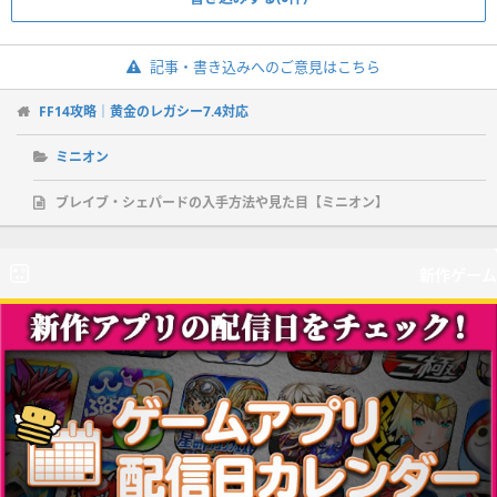
記事・書き込みへのご意見はこちら
FF14攻略｜黄金のレガシー7.4対応
ミニオン
ブレイブ・シェパードの入手方法や見た目【ミニオン】
新作ゲーム