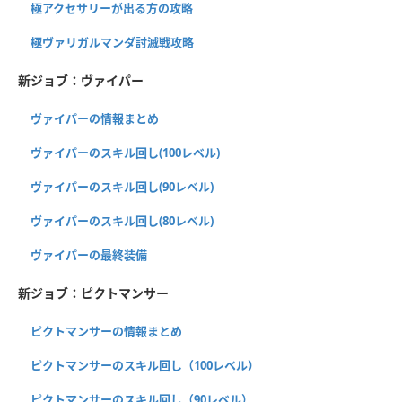
極アクセサリーが出る方の攻略
極ヴァリガルマンダ討滅戦攻略
新ジョブ：ヴァイパー
ヴァイパーの情報まとめ
ヴァイパーのスキル回し(100レベル)
ヴァイパーのスキル回し(90レベル)
ヴァイパーのスキル回し(80レベル)
ヴァイパーの最終装備
新ジョブ：ピクトマンサー
ピクトマンサーの情報まとめ
ピクトマンサーのスキル回し（100レベル）
ピクトマンサーのスキル回し（90レベル）