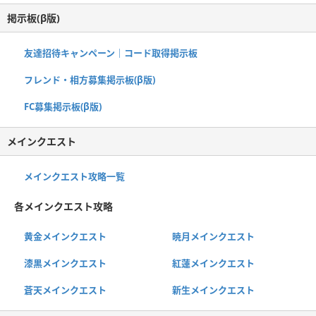
掲示板(β版)
友達招待キャンペーン｜コード取得掲示板
フレンド・相方募集掲示板(β版)
FC募集掲示板(β版)
メインクエスト
メインクエスト攻略一覧
各メインクエスト攻略
黄金メインクエスト
暁月メインクエスト
漆黒メインクエスト
紅蓮メインクエスト
蒼天メインクエスト
新生メインクエスト