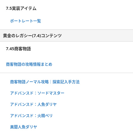
7.5実装アイテム
ポートレート一覧
黄金のレガシー(7.4)コンテンツ
7.45商客物語
商客物語の攻略情報まとめ
商客物語ノーマル攻略｜探索記入手方法
アドバンスド：ソードマスター
アドバンスド：人魚ダリヤ
アドバンスド：火精ペリ
異聞人魚ダリヤ