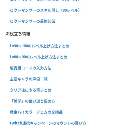
ピクトマンサーのスキル回し（80レベル）
ピクトマンサーの最終装備
お役立ち情報
Lv90〜100のレベル上げ方法まとめ
Lv80〜90のレベル上げ方法まとめ
製品版コードの入力方法
主要キャラの声優一覧
クリア後にやる事まとめ
「美学」の使い道と集め方
黄金バイカラージェムの交換品
twitch連携キャンペーンのマウントの貰い方