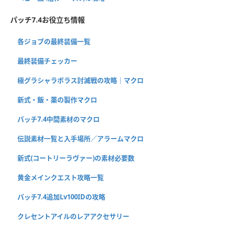
パッチ7.4お役立ち情報
各ジョブの最終装備一覧
最終装備チェッカー
極グラシャラボラス討滅戦の攻略｜マクロ
新式・飯・薬の製作マクロ
パッチ7.4中間素材のマクロ
伝説素材一覧と入手場所／アラームマクロ
新式(コートリーラヴァー)の素材必要数
黄金メインクエスト攻略一覧
パッチ7.4追加Lv100IDの攻略
クレセントアイルのレアアクセサリー