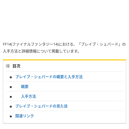
FF14(ファイナルファンタジー14)における、「ブレイブ・シェパード」の
入手方法と詳細情報について掲載しています。
目次
ブレイブ・シェパードの概要と入手方法
概要
入手方法
ブレイブ・シェパードの見た目
関連リンク