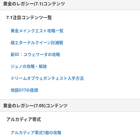
黄金のレガシー(7.1)コンテンツ
7.1注目コンテンツ一覧
黄金メインクエスト攻略一覧
極エターナルクイーン討滅戦
新ID：ユウェワータの攻略
ジュノの攻略・解放
ドリームオブウェポンチェスト入手方法
地図G17の座標
黄金のレガシー(7.05)コンテンツ
アルカディア零式
アルカディア零式1層の攻略