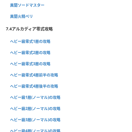
異聞ソードマスター
異聞火精ペリ
7.4アルカディア零式攻略
ヘビー級零式1層の攻略
ヘビー級零式2層の攻略
ヘビー級零式3層の攻略
ヘビー級零式4層前半の攻略
ヘビー級零式4層後半の攻略
ヘビー級1層(ノーマル)の攻略
ヘビー級2層(ノーマル)の攻略
ヘビー級3層(ノーマル)の攻略
ヘビー級4層(ノーマル)の攻略