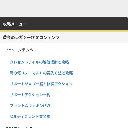
攻略メニュー
黄金のレガシー(7.5)コンテンツ
7.55コンテンツ
クレセントアイルの解放場所と攻略
魔の塔（ノーマル）の突入方法と攻略
サポートジョブ一覧と修得アクション
サポートアクション一覧
ファントムウェポン(PW)
ヒルディブランド黄金編