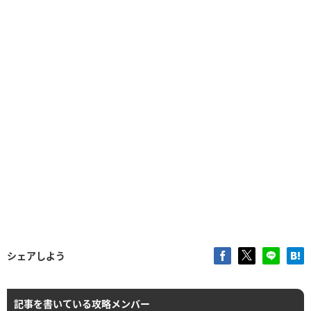
シェアしよう
記事を書いている攻略メンバー