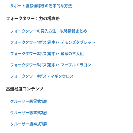
サポート経験値稼ぎの効率的な方法
フォークタワー：力の塔攻略
フォークタワーの突入方法・攻略情報まとめ
フォークタワー1ボス(道中)・デモンズタブレット
フォークタワー2ボス(道中)・星頭の三人組
フォークタワー3ボス(道中)・マーブルドラゴン
フォークタワー4ボス・マギタウロス
高難易度コンテンツ
クルーザー級零式1層
クルーザー級零式2層
クルーザー級零式3層