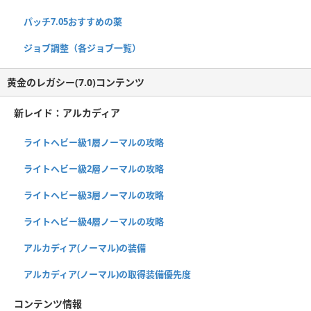
パッチ7.05おすすめの薬
ジョブ調整（各ジョブ一覧）
黄金のレガシー(7.0)コンテンツ
新レイド：アルカディア
ライトヘビー級1層ノーマルの攻略
ライトヘビー級2層ノーマルの攻略
ライトヘビー級3層ノーマルの攻略
ライトヘビー級4層ノーマルの攻略
アルカディア(ノーマル)の装備
アルカディア(ノーマル)の取得装備優先度
コンテンツ情報