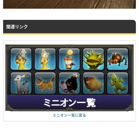
関連リンク
ミニオン一覧に戻る