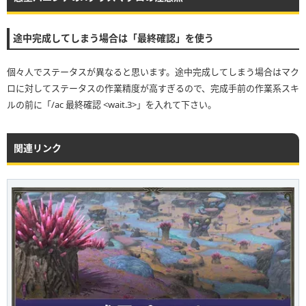
途中完成してしまう場合は「最終確認」を使う
個々人でステータスが異なると思います。途中完成してしまう場合はマク
ロに対してステータスの作業精度が高すぎるので、完成手前の作業系スキ
ルの前に「/ac 最終確認 <wait.3>」を入れて下さい。
関連リンク