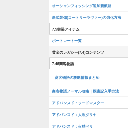
オーシャンフィッシング追加新航路
新式装備(コートリーラヴァー)の強化方法
7.5実装アイテム
ポートレート一覧
黄金のレガシー(7.4)コンテンツ
7.45商客物語
商客物語の攻略情報まとめ
商客物語ノーマル攻略｜探索記入手方法
アドバンスド：ソードマスター
アドバンスド：人魚ダリヤ
アドバンスド：火精ペリ