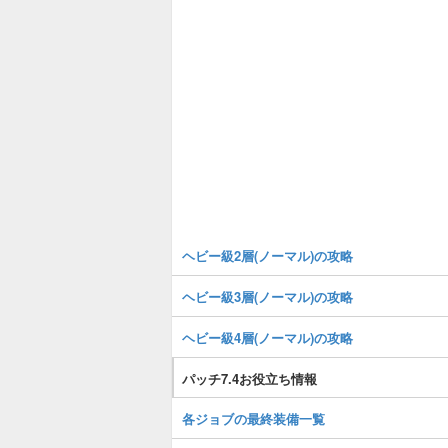
ヘビー級2層(ノーマル)の攻略
ヘビー級3層(ノーマル)の攻略
ヘビー級4層(ノーマル)の攻略
パッチ7.4お役立ち情報
各ジョブの最終装備一覧