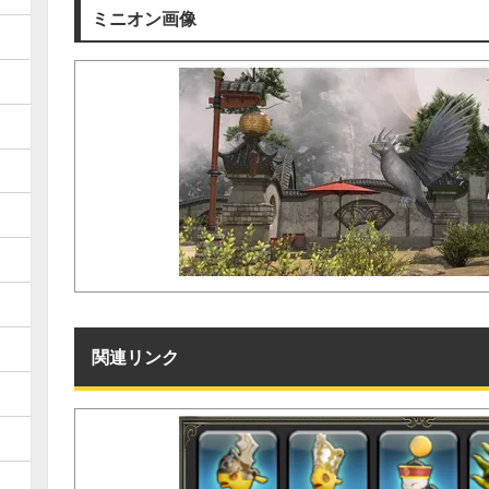
ミニオン画像
関連リンク