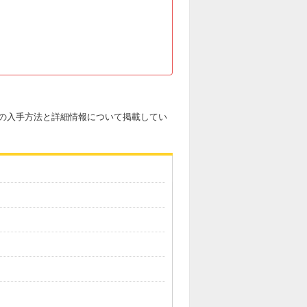
ウ」の入手方法と詳細情報について掲載してい