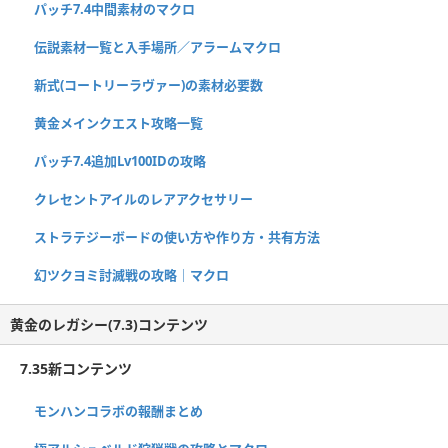
パッチ7.4中間素材のマクロ
伝説素材一覧と入手場所／アラームマクロ
新式(コートリーラヴァー)の素材必要数
黄金メインクエスト攻略一覧
パッチ7.4追加Lv100IDの攻略
クレセントアイルのレアアクセサリー
ストラテジーボードの使い方や作り方・共有方法
幻ツクヨミ討滅戦の攻略｜マクロ
黄金のレガシー(7.3)コンテンツ
7.35新コンテンツ
モンハンコラボの報酬まとめ