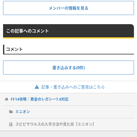
メンバーの情報を見る
この記事へのコメント
コメント
書き込みする(0件)
記事・書き込みへのご意見はこちら
FF14攻略｜黄金のレガシー7.4対応
ミニオン
スピピサウルスの入手方法や見た目【ミニオン】