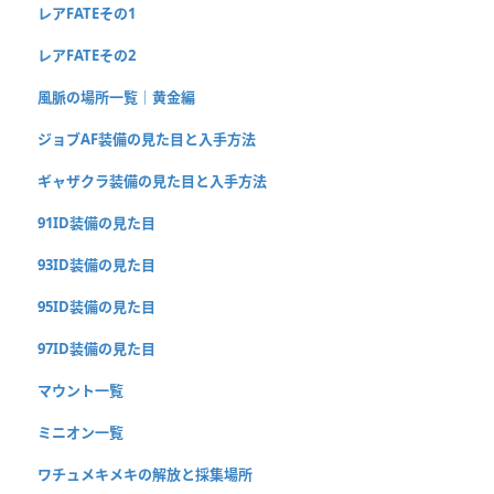
レアFATEその1
レアFATEその2
風脈の場所一覧｜黄金編
ジョブAF装備の見た目と入手方法
ギャザクラ装備の見た目と入手方法
91ID装備の見た目
93ID装備の見た目
95ID装備の見た目
97ID装備の見た目
マウント一覧
ミニオン一覧
ワチュメキメキの解放と採集場所