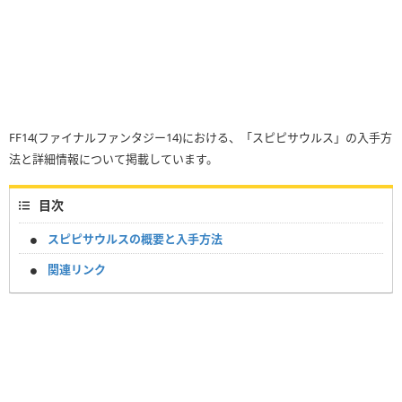
FF14(ファイナルファンタジー14)における、「スピピサウルス」の入手方
法と詳細情報について掲載しています。
目次
スピピサウルスの概要と入手方法
関連リンク