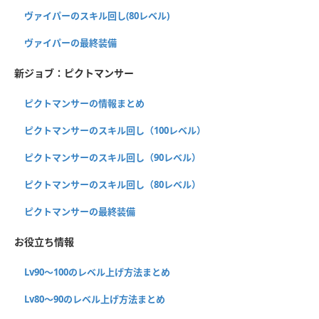
ヴァイパーのスキル回し(80レベル)
ヴァイパーの最終装備
新ジョブ：ピクトマンサー
ピクトマンサーの情報まとめ
ピクトマンサーのスキル回し（100レベル）
ピクトマンサーのスキル回し（90レベル）
ピクトマンサーのスキル回し（80レベル）
ピクトマンサーの最終装備
お役立ち情報
Lv90〜100のレベル上げ方法まとめ
Lv80〜90のレベル上げ方法まとめ