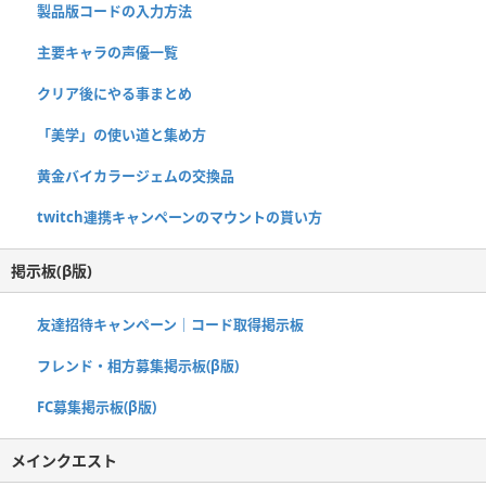
製品版コードの入力方法
主要キャラの声優一覧
クリア後にやる事まとめ
「美学」の使い道と集め方
黄金バイカラージェムの交換品
twitch連携キャンペーンのマウントの貰い方
掲示板(β版)
友達招待キャンペーン｜コード取得掲示板
フレンド・相方募集掲示板(β版)
FC募集掲示板(β版)
メインクエスト