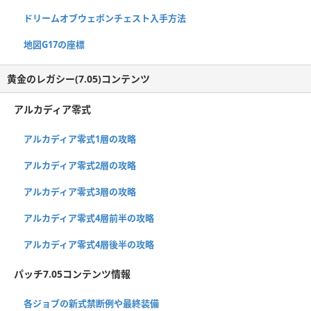
ドリームオブウェポンチェスト入手方法
地図G17の座標
黄金のレガシー(7.05)コンテンツ
アルカディア零式
アルカディア零式1層の攻略
アルカディア零式2層の攻略
アルカディア零式3層の攻略
アルカディア零式4層前半の攻略
アルカディア零式4層後半の攻略
パッチ7.05コンテンツ情報
各ジョブの新式禁断例や最終装備