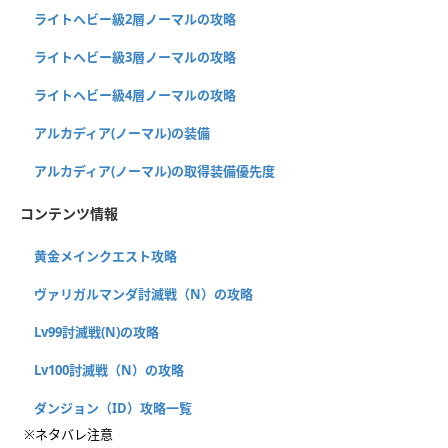
ライトヘビー級2層ノーマルの攻略
ライトヘビー級3層ノーマルの攻略
ライトヘビー級4層ノーマルの攻略
アルカディア(ノーマル)の装備
アルカディア(ノーマル)の取得装備優先度
コンテンツ情報
黄金メインクエスト攻略
ヴァリガルマンダ討滅戦（N）の攻略
Lv99討滅戦(N)の攻略
Lv100討滅戦（N）の攻略
ダンジョン（ID）攻略一覧
※ネタバレ注意