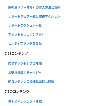
魔の塔（ノーマル）の突入方法と攻略
サポートジョブ一覧と修得アクション
サポートアクション一覧
ファントムウェポン(PW)
ヒルディブランド黄金編
7.51コンテンツ
惑星アウクセシアの攻略
お得意様取引チーソジャ
絶コンテンツの武器見た目と開放
7.5のコンテンツ
黄金メインクエスト攻略