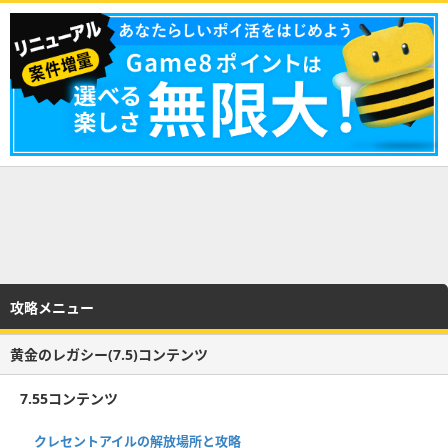
攻略メニュー
黄金のレガシー(7.5)コンテンツ
7.55コンテンツ
クレセントアイルの解放場所と攻略