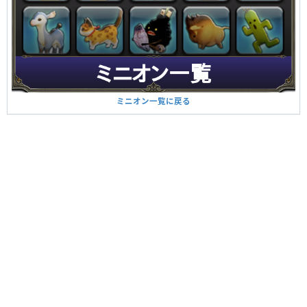
ミニオン一覧に戻る