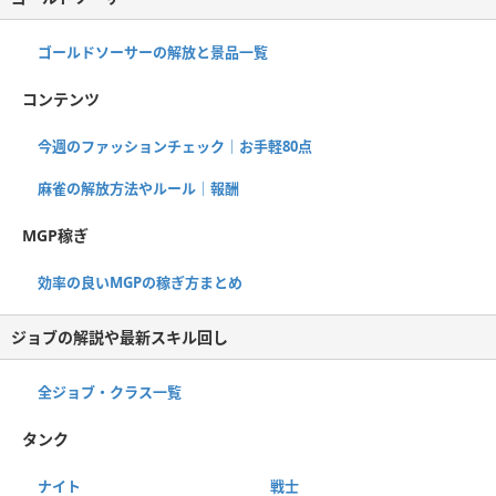
ゴールドソーサーの解放と景品一覧
コンテンツ
今週のファッションチェック｜お手軽80点
麻雀の解放方法やルール｜報酬
MGP稼ぎ
効率の良いMGPの稼ぎ方まとめ
ジョブの解説や最新スキル回し
全ジョブ・クラス一覧
タンク
ナイト
戦士