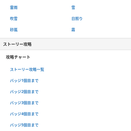
雷雨
雪
吹雪
日照り
砂嵐
霧
ストーリー攻略
攻略チャート
ストーリー攻略一覧
バッジ1個目まで
バッジ2個目まで
バッジ3個目まで
バッジ4個目まで
バッジ5個目まで