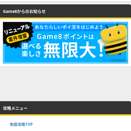
Game8からのお知らせ
攻略メニュー
剣盾攻略TOP