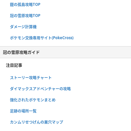
鎧の孤島攻略TOP
冠の雪原攻略TOP
ダメージ計算機
ポケモン交換専用サイト(PokeCross)
冠の雪原攻略ガイド
注目記事
ストーリー攻略チャート
ダイマックスアドベンチャーの攻略
強化されたポケモンまとめ
足跡の場所一覧
カンムリせつげんの巣穴マップ