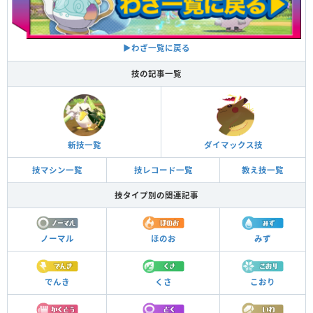
▶︎わざ一覧に戻る
技の記事一覧
新技一覧
ダイマックス技
技マシン一覧
技レコード一覧
教え技一覧
技タイプ別の関連記事
ノーマル
ほのお
みず
でんき
くさ
こおり