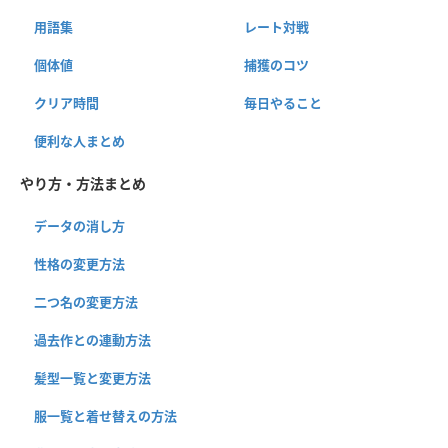
用語集
レート対戦
個体値
捕獲のコツ
クリア時間
毎日やること
便利な人まとめ
やり方・方法まとめ
データの消し方
性格の変更方法
二つ名の変更方法
過去作との連動方法
髪型一覧と変更方法
服一覧と着せ替えの方法