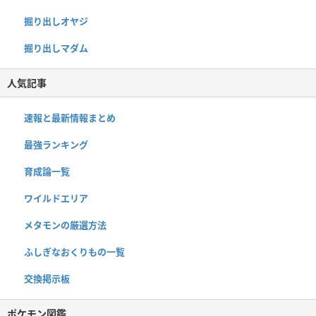
掘り出しオヤジ
掘り出しマダム
人気記事
速報と最新情報まとめ
最強ランキング
育成論一覧
ワイルドエリア
メタモンの厳選方法
ふしぎなおくりもの一覧
交換掲示板
ポケモン図鑑