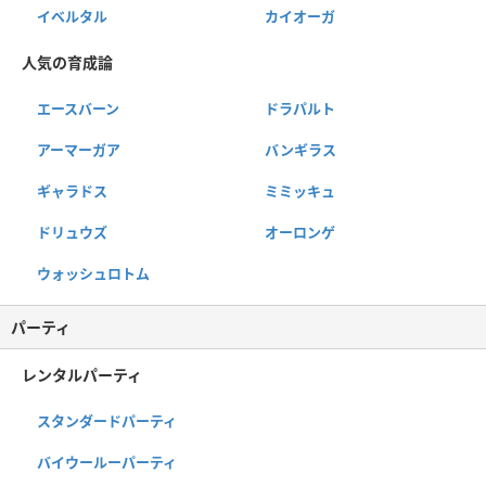
イベルタル
カイオーガ
人気の育成論
エースバーン
ドラパルト
アーマーガア
バンギラス
ギャラドス
ミミッキュ
ドリュウズ
オーロンゲ
ウォッシュロトム
パーティ
レンタルパーティ
スタンダードパーティ
バイウールーパーティ