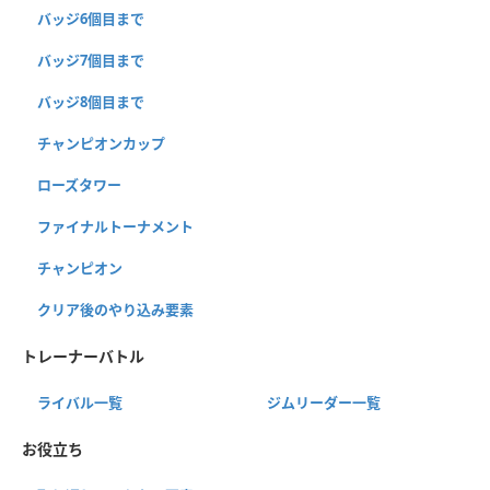
バッジ6個目まで
バッジ7個目まで
バッジ8個目まで
チャンピオンカップ
ローズタワー
ファイナルトーナメント
チャンピオン
クリア後のやり込み要素
トレーナーバトル
ライバル一覧
ジムリーダー一覧
お役立ち