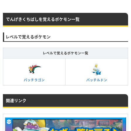
でんげきくちばしを覚えるポケモン一覧
レベルで覚えるポケモン
レベルで覚えるポケモン一覧
パッチラゴン
パッチルドン
関連リンク