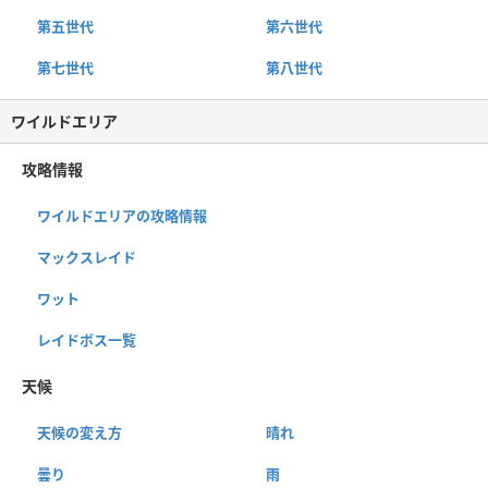
第五世代
第六世代
第七世代
第八世代
ワイルドエリア
攻略情報
ワイルドエリアの攻略情報
マックスレイド
ワット
レイドボス一覧
天候
天候の変え方
晴れ
曇り
雨