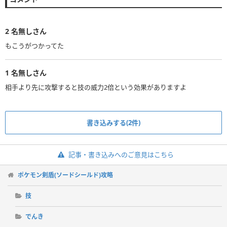
2
名無しさん
もこうがつかってた
1
名無しさん
相手より先に攻撃すると技の威力2倍という効果がありますよ
書き込みする(2件)
記事・書き込みへのご意見はこちら
ポケモン剣盾(ソードシールド)攻略
技
でんき