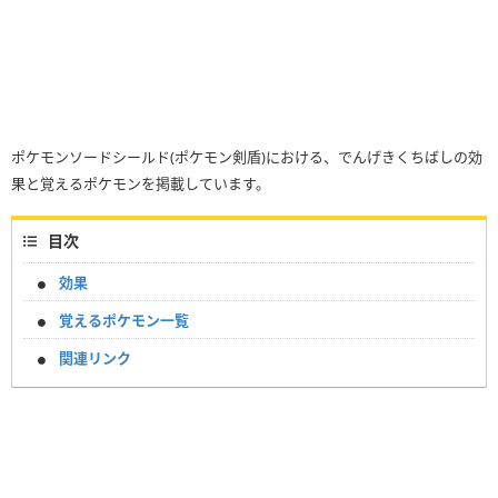
ポケモンソードシールド(ポケモン剣盾)における、でんげきくちばしの効
果と覚えるポケモンを掲載しています。
目次
効果
覚えるポケモン一覧
関連リンク