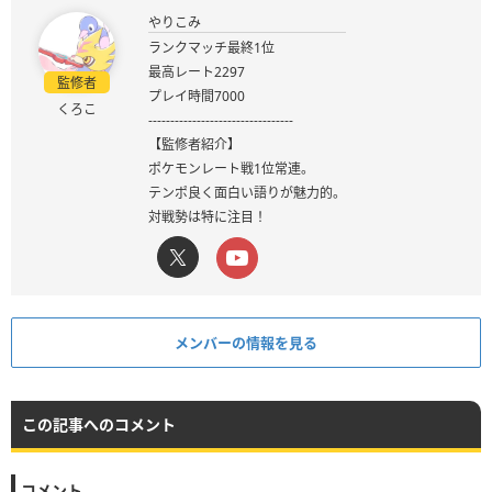
やりこみ
ランクマッチ最終1位
最高レート2297
監修者
プレイ時間7000
くろこ
---------------------------------
【監修者紹介】
ポケモンレート戦1位常連。
テンポ良く面白い語りが魅力的。
対戦勢は特に注目！
メンバーの情報を見る
この記事へのコメント
コメント