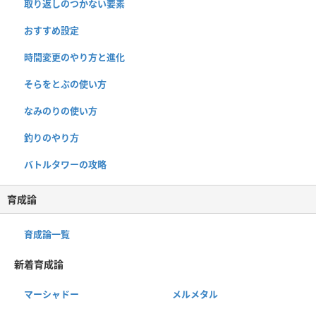
取り返しのつかない要素
おすすめ設定
時間変更のやり方と進化
そらをとぶの使い方
なみのりの使い方
釣りのやり方
バトルタワーの攻略
育成論
育成論一覧
新着育成論
マーシャドー
メルメタル