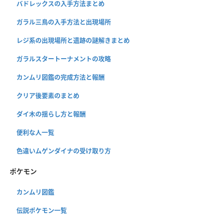
バドレックスの入手方法まとめ
ガラル三鳥の入手方法と出現場所
レジ系の出現場所と遺跡の謎解きまとめ
ガラルスタートーナメントの攻略
カンムリ図鑑の完成方法と報酬
クリア後要素のまとめ
ダイ木の揺らし方と報酬
便利な人一覧
色違いムゲンダイナの受け取り方
ポケモン
カンムリ図鑑
伝説ポケモン一覧