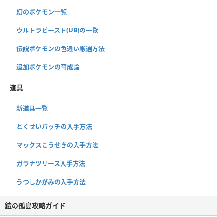
幻のポケモン一覧
ウルトラビースト(UB)の一覧
伝説ポケモンの色違い厳選方法
追加ポケモンの育成論
道具
新道具一覧
とくせいパッチの入手方法
マックスこうせきの入手方法
ガラナツリース入手方法
うつしかがみの入手方法
鎧の孤島攻略ガイド