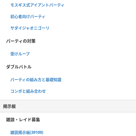
モスギス式アイアントパーティ
初心者向けパーティ
サダイジャオニゴーリ
パーティの対策
受けループ
ダブルバトル
パーティの組み方と基礎知識
コンボと組み合わせ
掲示板
雑談・レイド募集
雑談掲示板(39109)