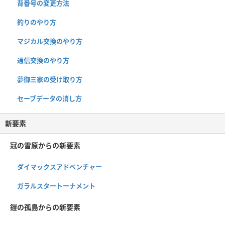
背番号の変更方法
釣りのやり方
マジカル交換のやり方
通信交換のやり方
夢御三家の受け取り方
セーブデータの消し方
新要素
冠の雪原からの新要素
ダイマックスアドベンチャー
ガラルスタートーナメント
鎧の孤島からの新要素