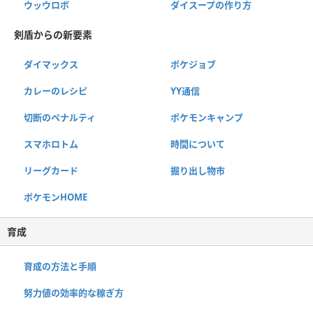
ウッウロボ
ダイスープの作り方
剣盾からの新要素
ダイマックス
ポケジョブ
カレーのレシピ
YY通信
切断のペナルティ
ポケモンキャンプ
スマホロトム
時間について
リーグカード
掘り出し物市
ポケモンHOME
育成
育成の方法と手順
努力値の効率的な稼ぎ方