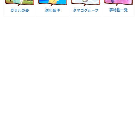
夢特性一覧
ガラルの姿
進化条件
タマゴグループ