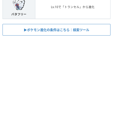
Lv.10で「トランセル」から進化
バタフリー
▶︎ポケモン進化の条件はこちら｜検索ツール