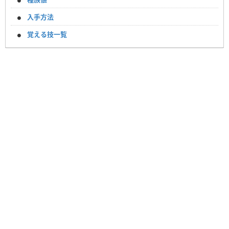
入手方法
覚える技一覧