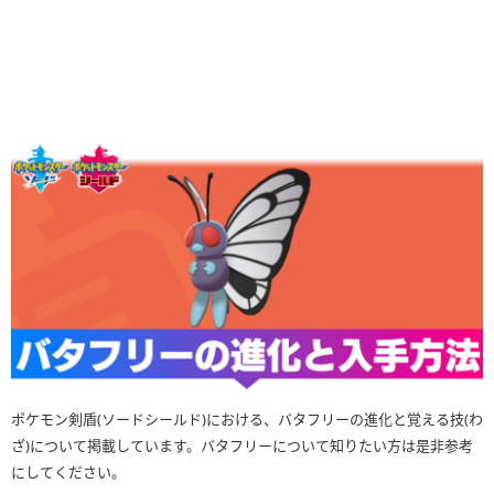
ポケモン剣盾(ソードシールド)における、バタフリーの進化と覚える技(わ
ざ)について掲載しています。バタフリーについて知りたい方は是非参考
にしてください。