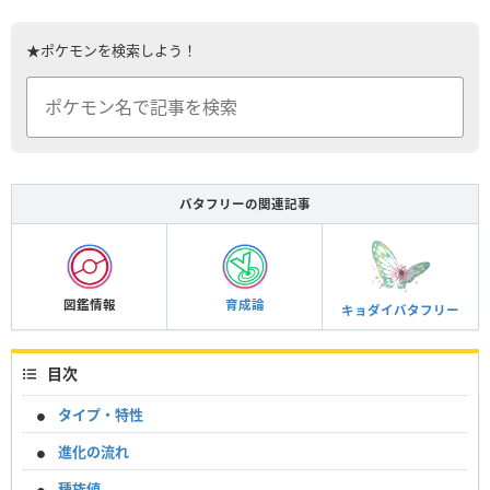
★ポケモンを検索しよう！
バタフリーの関連記事
図鑑情報
育成論
キョダイバタフリー
目次
タイプ・特性
進化の流れ
種族値