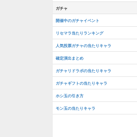
ガチャ
開催中のガチャイベント
リセマラ当たりランキング
人気投票ガチャの当たりキャラ
確定演出まとめ
ガチャリドラボの当たりキャラ
ガチャギフトの当たりキャラ
ホシ玉の引き方
モン玉の当たりキャラ