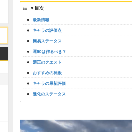
▼
目次
最新情報
キャラの評価点
簡易ステータス
運90は作るべき？
適正のクエスト
おすすめの神殿
キャラの最新評価
進化のステータス