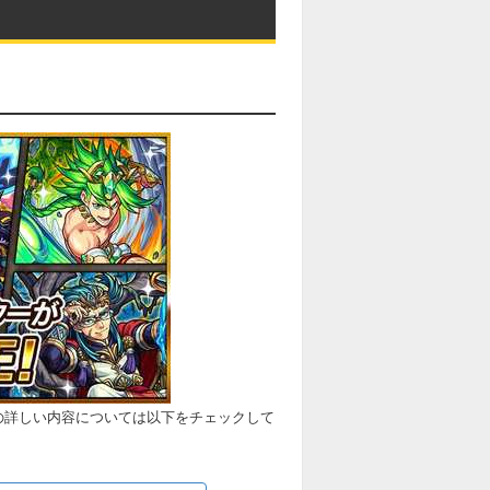
正の詳しい内容については以下をチェックして