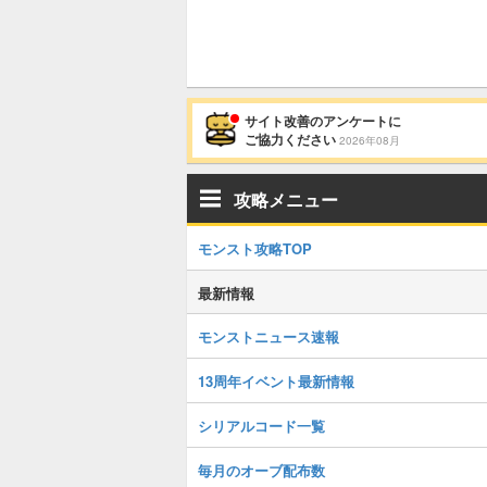
サイト改善のアンケートに
ご協力ください
2026年08月
攻略メニュー
モンスト攻略TOP
最新情報
モンストニュース速報
13周年イベント最新情報
シリアルコード一覧
毎月のオーブ配布数