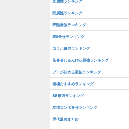
光属性ランキング
闇属性ランキング
降臨最強ランキング
星5最強ランキング
コラボ最強ランキング
監修者しゅんぴぃ最強ランキング
プロが決める最強ランキング
運極おすすめランキング
SS最強ランキング
友情コンボ最強ランキング
歴代最強まとめ