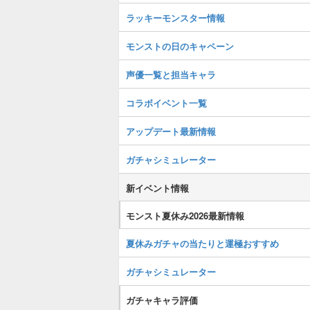
ラッキーモンスター情報
モンストの日のキャペーン
声優一覧と担当キャラ
コラボイベント一覧
アップデート最新情報
ガチャシミュレーター
新イベント情報
モンスト夏休み2026最新情報
夏休みガチャの当たりと運極おすすめ
ガチャシミュレーター
ガチャキャラ評価