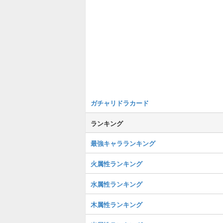
ガチャリドラカード
ランキング
最強キャラランキング
火属性ランキング
水属性ランキング
木属性ランキング