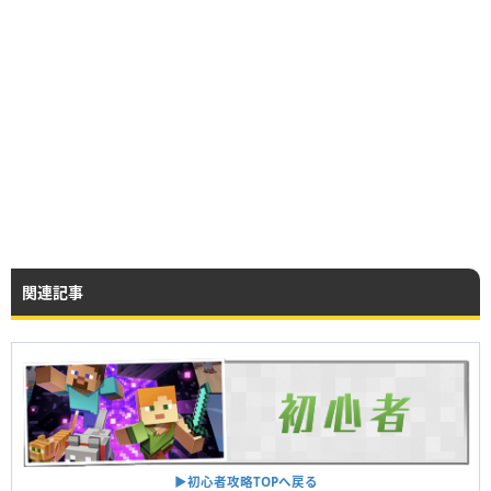
関連記事
▶︎初心者攻略TOPへ戻る