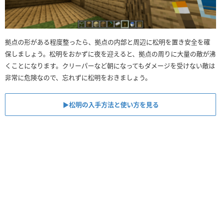
拠点の形がある程度整ったら、拠点の内部と周辺に松明を置き安全を確
保しましょう。松明をおかずに夜を迎えると、拠点の周りに大量の敵が沸
くことになります。クリーパーなど朝になってもダメージを受けない敵は
非常に危険なので、忘れずに松明をおきましょう。
▶︎松明の入手方法と使い方を見る