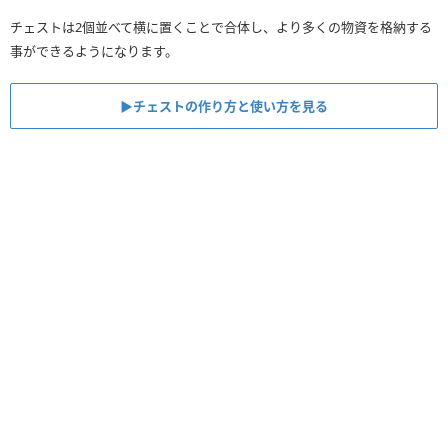
チェストは2個並べて横に置くことで合体し、より多くの物資を格納する
事ができるようになります。
▶︎チェストの作り方と使い方を見る