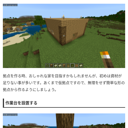
拠点を作る時、おしゃれな家を目指すかもしれませんが、初めは資材が
足りない事が多いです。あくまで仮拠点ですので、無理をせず簡単な形の
拠点から作るようにしましょう。
作業台を設置する