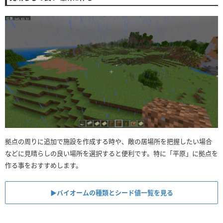
拠点の周りに追加で施設を作成する時や、敵の居場所を把握したい場合
などに見晴らしの良い場所を選択すると便利です。特に「平原」に拠点を
作る事をおすすめします。
▶︎バイオームの種類とシード値一覧を見る