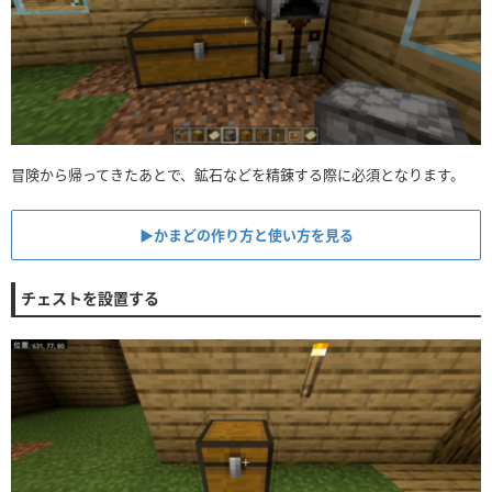
冒険から帰ってきたあとで、鉱石などを精錬する際に必須となります。
▶︎かまどの作り方と使い方を見る
チェストを設置する