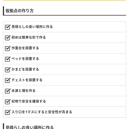
仮拠点の作り方
見晴らしの良い場所に作る
初めは簡単な形で作る
作業台を設置する
ベッドを設置する
かまどを設置する
チェストを設置する
水源と畑を作る
松明で安全を確保する
入り口を1マスにすると安全性が高まる
見晴らしの良い場所に作る