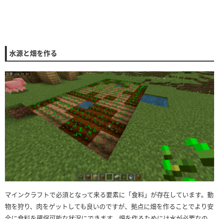
水源と畑を作る
マインクラフトで必須となって来る要素に「食料」が存在しています。動
物を狩り、肉をゲットしても良いのですが、拠点に畑を作ることでより安
全に食料を確保可能な状況にできます。畑を作るためには水が必要なの