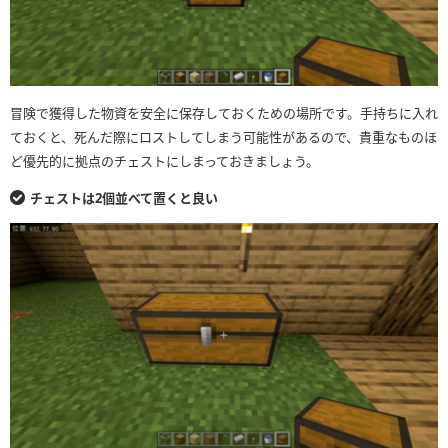
冒険で獲得した物資を安全に保存しておくための場所です。手持ちに入れ
ておくと、死んだ際にロストしてしまう可能性があるので、貴重なものほ
ど優先的に拠点のチェストにしまっておきましょう。
チェストは2個並べて置くと良い