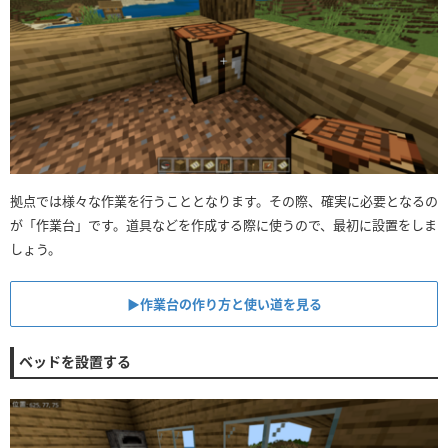
拠点では様々な作業を行うこととなります。その際、確実に必要となるの
が「作業台」です。道具などを作成する際に使うので、最初に設置をしま
しょう。
▶︎作業台の作り方と使い道を見る
ベッドを設置する