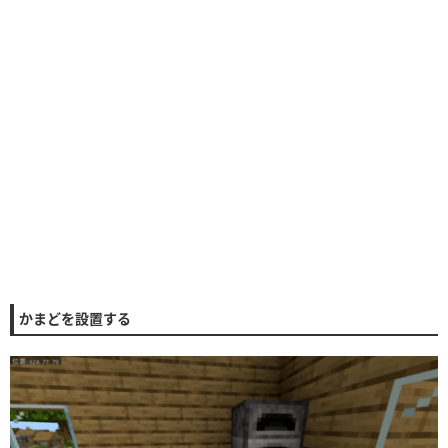
かまどを設置する