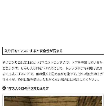
入り口を1マスにすると安全性が高まる
拠点の入り口は基本的に1×2マス以上の大きさで、ドアを設置しているか
と思います。しかし入り口を1×1マスにして、トラップドアを利用し通過
する形式にすることで、敵の侵入を防ぐ事が可能です。少し利便性は下が
りますが、絶対に敵を拠点に入れたくない場合には検討してください。
1マス入り口の作り方と通り方