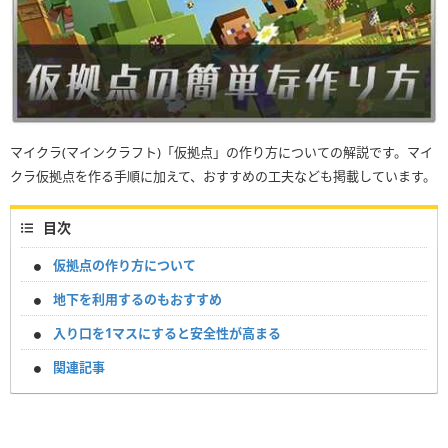
マイクラ(マインクラフト)「仮拠点」の作り方についての解説です。マイ
クラ仮拠点を作る手順に加えて、おすすめの工夫なども掲載しています。
目次
仮拠点の作り方について
地下を利用するのもおすすめ
入り口を1マスにすると安全性が高まる
関連記事