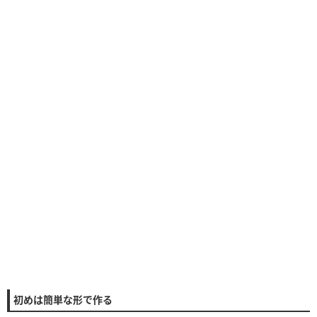
初めは簡単な形で作る