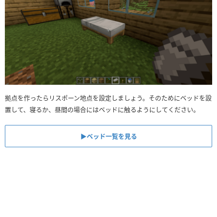
拠点を作ったらリスポーン地点を設定しましょう。そのためにベッドを設
置して、寝るか、昼間の場合にはベッドに触るようにしてください。
▶︎ベッド一覧を見る