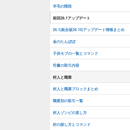
羊毛の階段
前回26.1アップデート
26.1(統合版26.10)アップデート情報まとめ
金のたんぽぽ
子供モブの一覧とコマンド
司書の取引内容
村人と職業
村人と職業ブロックまとめ
職業別の取引一覧
村人ゾンビの直し方
村の探し方とコマンド