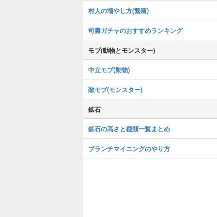
村人の増やし方(繁殖)
司書ガチャのおすすめランキング
モブ(動物とモンスター)
中立モブ(動物)
敵モブ(モンスター)
鉱石
鉱石の高さと種類一覧まとめ
ブランチマイニングのやり方