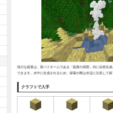
強力な硫黄は、新バイオームである「硫黄の洞窟」内に自然生成
できます。水中に生成されるため、探索の際は水辺に注意して探
クラフトで入手