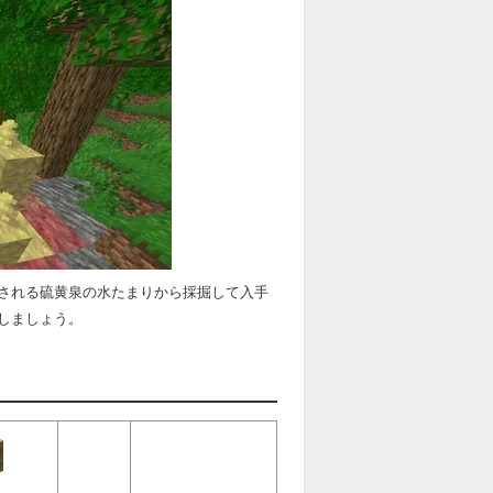
される硫黄泉の水たまりから採掘して入手
しましょう。