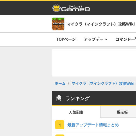
マイクラ（マインクラフト）攻略Wiki
TOPページ
アップデート
コマンド一
ホーム
マイクラ（マインクラフト）攻略Wiki
ランキング
人気記事
掲示板
最新アップデート情報まとめ
1