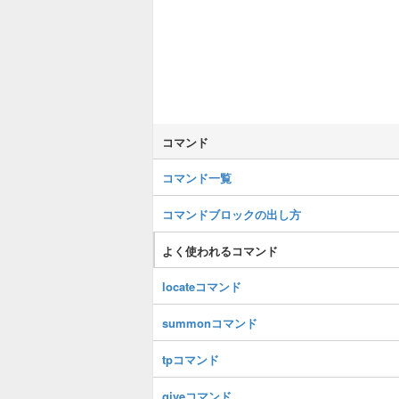
コマンド
コマンド一覧
コマンドブロックの出し方
よく使われるコマンド
locateコマンド
summonコマンド
tpコマンド
giveコマンド