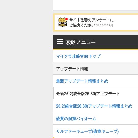
サイト改善のアンケートに
ご協力ください
2026年08月
攻略メニュー
マイクラ攻略Wikiトップ
アップデート情報
最新アップデート情報まとめ
最新26.2(統合版26.30)アップデート
26.2(統合版26.30)アップデート情報まとめ
硫黄の洞窟バイオーム
サルファーキューブ(硫黄キューブ)