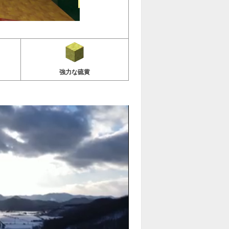
強力な硫黄