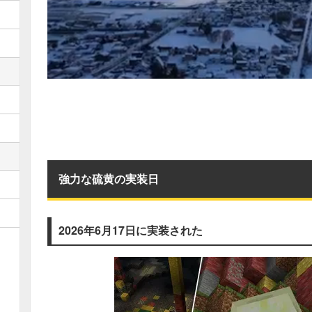
強力な硫黄の実装日
2026年6月17日に実装された