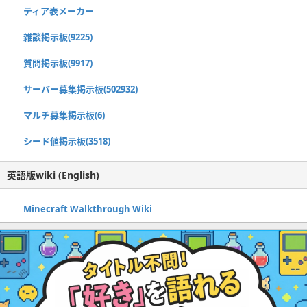
ティア表メーカー
雑談掲示板(9225)
質問掲示板(9917)
サーバー募集掲示板(502932)
マルチ募集掲示板(6)
シード値掲示板(3518)
英語版wiki (English)
Minecraft Walkthrough Wiki