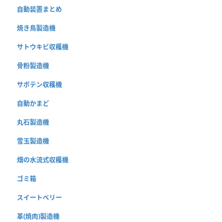
自動装置まとめ
焼き鳥製造機
サトウキビ収穫機
骨粉製造機
サボテン収穫機
自動かまど
丸石製造機
雪玉製造機
畑の水流式収穫機
ゴミ箱
スイートベリー
革(焼肉)製造機