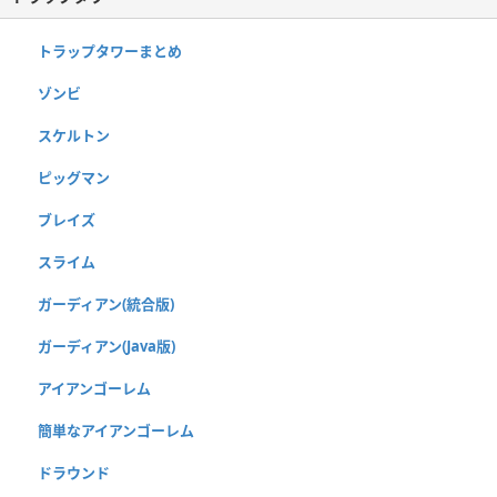
トラップタワーまとめ
ゾンビ
スケルトン
ピッグマン
ブレイズ
スライム
ガーディアン(統合版)
ガーディアン(Java版)
アイアンゴーレム
簡単なアイアンゴーレム
ドラウンド