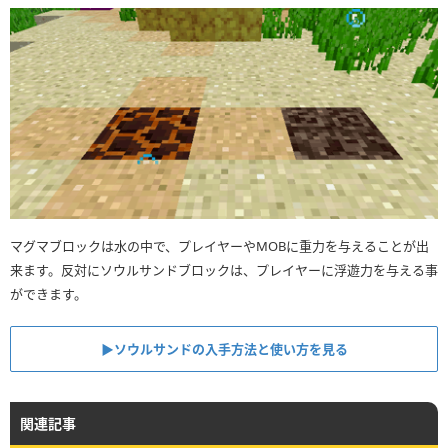
マグマブロックは水の中で、プレイヤーやMOBに重力を与えることが出
来ます。反対にソウルサンドブロックは、プレイヤーに浮遊力を与える事
ができます。
▶︎ソウルサンドの入手方法と使い方を見る
関連記事