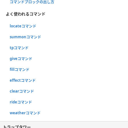
コマンドブロックの出し方
よく使われるコマンド
locateコマンド
summonコマンド
tpコマンド
giveコマンド
fillコマンド
effectコマンド
clearコマンド
rideコマンド
weatherコマンド
トラップタワー