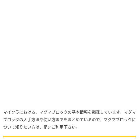
マイクラにおける、マグマブロックの基本情報を掲載しています。マグマ
ブロックの入手方法や使い方までをまとめているので、マグマブロックに
ついて知りたい方は、是非ご利用下さい。