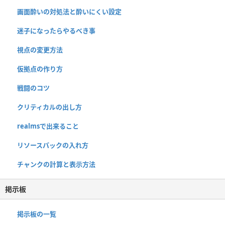
画面酔いの対処法と酔いにくい設定
迷子になったらやるべき事
視点の変更方法
仮拠点の作り方
戦闘のコツ
クリティカルの出し方
realmsで出来ること
リソースパックの入れ方
チャンクの計算と表示方法
掲示板
掲示板の一覧