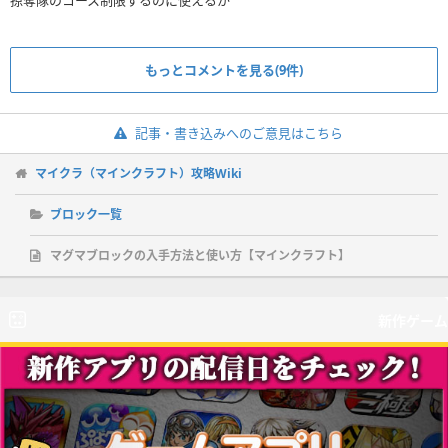
掠奪隊のコース制限するのに使えるか
もっとコメントを見る(9件)
記事・書き込みへのご意見はこちら
マイクラ（マインクラフト）攻略Wiki
ブロック一覧
マグマブロックの入手方法と使い方【マインクラフト】
新作ゲーム