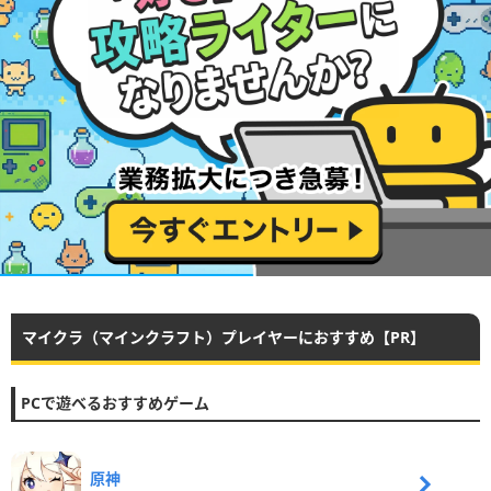
マイクラ（マインクラフト）プレイヤーにおすすめ【PR】
PCで遊べるおすすめゲーム
原神