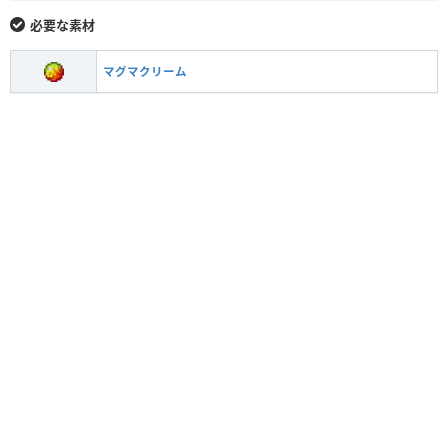
必要な素材
マグマクリーム