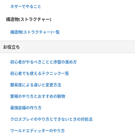
ネザーでやること
構造物(ストラクチャー)
構造物(ストラクチャー)一覧
お役立ち
初心者がやるべきことと序盤の進め方
初心者でも使えるテクニック一覧
難易度による違いと変更方法
繁殖のやり方とおすすめの動物
最強装備の作り方
クロスプレイのやり方とできないときの対処法
ワールドエディッターのやり方