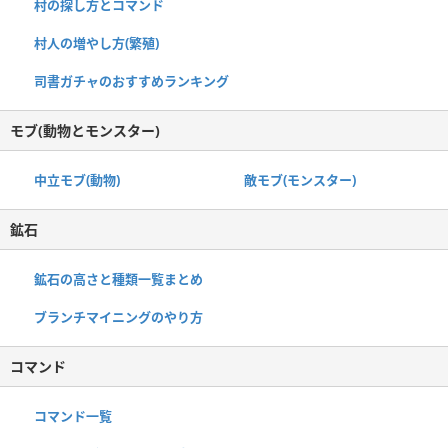
村の探し方とコマンド
村人の増やし方(繁殖)
司書ガチャのおすすめランキング
モブ(動物とモンスター)
中立モブ(動物)
敵モブ(モンスター)
鉱石
鉱石の高さと種類一覧まとめ
ブランチマイニングのやり方
コマンド
コマンド一覧