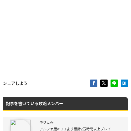
シェアしよう
記事を書いている攻略メンバー
やりこみ
アルファ版v1.1.1より累計2万時間以上プレイ