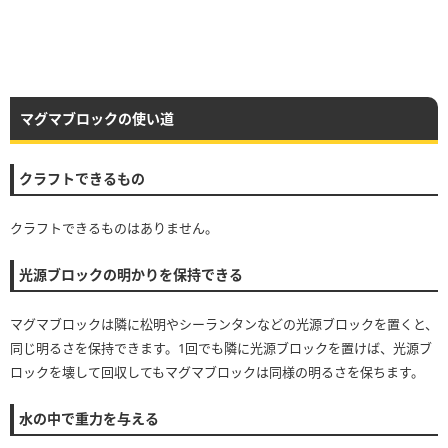
マグマブロックの使い道
クラフトできるもの
クラフトできるものはありません。
光源ブロックの明かりを保持できる
マグマブロックは隣に松明やシーランタンなどの光源ブロックを置くと、
同じ明るさを保持できます。1回でも隣に光源ブロックを置けば、光源ブ
ロックを壊して回収してもマグマブロックは同様の明るさを保ちます。
水の中で重力を与える