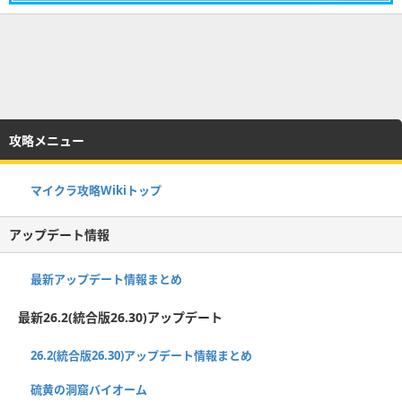
攻略メニュー
マイクラ攻略Wikiトップ
アップデート情報
最新アップデート情報まとめ
最新26.2(統合版26.30)アップデート
26.2(統合版26.30)アップデート情報まとめ
硫黄の洞窟バイオーム