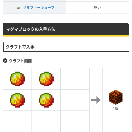
サルファーキューブ
熱い
マグマブロックの入手方法
クラフトで入手
クラフト画面
1個