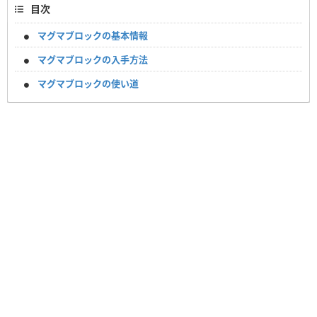
目次
マグマブロックの基本情報
マグマブロックの入手方法
マグマブロックの使い道