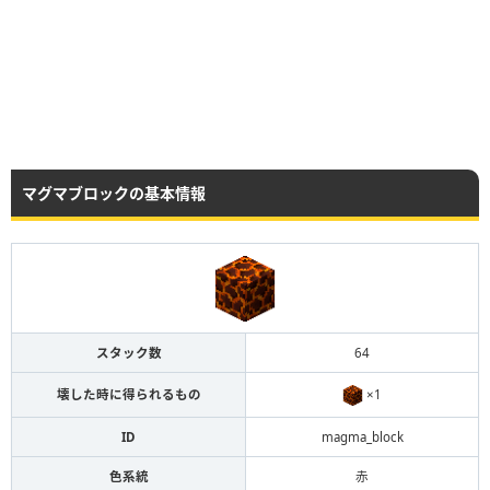
マグマブロックの基本情報
スタック数
64
×1
壊した時に得られるもの
ID
magma_block
色系統
赤