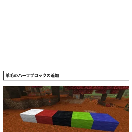
羊毛のハーフブロックの追加