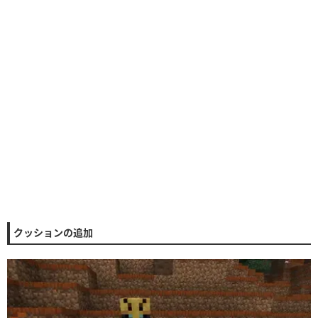
クッションの追加