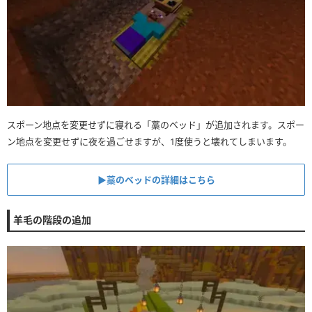
スポーン地点を変更せずに寝れる「藁のベッド」が追加されます。スポー
ン地点を変更せずに夜を過ごせますが、1度使うと壊れてしまいます。
▶︎藁のベッドの詳細はこちら
羊毛の階段の追加