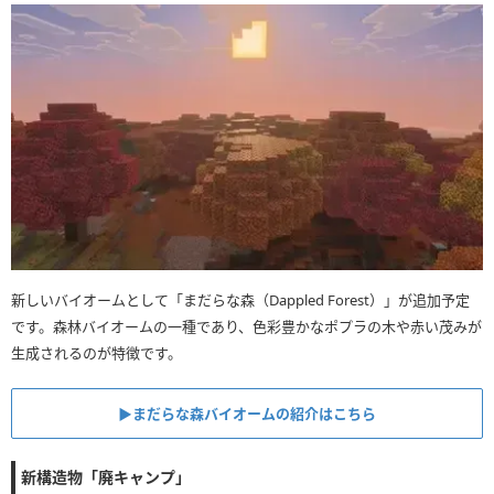
新しいバイオームとして「まだらな森（Dappled Forest）」が追加予定
です。森林バイオームの一種であり、色彩豊かなポプラの木や赤い茂みが
生成されるのが特徴です。
▶︎まだらな森バイオームの紹介はこちら
新構造物「廃キャンプ」