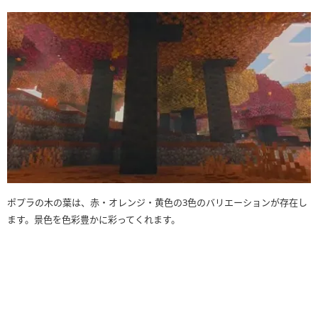
ポプラの木の葉は、赤・オレンジ・黄色の3色のバリエーションが存在し
ます。景色を色彩豊かに彩ってくれます。