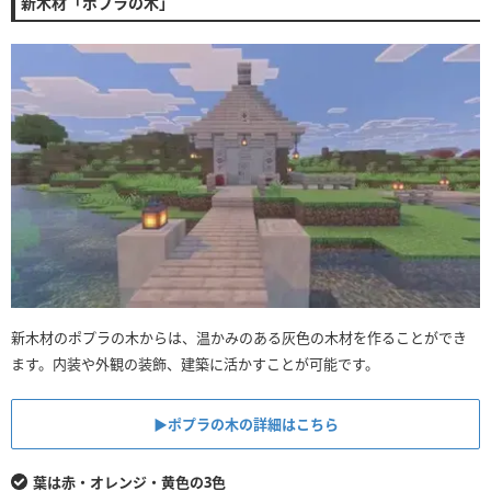
新木材「ポプラの木」
新木材のポプラの木からは、温かみのある灰色の木材を作ることができ
ます。内装や外観の装飾、建築に活かすことが可能です。
▶︎ポプラの木の詳細はこちら
葉は赤・オレンジ・黄色の3色