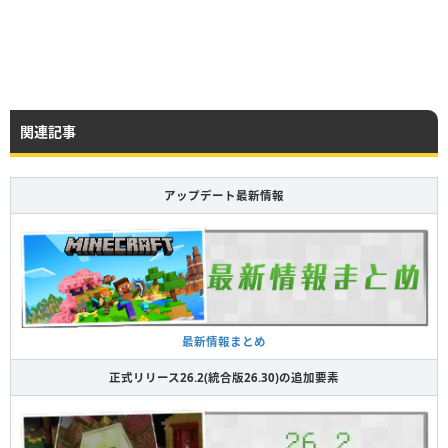
関連記事
アップデート最新情報
最新情報まとめ
正式リリース26.2(統合版26.30)の追加要素