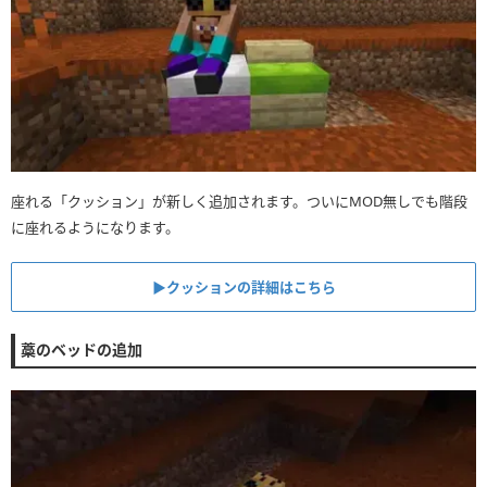
座れる「クッション」が新しく追加されます。ついにMOD無しでも階段
に座れるようになります。
▶︎クッションの詳細はこちら
藁のベッドの追加