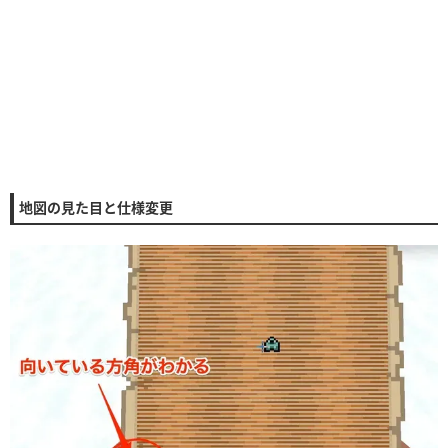
地図の見た目と仕様変更