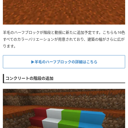
羊毛のハーフブロックが階段と動揺に新たに追加予定です。こちらも16色
すべてのカラーバリエーションが用意されており、建築の幅がさらに広が
ります。
▶︎羊毛のハーフブロックの詳細はこちら
コンクリートの階段の追加