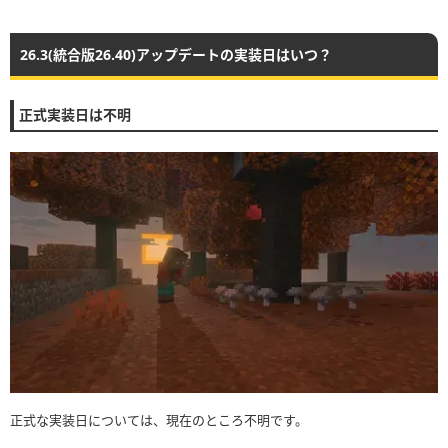
26.3(統合版26.40)アップデートの実装日はいつ？
正式実装日は不明
正式な実装日については、現在のところ不明です。