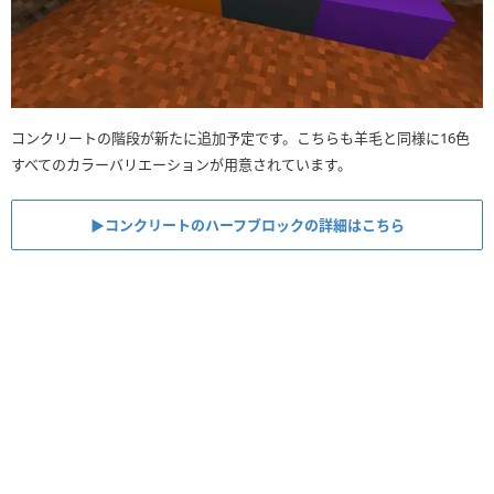
コンクリートの階段が新たに追加予定です。こちらも羊毛と同様に16色
すべてのカラーバリエーションが用意されています。
▶︎コンクリートのハーフブロックの詳細はこちら