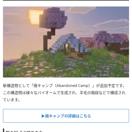
新構造物として「廃キャンプ（Abandoned Camp）」が追加予定です。
この構造物は様々なバイオームで生成され、羊毛の階段などで構成され
ています。
▶︎廃キャンプの詳細はこちら