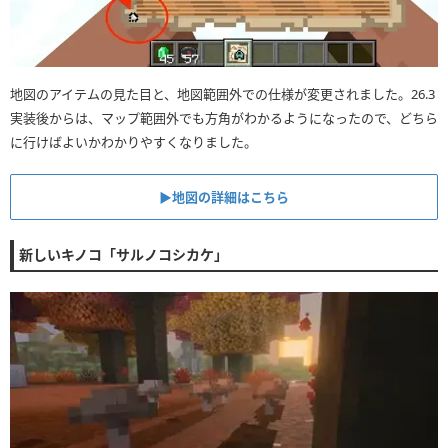
地図のアイテムの見た目と、地図範囲外での仕様が変更されました。26.3
実装後からは、マップ範囲外でも方角がわかるようになったので、どちら
に行けばよいかわかりやすくなりました。
▶︎地図の詳細はこちら
新しいキノコ「サルノコシカケ」