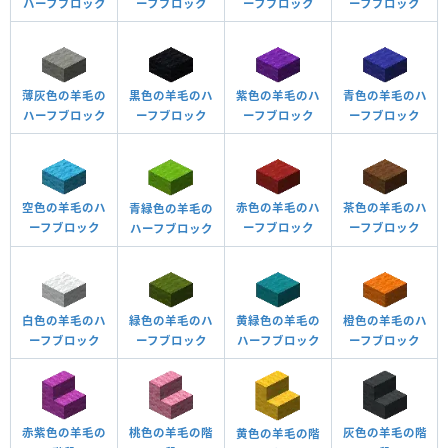
ハーフブロック
ーフブロック
ーフブロック
ーフブロック
薄灰色の羊毛の
黒色の羊毛のハ
紫色の羊毛のハ
青色の羊毛のハ
ハーフブロック
ーフブロック
ーフブロック
ーフブロック
空色の羊毛のハ
赤色の羊毛のハ
茶色の羊毛のハ
青緑色の羊毛の
ーフブロック
ーフブロック
ーフブロック
ハーフブロック
白色の羊毛のハ
緑色の羊毛のハ
黄緑色の羊毛の
橙色の羊毛のハ
ーフブロック
ーフブロック
ハーフブロック
ーフブロック
赤紫色の羊毛の
桃色の羊毛の階
灰色の羊毛の階
黄色の羊毛の階