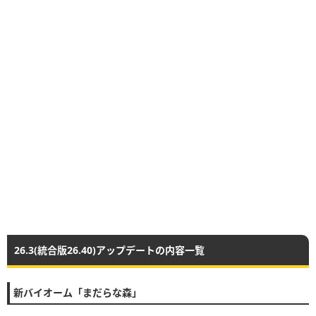
26.3(統合版26.40)アップデートの内容一覧
新バイオーム「まだらな森」