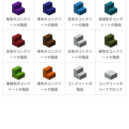
紫色のコンクリ
青色のコンクリ
空色のコンクリ
青緑色のコンク
ートの階段
ートの階段
ートの階段
リートの階段
赤色のコンクリ
茶色のコンクリ
白色のコンクリ
緑色のコンクリ
ートの階段
ートの階段
ートの階段
ートの階段
黄緑色のコンク
橙色のコンクリ
コンクリートの
コンクリートの
リートの階段
ートの階段
階段
ハーフブロック