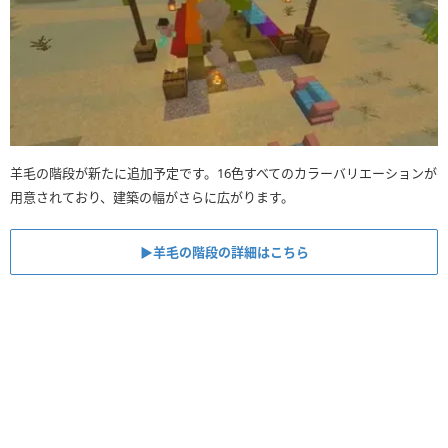
羊毛の階段が新たに追加予定です。16色すべてのカラーバリエーションが
用意されており、建築の幅がさらに広がります。
▶︎羊毛の階段の詳細はこちら