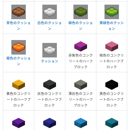
茶色のクッショ
白色のクッショ
緑色のクッショ
黄緑色のクッシ
ン
ン
ン
ョン
赤紫色のコンク
桃色のコンクリ
橙色のクッショ
クッション
リートのハーフ
ートのハーフブ
ン
ブロック
ロック
黄色のコンクリ
灰色のコンクリ
薄灰色のコンク
黒色のコンクリ
ートのハーフブ
ートのハーフブ
リートのハーフ
ートのハーフブ
ロック
ロック
ブロック
ロック