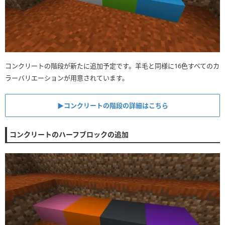
コンクリートの階段が新たに追加予定です。羊毛と同様に16色すべてのカ
ラーバリエーションが用意されています。
▶︎コンクリートの階段の詳細はこちら
コンクリートのハーフブロックの追加