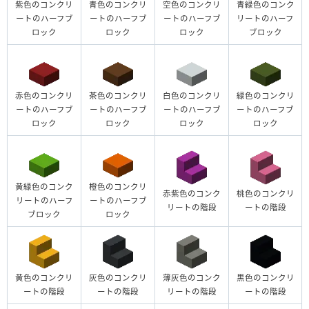
紫色のコンクリ
青色のコンクリ
空色のコンクリ
青緑色のコンク
ートのハーフブ
ートのハーフブ
ートのハーフブ
リートのハーフ
ロック
ロック
ロック
ブロック
赤色のコンクリ
茶色のコンクリ
白色のコンクリ
緑色のコンクリ
ートのハーフブ
ートのハーフブ
ートのハーフブ
ートのハーフブ
ロック
ロック
ロック
ロック
黄緑色のコンク
橙色のコンクリ
赤紫色のコンク
桃色のコンクリ
リートのハーフ
ートのハーフブ
リートの階段
ートの階段
ブロック
ロック
黄色のコンクリ
灰色のコンクリ
薄灰色のコンク
黒色のコンクリ
ートの階段
ートの階段
リートの階段
ートの階段