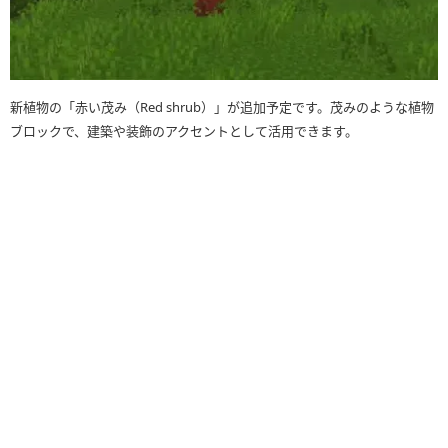
新植物の「赤い茂み（Red shrub）」が追加予定です。茂みのような植物
ブロックで、建築や装飾のアクセントとして活用できます。