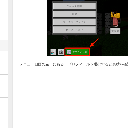
メニュー画面の左下にある、プロフィールを選択すると実績を確