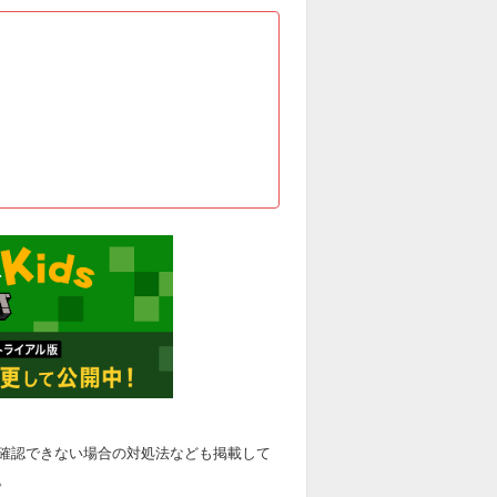
確認できない場合の対処法なども掲載して
。