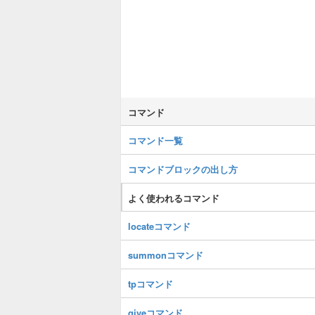
コマンド
コマンド一覧
コマンドブロックの出し方
よく使われるコマンド
locateコマンド
summonコマンド
tpコマンド
giveコマンド