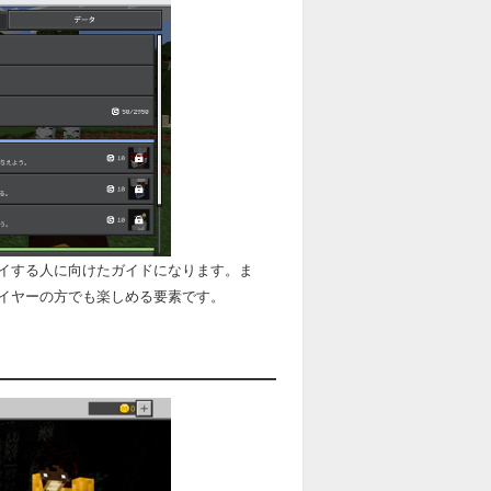
イする人に向けたガイドになります。ま
イヤーの方でも楽しめる要素です。