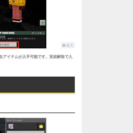
拡大
るアイテムが入手可能です。実績解除で入