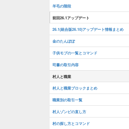
羊毛の階段
前回26.1アップデート
26.1(統合版26.10)アップデート情報まとめ
金のたんぽぽ
子供モブの一覧とコマンド
司書の取引内容
村人と職業
村人と職業ブロックまとめ
職業別の取引一覧
村人ゾンビの直し方
村の探し方とコマンド