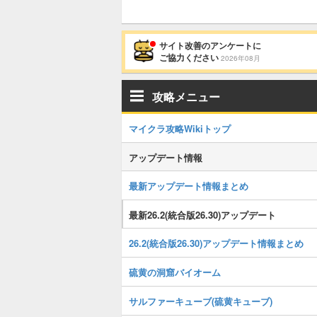
サイト改善のアンケートに
ご協力ください
2026年08月
攻略メニュー
マイクラ攻略Wikiトップ
アップデート情報
最新アップデート情報まとめ
最新26.2(統合版26.30)アップデート
26.2(統合版26.30)アップデート情報まとめ
硫黄の洞窟バイオーム
サルファーキューブ(硫黄キューブ)