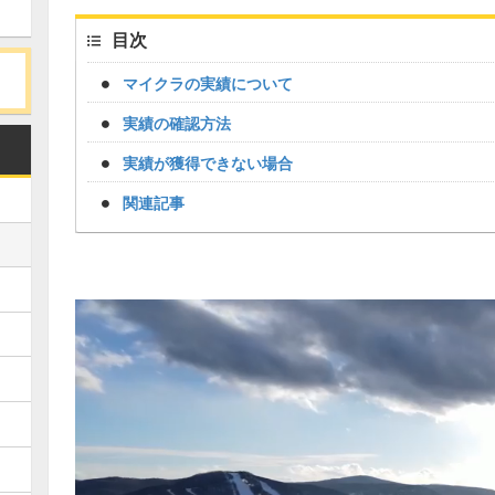
目次
マイクラの実績について
実績の確認方法
実績が獲得できない場合
関連記事