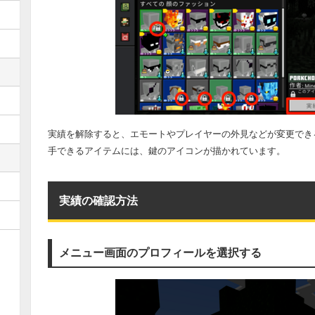
実績を解除すると、エモートやプレイヤーの外見などが変更でき
手できるアイテムには、鍵のアイコンが描かれています。
実績の確認方法
メニュー画面のプロフィールを選択する