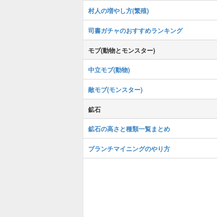
村人の増やし方(繁殖)
司書ガチャのおすすめランキング
モブ(動物とモンスター)
中立モブ(動物)
敵モブ(モンスター)
鉱石
鉱石の高さと種類一覧まとめ
ブランチマイニングのやり方