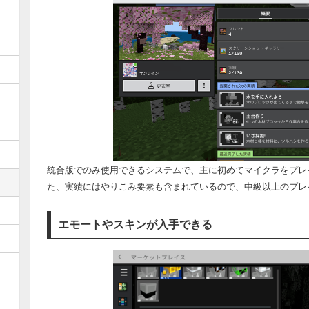
統合版でのみ使用できるシステムで、主に初めてマイクラをプレ
た、実績にはやりこみ要素も含まれているので、中級以上のプレ
エモートやスキンが入手できる