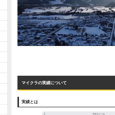
マイクラの実績について
実績とは