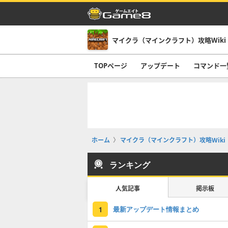
マイクラ（マインクラフト）攻略Wiki
TOPページ
アップデート
コマンド一
ホーム
マイクラ（マインクラフト）攻略Wiki
ランキング
人気記事
掲示板
最新アップデート情報まとめ
1