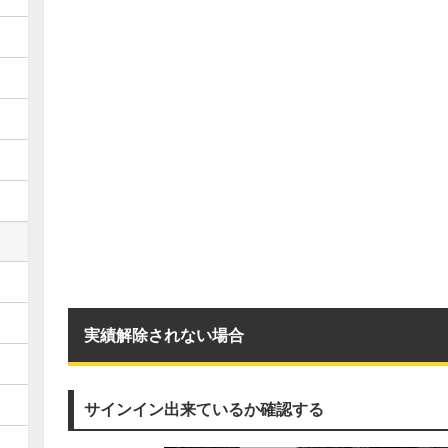
実績解除されない場合
サインイン出来ているか確認する