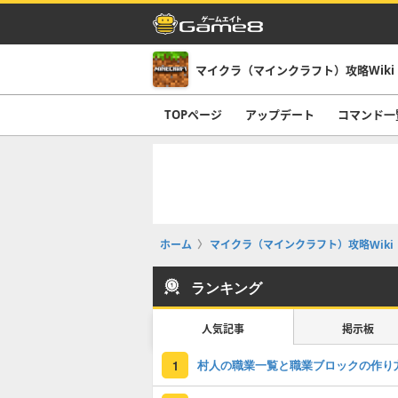
マイクラ（マインクラフト）攻略Wiki
TOPページ
アップデート
コマンド一
ホーム
マイクラ（マインクラフト）攻略Wiki
ランキング
人気記事
掲示板
村人の職業一覧と職業ブロックの作り
1