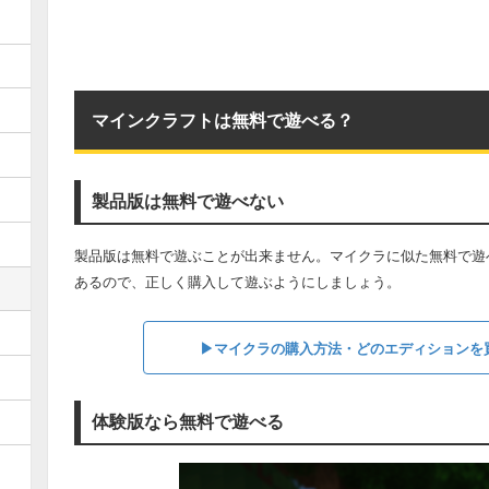
マインクラフトは無料で遊べる？
製品版は無料で遊べない
製品版は無料で遊ぶことが出来ません。マイクラに似た無料で遊
あるので、正しく購入して遊ぶようにしましょう。
▶︎マイクラの購入方法・どのエディションを
体験版なら無料で遊べる