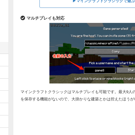
▶︎マインクラフトクラシックで遊ぶ(
マルチプレイも対応
マインクラフトクラシックはマルチプレイも可能です。最大9人
を保存する機能がないので、大掛かりな建築とかは控えたほうが