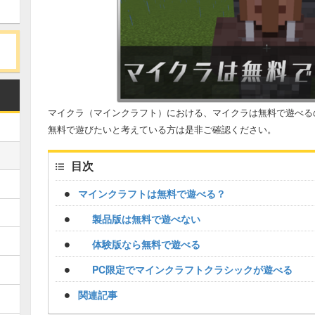
マイクラ（マインクラフト）における、マイクラは無料で遊べる
無料で遊びたいと考えている方は是非ご確認ください。
目次
マインクラフトは無料で遊べる？
製品版は無料で遊べない
体験版なら無料で遊べる
PC限定でマインクラフトクラシックが遊べる
関連記事