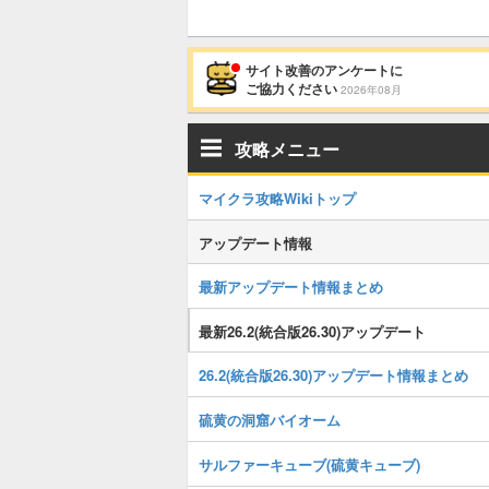
サイト改善のアンケートに
ご協力ください
2026年08月
攻略メニュー
マイクラ攻略Wikiトップ
アップデート情報
最新アップデート情報まとめ
最新26.2(統合版26.30)アップデート
26.2(統合版26.30)アップデート情報まとめ
硫黄の洞窟バイオーム
サルファーキューブ(硫黄キューブ)