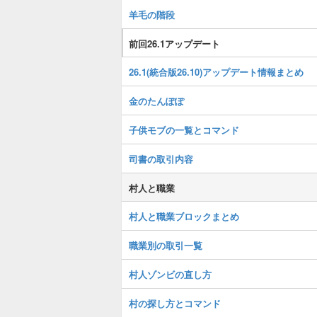
羊毛の階段
前回26.1アップデート
26.1(統合版26.10)アップデート情報まとめ
金のたんぽぽ
子供モブの一覧とコマンド
司書の取引内容
村人と職業
村人と職業ブロックまとめ
職業別の取引一覧
村人ゾンビの直し方
村の探し方とコマンド