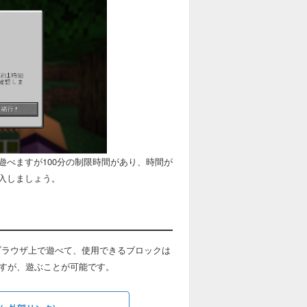
べますが100分の制限時間があり、時間が
入しましょう。
ブラウザ上で遊べて、使用できるブロックは
ますが、遊ぶことが可能です。