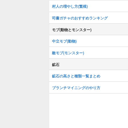
村人の増やし方(繁殖)
司書ガチャのおすすめランキング
モブ(動物とモンスター)
中立モブ(動物)
敵モブ(モンスター)
鉱石
鉱石の高さと種類一覧まとめ
ブランチマイニングのやり方