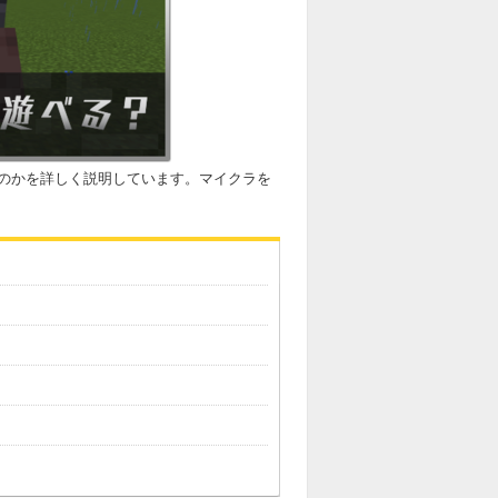
のかを詳しく説明しています。マイクラを