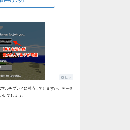
※外部リンク)
拡大
のマルチプレイに対応していますが、データ
いいでしょう。