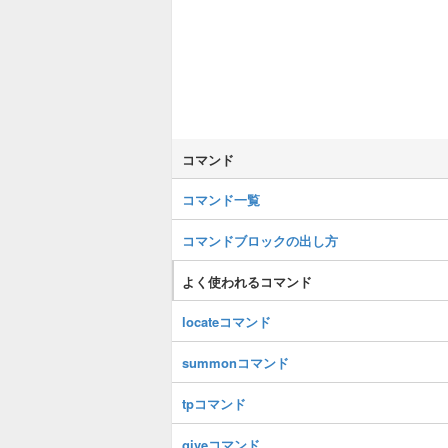
コマンド
コマンド一覧
コマンドブロックの出し方
よく使われるコマンド
locateコマンド
summonコマンド
tpコマンド
giveコマンド