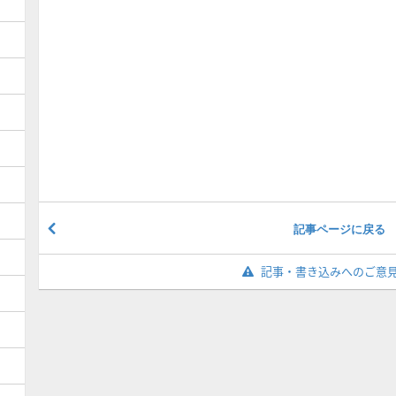
記事ページに戻る
記事・書き込みへのご意