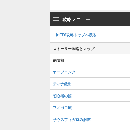
攻略メニュー
▶FF6攻略トップへ戻る
ストーリー攻略とマップ
崩壊前
オープニング
ティナ救出
初心者の館
フィガロ城
サウスフィガロの洞窟