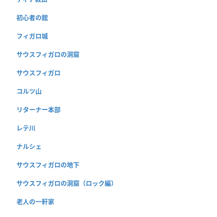
初心者の館
フィガロ城
サウスフィガロの洞窟
サウスフィガロ
コルツ山
リターナー本部
レテ川
ナルシェ
サウスフィガロの地下
サウスフィガロの洞窟（ロック編）
老人の一軒家