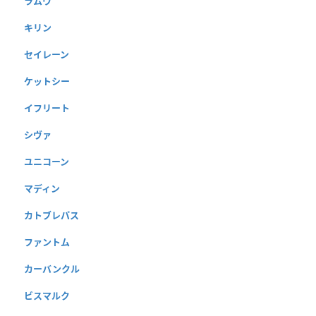
ラムウ
キリン
セイレーン
ケットシー
イフリート
シヴァ
ユニコーン
マディン
カトブレパス
ファントム
カーバンクル
ビスマルク