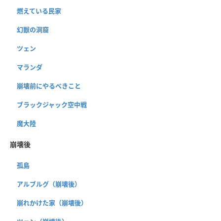
燃えている民家
幻獣の洞窟
ツェン
マランダ
崩壊前にやるべきこと
ブラックジャック空中戦
魔大陸
崩壊後
孤島
アルブルグ（崩壊後）
崩れかけた家（崩壊後）