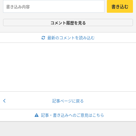
書き込む
コメント履歴を見る
最新のコメントを読み込む
記事ページに戻る
記事・書き込みへのご意見はこちら