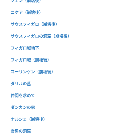
ツェン（崩壊後）
ニケア（崩壊後）
サウスフィガロ（崩壊後）
サウスフィガロの洞窟（崩壊後）
フィガロ城地下
フィガロ城（崩壊後）
コーリンゲン（崩壊後）
ダリルの墓
仲間を求めて
ダンカンの家
ナルシェ（崩壊後）
雪男の洞窟