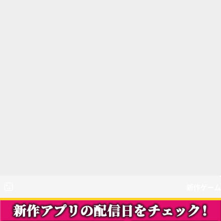
新作ゲーム