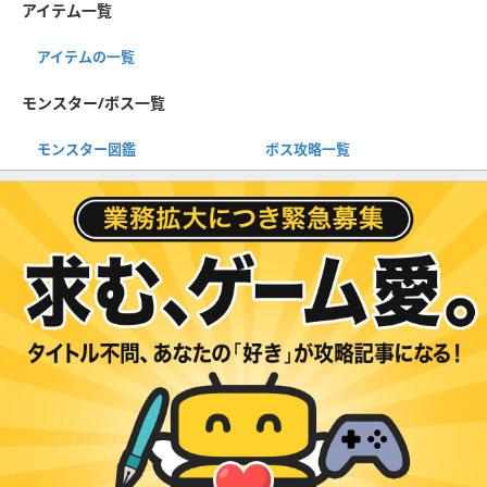
アイテム一覧
アイテムの一覧
モンスター/ボス一覧
モンスター図鑑
ボス攻略一覧