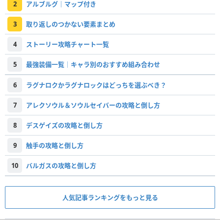
2
アルブルグ｜マップ付き
3
取り返しのつかない要素まとめ
4
ストーリー攻略チャート一覧
5
最強装備一覧│キャラ別のおすすめ組み合わせ
6
ラグナロクかラグナロックはどっちを選ぶべき？
7
アレクソウル＆ソウルセイバーの攻略と倒し方
8
デスゲイズの攻略と倒し方
9
触手の攻略と倒し方
10
バルガスの攻略と倒し方
人気記事ランキングをもっと見る