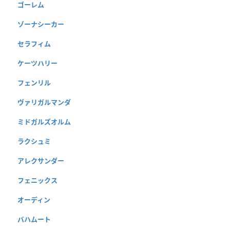
ゴーレム
ゾーナシーカー
セラフィム
ケーツハリー
フェンリル
ヴァリガルマンダ
ミドガルズオルム
ラクシュミ
アレクサンダー
フェニックス
オーディン
バハムート