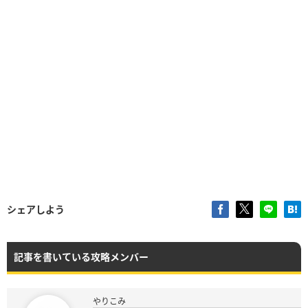
シェアしよう
記事を書いている攻略メンバー
やりこみ