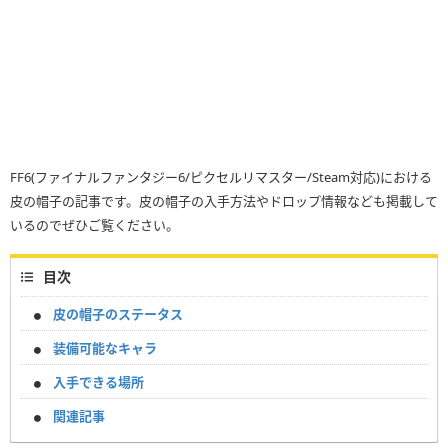
FF6(ファイナルファンタジー6/ピクセルリマスター/Steam対応)における
皮の帽子の記事です。皮の帽子の入手方法やドロップ情報なども掲載して
いるのでぜひご覧ください。
目次
皮の帽子のステータス
装備可能なキャラ
入手できる場所
関連記事