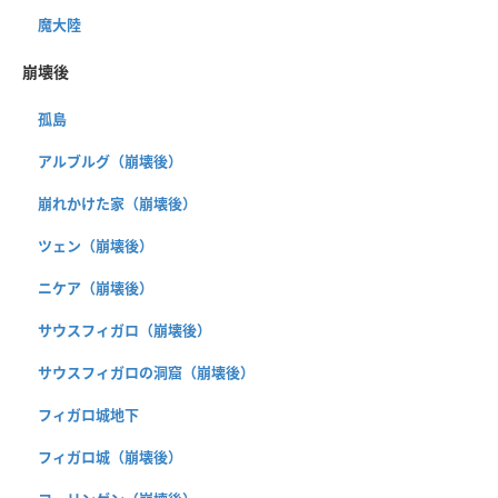
魔大陸
崩壊後
孤島
アルブルグ（崩壊後）
崩れかけた家（崩壊後）
ツェン（崩壊後）
ニケア（崩壊後）
サウスフィガロ（崩壊後）
サウスフィガロの洞窟（崩壊後）
フィガロ城地下
フィガロ城（崩壊後）