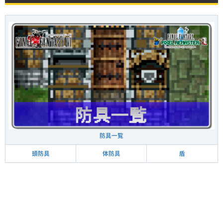
防具一覧
頭防具
体防具
盾