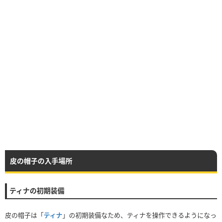
皮の帽子の入手場所
ティナの初期装備
皮の帽子は「
ティナ
」の初期装備なため、ティナを操作できるようになっ