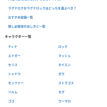
ラグナロクかラグナロックはどっちを選ぶべき？
おすすめ装備一覧
隠し必殺技の出し方と一覧
キャラクター一覧
ティナ
ロック
エドガー
マッシュ
セリス
カイエン
シャドウ
ガウ
セッツァー
ストラゴス
リルム
モグ
ゴゴ
ウーマロ