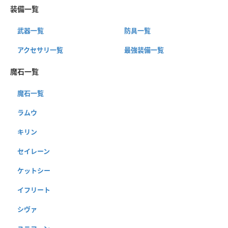
装備一覧
武器一覧
防具一覧
アクセサリ一覧
最強装備一覧
魔石一覧
魔石一覧
ラムウ
キリン
セイレーン
ケットシー
イフリート
シヴァ