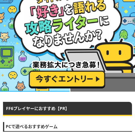
FF6プレイヤーにおすすめ【PR】
PCで遊べるおすすめゲーム