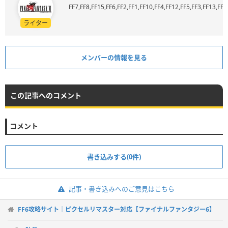
FF7,FF8,FF15,FF6,FF2,FF1,FF10,FF4,FF12,FF5,FF3,FF13,FF9
ライター
メンバーの情報を見る
この記事へのコメント
コメント
書き込みする(0件)
記事・書き込みへのご意見はこちら
FF6攻略サイト｜ピクセルリマスター対応【ファイナルファンタジー6】