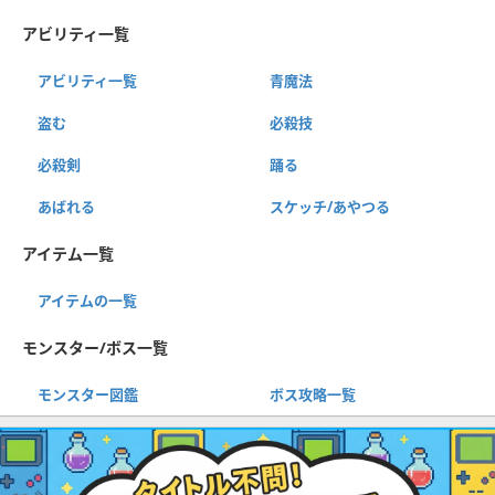
アビリティ一覧
アビリティ一覧
青魔法
盗む
必殺技
必殺剣
踊る
あばれる
スケッチ/あやつる
アイテム一覧
アイテムの一覧
モンスター/ボス一覧
モンスター図鑑
ボス攻略一覧