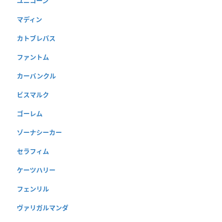
ユニコーン
マディン
カトブレパス
ファントム
カーバンクル
ビスマルク
ゴーレム
ゾーナシーカー
セラフィム
ケーツハリー
フェンリル
ヴァリガルマンダ