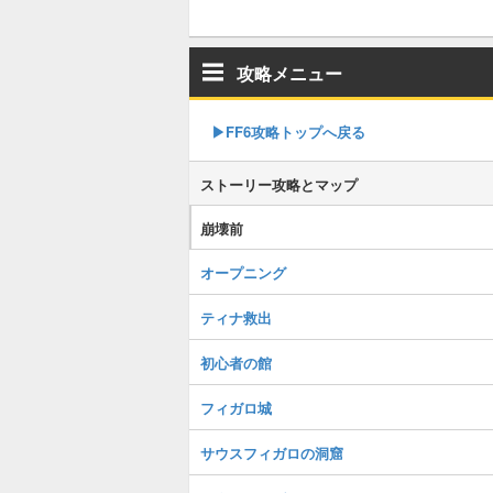
攻略メニュー
▶FF6攻略トップへ戻る
ストーリー攻略とマップ
崩壊前
オープニング
ティナ救出
初心者の館
フィガロ城
サウスフィガロの洞窟