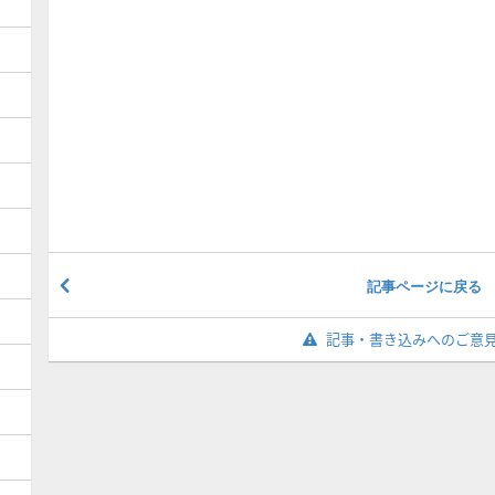
記事ページに戻る
記事・書き込みへのご意