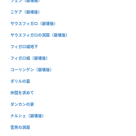
ツェン（崩壊後）
ニケア（崩壊後）
サウスフィガロ（崩壊後）
サウスフィガロの洞窟（崩壊後）
フィガロ城地下
フィガロ城（崩壊後）
コーリンゲン（崩壊後）
ダリルの墓
仲間を求めて
ダンカンの家
ナルシェ（崩壊後）
雪男の洞窟