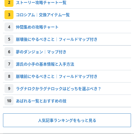
2
ストーリー攻略チャート一覧
3
コロシアム｜交換アイテム一覧
4
仲間集めの攻略チャート
5
崩壊後にやるべきこと｜フィールドマップ付き
6
夢のダンジョン｜マップ付き
7
源氏の小手の基本情報と入手方法
8
崩壊前にやるべきこと｜フィールドマップ付き
9
ラグナロクかラグナロックはどっちを選ぶべき？
10
あばれる一覧とおすすめの技
人気記事ランキングをもっと見る