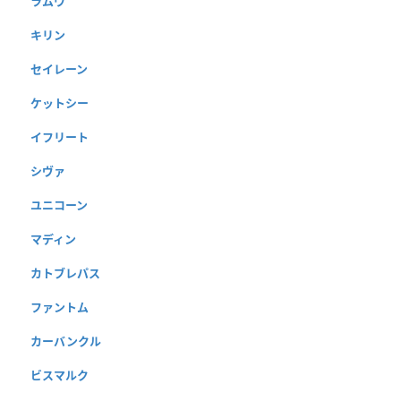
ラムウ
キリン
セイレーン
ケットシー
イフリート
シヴァ
ユニコーン
マディン
カトブレパス
ファントム
カーバンクル
ビスマルク