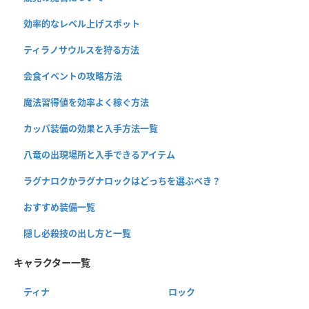
効率的なレベル上げスポット
ティラノサウルスを狩る方法
会食イベントの攻略方法
魔法習得値を効率よく稼ぐ方法
カッパ装備の効果と入手方法一覧
八竜の出現場所と入手できるアイテム
ラグナロクかラグナロックはどっちを選ぶべき？
おすすめ装備一覧
隠し必殺技の出し方と一覧
キャラクター一覧
ティナ
ロック