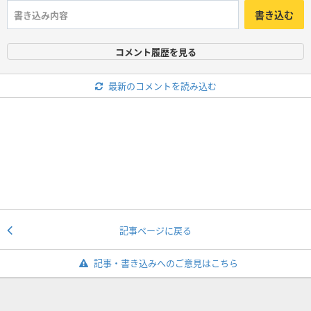
書き込む
コメント履歴を見る
最新のコメントを読み込む
記事ページに戻る
記事・書き込みへのご意見はこちら