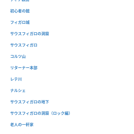
初心者の館
フィガロ城
サウスフィガロの洞窟
サウスフィガロ
コルツ山
リターナー本部
レテ川
ナルシェ
サウスフィガロの地下
サウスフィガロの洞窟（ロック編）
老人の一軒家