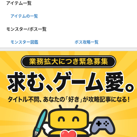
アイテム一覧
アイテムの一覧
モンスター/ボス一覧
モンスター図鑑
ボス攻略一覧