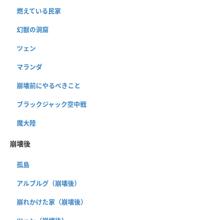
燃えている民家
幻獣の洞窟
ツェン
マランダ
崩壊前にやるべきこと
ブラックジャック空中戦
魔大陸
崩壊後
孤島
アルブルグ（崩壊後）
崩れかけた家（崩壊後）