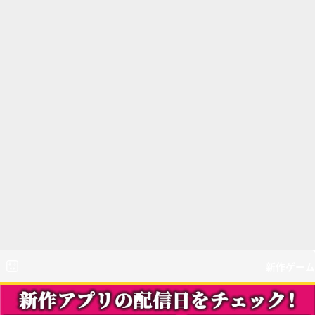
新作ゲーム