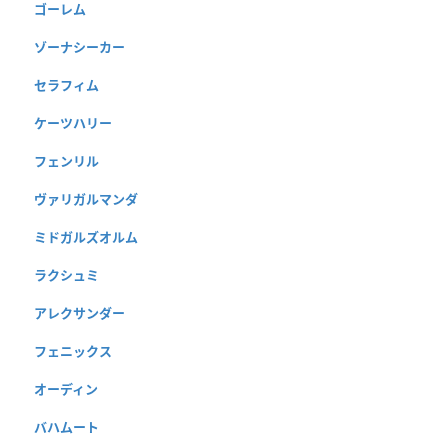
ゴーレム
ゾーナシーカー
セラフィム
ケーツハリー
フェンリル
ヴァリガルマンダ
ミドガルズオルム
ラクシュミ
アレクサンダー
フェニックス
オーディン
バハムート