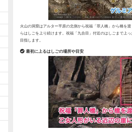
火山の洞窟はアルター平原の北側から祝福「罪人橋」から橋を渡
らはしごを上り続けます。祝福「九合目」付近のはしごまで上っ
目指します。
最初に上るはしごの場所や目安