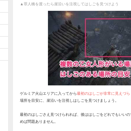
▲罪人橋を渡ったら崖沿いを注視してはしごを見つけよう
ゲルミア火山エリアに入ってから
最初のはしごが非常に見えづら
場所を目安に、崖沿いを注視しはしごを見つけましょう。
最初のはしごさえ見つけられれば、後ははしごをどれでもいいの
めば問題ありません。