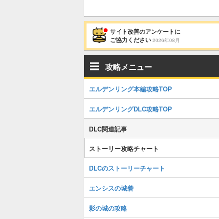
サイト改善のアンケートに
ご協力ください
2026年08月
攻略メニュー
エルデンリング本編攻略TOP
エルデンリングDLC攻略TOP
DLC関連記事
ストーリー攻略チャート
DLCのストーリーチャート
エンシスの城砦
影の城の攻略