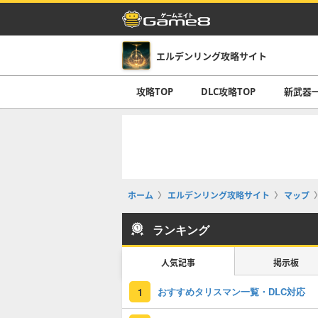
エルデンリング攻略サイト
攻略TOP
DLC攻略TOP
新武器
ホーム
エルデンリング攻略サイト
マップ
ランキング
人気記事
掲示板
おすすめタリスマン一覧・DLC対応
1