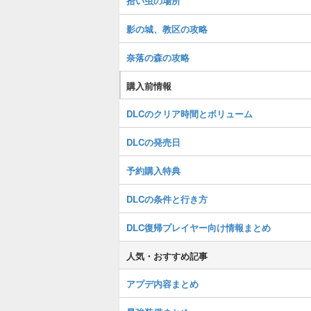
拾い虫の場所
影の城、教区の攻略
奈落の森の攻略
購入前情報
DLCのクリア時間とボリューム
DLCの発売日
予約購入特典
DLCの条件と行き方
DLC復帰プレイヤー向け情報まとめ
人気・おすすめ記事
アプデ内容まとめ