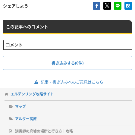
シェアしよう
この記事へのコメント
コメント
書き込みする(0件)
記事・書き込みへのご意見はこちら
エルデンリング攻略サイト
マップ
アルター高原
調香師の廃墟の場所と行き方｜攻略