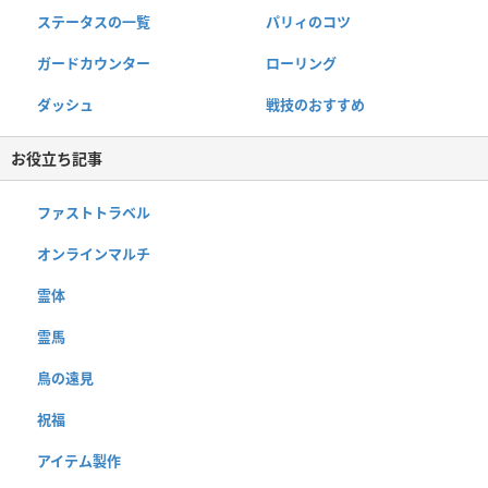
ステータスの一覧
パリィのコツ
ガードカウンター
ローリング
ダッシュ
戦技のおすすめ
お役立ち記事
ファストトラベル
オンラインマルチ
霊体
霊馬
鳥の遠見
祝福
アイテム製作