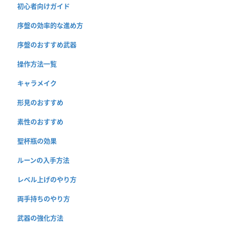
初心者向けガイド
序盤の効率的な進め方
序盤のおすすめ武器
操作方法一覧
キャラメイク
形見のおすすめ
素性のおすすめ
聖杯瓶の効果
ルーンの入手方法
レベル上げのやり方
両手持ちのやり方
武器の強化方法