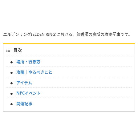
エルデンリング(ELDEN RING)における、調香師の廃墟の攻略記事です。
目次
場所・行き方
攻略｜やるべきこと
アイテム
NPCイベント
関連記事