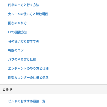
円卓の出方と行く方法
大ルーンの使い方と解放場所
回復のやり方
FPの回復方法
弓の使い方とおすすめ
戦闘のコツ
バフのやり方と仕様
エンチャントのやり方と仕様
刺突カウンターの仕様と倍率
ビルド
ビルドのおすすめ最強一覧