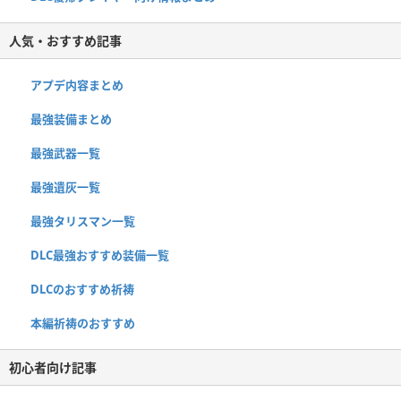
人気・おすすめ記事
アプデ内容まとめ
最強装備まとめ
最強武器一覧
最強遺灰一覧
最強タリスマン一覧
DLC最強おすすめ装備一覧
DLCのおすすめ祈祷
本編祈祷のおすすめ
初心者向け記事