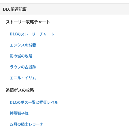
DLC関連記事
ストーリー攻略チャート
DLCのストーリーチャート
エンシスの城砦
影の城の攻略
ラウフの古遺跡
エニル・イリム
追憶ボスの攻略
DLCのボス一覧と推奨レベル
神獣獅子舞
双月の騎士レラーナ