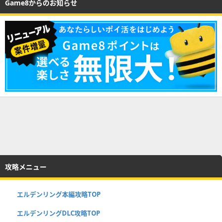
Game8からのお知らせ
攻略メニュー
エルデンリング本編攻略TOP
エルデンリングDLC攻略TOP