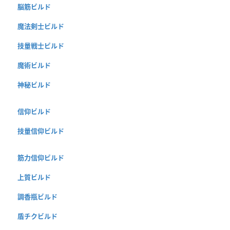
脳筋ビルド
魔法剣士ビルド
技量戦士ビルド
魔術ビルド
神秘ビルド
信仰ビルド
技量信仰ビルド
筋力信仰ビルド
上質ビルド
調香瓶ビルド
盾チクビルド