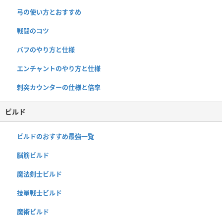
弓の使い方とおすすめ
戦闘のコツ
バフのやり方と仕様
エンチャントのやり方と仕様
刺突カウンターの仕様と倍率
ビルド
ビルドのおすすめ最強一覧
脳筋ビルド
魔法剣士ビルド
技量戦士ビルド
魔術ビルド