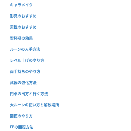
キャラメイク
形見のおすすめ
素性のおすすめ
聖杯瓶の効果
ルーンの入手方法
レベル上げのやり方
両手持ちのやり方
武器の強化方法
円卓の出方と行く方法
大ルーンの使い方と解放場所
回復のやり方
FPの回復方法