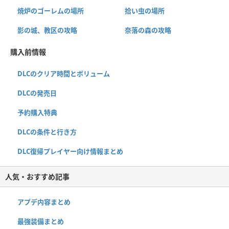
焼炉のゴーレムの場所
拾い虫の場所
影の城、教区の攻略
奈落の森の攻略
購入前情報
DLCのクリア時間とボリューム
DLCの発売日
予約購入特典
DLCの条件と行き方
DLC復帰プレイヤー向け情報まとめ
人気・おすすめ記事
アプデ内容まとめ
最強装備まとめ