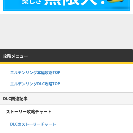
攻略メニュー
エルデンリング本編攻略TOP
エルデンリングDLC攻略TOP
DLC関連記事
ストーリー攻略チャート
DLCのストーリーチャート