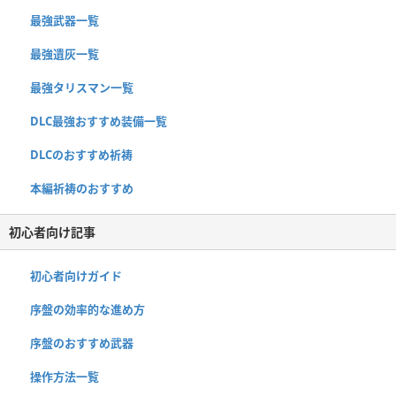
最強武器一覧
最強遺灰一覧
最強タリスマン一覧
DLC最強おすすめ装備一覧
DLCのおすすめ祈祷
本編祈祷のおすすめ
初心者向け記事
初心者向けガイド
序盤の効率的な進め方
序盤のおすすめ武器
操作方法一覧