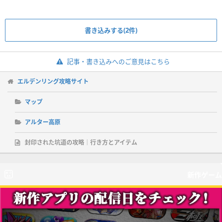
書き込みする(2件)
記事・書き込みへのご意見はこちら
エルデンリング攻略サイト
マップ
アルター高原
封印された坑道の攻略｜行き方とアイテム
新作ゲーム