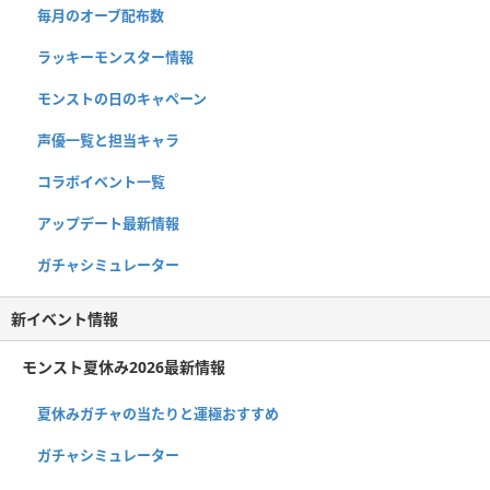
毎月のオーブ配布数
ラッキーモンスター情報
モンストの日のキャペーン
声優一覧と担当キャラ
コラボイベント一覧
アップデート最新情報
ガチャシミュレーター
新イベント情報
モンスト夏休み2026最新情報
夏休みガチャの当たりと運極おすすめ
ガチャシミュレーター