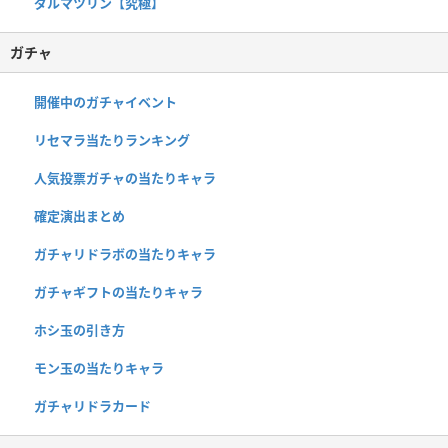
ダルマツリン【究極】
ガチャ
開催中のガチャイベント
リセマラ当たりランキング
人気投票ガチャの当たりキャラ
確定演出まとめ
ガチャリドラボの当たりキャラ
ガチャギフトの当たりキャラ
ホシ玉の引き方
モン玉の当たりキャラ
ガチャリドラカード