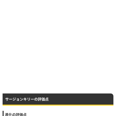
サージョンキリーの評価点
進化の評価点