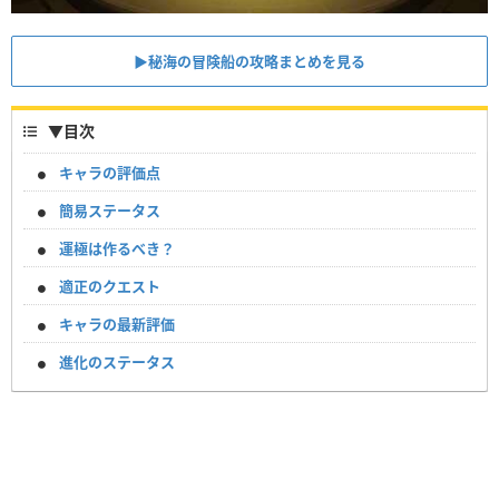
▶︎秘海の冒険船の攻略まとめを見る
▼
目次
キャラの評価点
簡易ステータス
運極は作るべき？
適正のクエスト
キャラの最新評価
進化のステータス