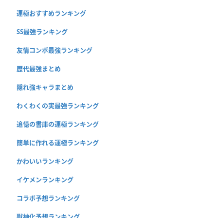
運極おすすめランキング
SS最強ランキング
友情コンボ最強ランキング
歴代最強まとめ
隠れ強キャラまとめ
わくわくの実最強ランキング
追憶の書庫の運極ランキング
簡単に作れる運極ランキング
かわいいランキング
イケメンランキング
コラボ予想ランキング
獣神化予想ランキング