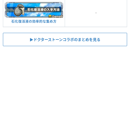
-
石化復活液の効率的な集め方
▶︎ドクターストーンコラボのまとめを見る