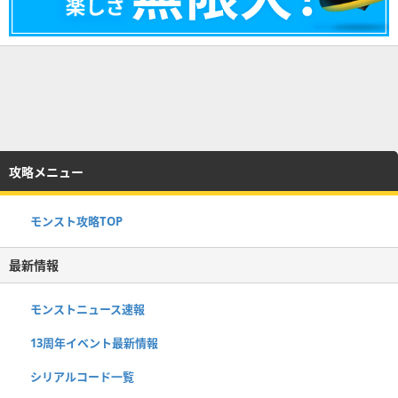
攻略メニュー
モンスト攻略TOP
最新情報
モンストニュース速報
13周年イベント最新情報
シリアルコード一覧