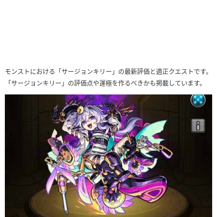
モンストにおける「サージョンキリー」の最新評価と適正クエストです。
「サージョンキリー」の評価点や運極を作るべきかも掲載しています。