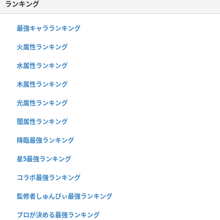
ランキング
最強キャラランキング
火属性ランキング
水属性ランキング
木属性ランキング
光属性ランキング
闇属性ランキング
降臨最強ランキング
星5最強ランキング
コラボ最強ランキング
監修者しゅんぴぃ最強ランキング
プロが決める最強ランキング