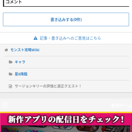
コメント
書き込みする(0件)
記事・書き込みへのご意見はこちら
モンスト攻略Wiki
キャラ
星6降臨
サージョンキリーの評価と適正クエスト！
新作ゲーム