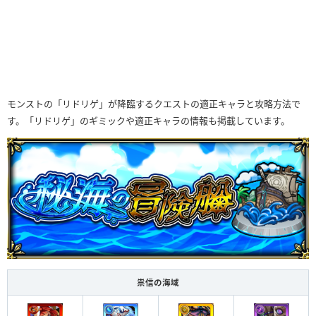
モンストの「リドリゲ」が降臨するクエストの適正キャラと攻略方法で
す。「リドリゲ」のギミックや適正キャラの情報も掲載しています。
祟信の海域