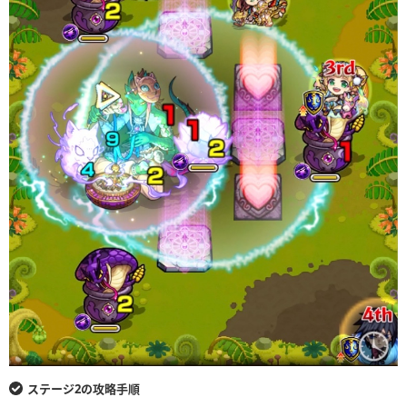
ステージ2の攻略手順