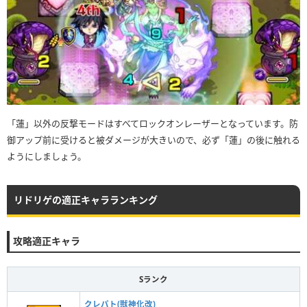
「蓮」以外の反撃モードはすべてロックオンレーザーとなっています。防
御アップ前に受けると被ダメージが大きいので、必ず「蓮」の後に触れる
ようにしましょう。
リドリゲの適正キャラランキング
攻略適正キャラ
Sランク
クレパト(獣神化改)