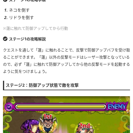
ネコを倒す
リドラを倒す
※蓮に触れて防御アップしてから行動
ステージ1の攻略解説
クエストを通して「蓮」に触れることで、反撃で防御アップバフを受け取
ることができます。「蓮」以外の反撃モードはレーザー攻撃となっている
ので、必ず「蓮」に触れて防御アップしてから他の反撃モードを起動する
ように気をつけましょう。
ステージ2：防御アップ状態で敵を攻撃