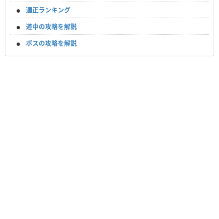
適正ランキング
道中の攻略を解説
ボスの攻略を解説