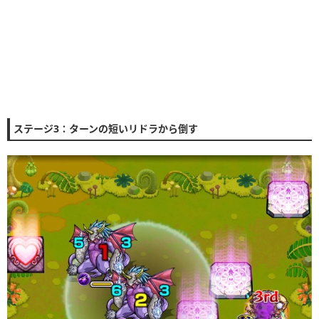
ステージ3：ターンの短いリドラから倒す