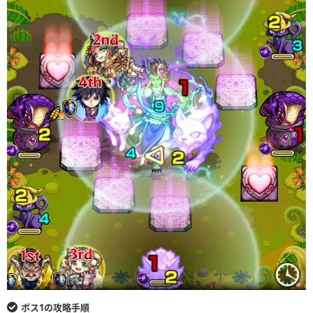
ボス1の攻略手順