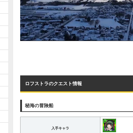
ロフストラのクエスト情報
秘海の冒険船
入手キャラ