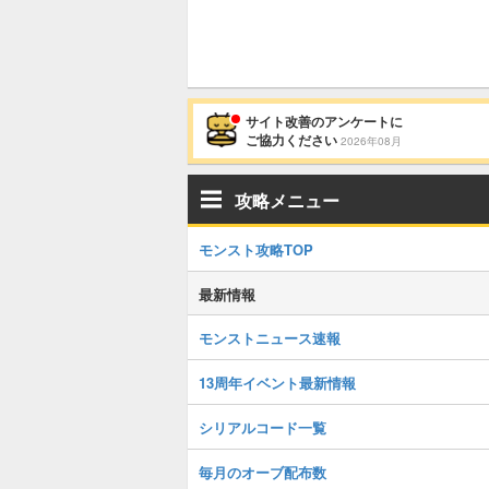
サイト改善のアンケートに
ご協力ください
2026年08月
攻略メニュー
モンスト攻略TOP
最新情報
モンストニュース速報
13周年イベント最新情報
シリアルコード一覧
毎月のオーブ配布数