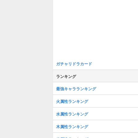
ガチャリドラカード
ランキング
最強キャラランキング
火属性ランキング
水属性ランキング
木属性ランキング