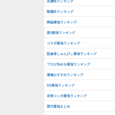
光属性ランキング
闇属性ランキング
降臨最強ランキング
星5最強ランキング
コラボ最強ランキング
監修者しゅんぴぃ最強ランキング
プロが決める最強ランキング
運極おすすめランキング
SS最強ランキング
友情コンボ最強ランキング
歴代最強まとめ