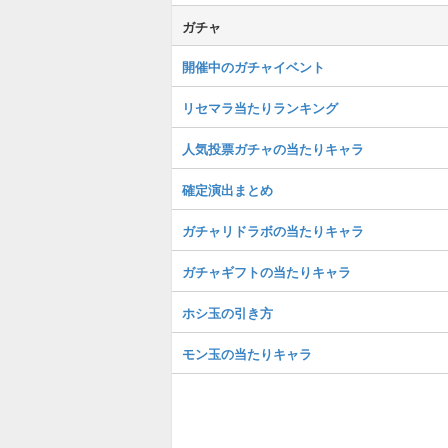
ガチャ
開催中のガチャイベント
リセマラ当たりランキング
人気投票ガチャの当たりキャラ
確定演出まとめ
ガチャリドラボの当たりキャラ
ガチャギフトの当たりキャラ
ホシ玉の引き方
モン玉の当たりキャラ