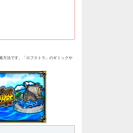
略方法です。「ロフストラ」のギミックや