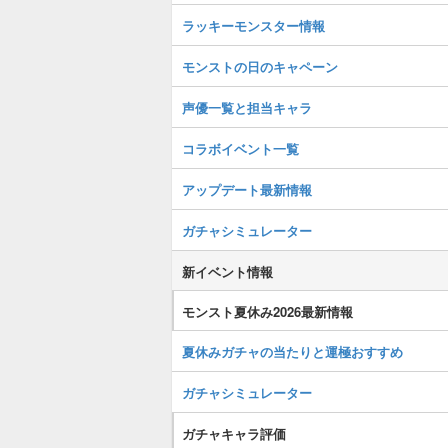
ラッキーモンスター情報
モンストの日のキャペーン
声優一覧と担当キャラ
コラボイベント一覧
アップデート最新情報
ガチャシミュレーター
新イベント情報
モンスト夏休み2026最新情報
夏休みガチャの当たりと運極おすすめ
ガチャシミュレーター
ガチャキャラ評価