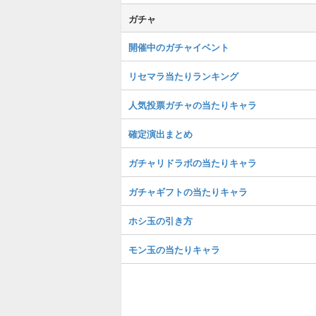
ガチャ
開催中のガチャイベント
リセマラ当たりランキング
人気投票ガチャの当たりキャラ
確定演出まとめ
ガチャリドラボの当たりキャラ
ガチャギフトの当たりキャラ
ホシ玉の引き方
モン玉の当たりキャラ