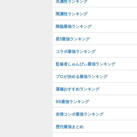
光属性ランキング
闇属性ランキング
降臨最強ランキング
星5最強ランキング
コラボ最強ランキング
監修者しゅんぴぃ最強ランキング
プロが決める最強ランキング
運極おすすめランキング
SS最強ランキング
友情コンボ最強ランキング
歴代最強まとめ