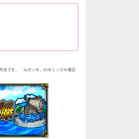
方法です。「ルガッサ」のギミックや適正