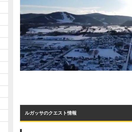
ルガッサのクエスト情報