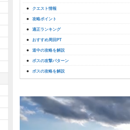
クエスト情報
攻略ポイント
適正ランキング
おすすめ周回PT
道中の攻略を解説
ボスの攻撃パターン
ボスの攻略を解説