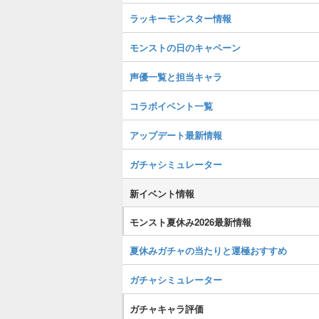
ラッキーモンスター情報
モンストの日のキャペーン
声優一覧と担当キャラ
コラボイベント一覧
アップデート最新情報
ガチャシミュレーター
新イベント情報
モンスト夏休み2026最新情報
夏休みガチャの当たりと運極おすすめ
ガチャシミュレーター
ガチャキャラ評価