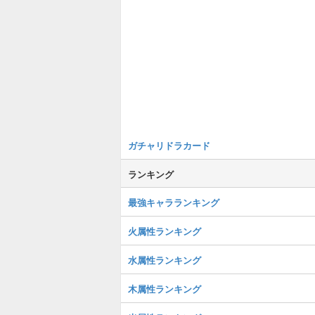
ガチャリドラカード
ランキング
最強キャラランキング
火属性ランキング
水属性ランキング
木属性ランキング