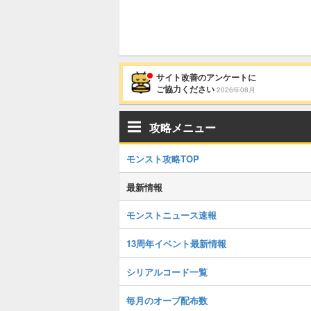
サイト改善のアンケートに
ご協力ください
2026年08月
攻略メニュー
モンスト攻略TOP
最新情報
モンストニュース速報
13周年イベント最新情報
シリアルコード一覧
毎月のオーブ配布数