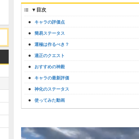
▼
目次
キャラの評価点
簡易ステータス
運極は作るべき？
適正のクエスト
おすすめの神殿
キャラの最新評価
神化のステータス
使ってみた動画