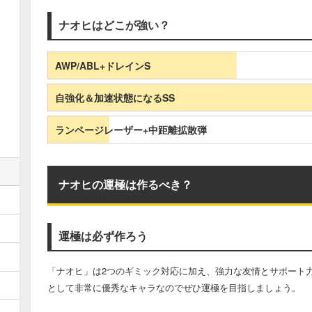
ナオヒはどこが強い？
AWP/ABL+ドレインS
自強化＆加速状態になるSS
ランページレーザー+中距離拡散弾
ナオヒの運極は作るべき？
運極は必ず作ろう
「ナオヒ」は2つのギミック対応に加え、強力な友情とサポート
として非常に優秀なキャラなのでぜひ運極を目指しましょう。