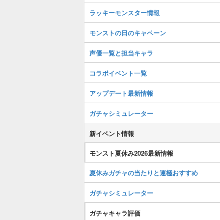
ラッキーモンスター情報
モンストの日のキャペーン
声優一覧と担当キャラ
コラボイベント一覧
アップデート最新情報
ガチャシミュレーター
新イベント情報
モンスト夏休み2026最新情報
夏休みガチャの当たりと運極おすすめ
ガチャシミュレーター
ガチャキャラ評価