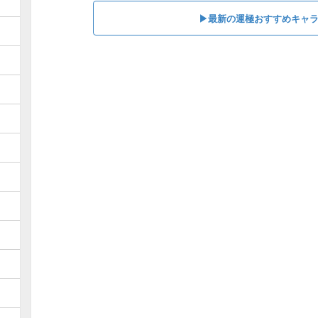
▶最新の運極おすすめキャ