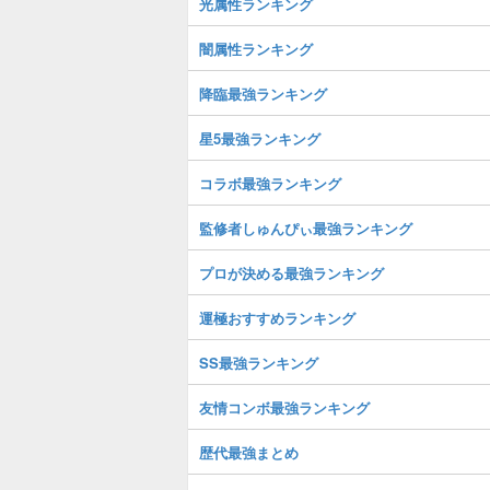
光属性ランキング
闇属性ランキング
降臨最強ランキング
星5最強ランキング
コラボ最強ランキング
監修者しゅんぴぃ最強ランキング
プロが決める最強ランキング
運極おすすめランキング
SS最強ランキング
友情コンボ最強ランキング
歴代最強まとめ