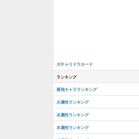
ガチャリドラカード
ランキング
最強キャラランキング
火属性ランキング
水属性ランキング
木属性ランキング