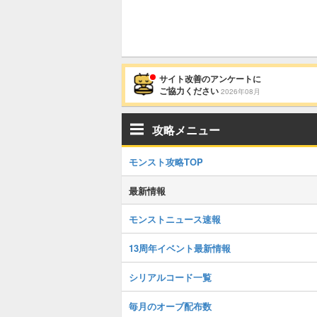
サイト改善のアンケートに
ご協力ください
2026年08月
攻略メニュー
モンスト攻略TOP
最新情報
モンストニュース速報
13周年イベント最新情報
シリアルコード一覧
毎月のオーブ配布数