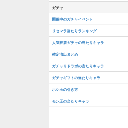
ガチャ
開催中のガチャイベント
リセマラ当たりランキング
人気投票ガチャの当たりキャラ
確定演出まとめ
ガチャリドラボの当たりキャラ
ガチャギフトの当たりキャラ
ホシ玉の引き方
モン玉の当たりキャラ