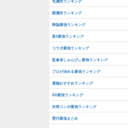
光属性ランキング
闇属性ランキング
降臨最強ランキング
星5最強ランキング
コラボ最強ランキング
監修者しゅんぴぃ最強ランキング
プロが決める最強ランキング
運極おすすめランキング
SS最強ランキング
友情コンボ最強ランキング
歴代最強まとめ