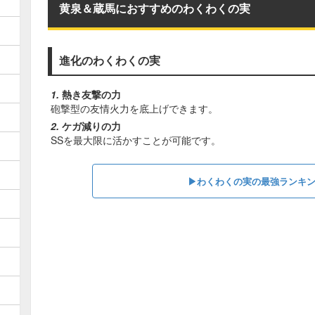
黄泉＆蔵馬におすすめのわくわくの実
進化のわくわくの実
熱き友撃の力
砲撃型の友情火力を底上げできます。
ケガ減りの力
SSを最大限に活かすことが可能です。
▶わくわくの実の最強ランキ