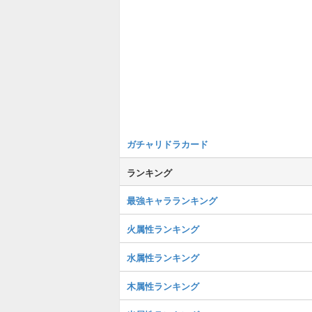
ガチャリドラカード
ランキング
最強キャラランキング
火属性ランキング
水属性ランキング
木属性ランキング