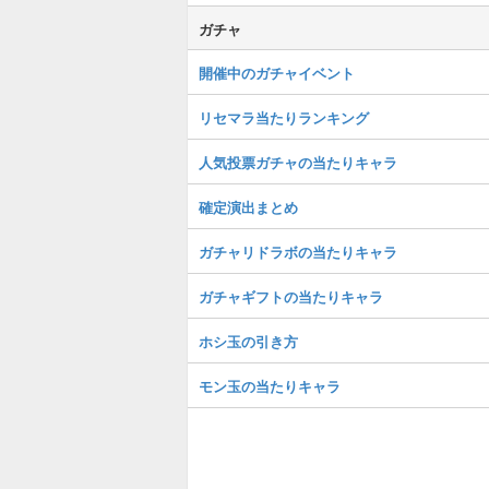
ガチャ
開催中のガチャイベント
リセマラ当たりランキング
人気投票ガチャの当たりキャラ
確定演出まとめ
ガチャリドラボの当たりキャラ
ガチャギフトの当たりキャラ
ホシ玉の引き方
モン玉の当たりキャラ