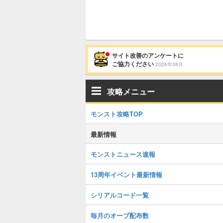
サイト改善のアンケートに
ご協力ください
2026年08月
攻略メニュー
モンスト攻略TOP
最新情報
モンストニュース速報
13周年イベント最新情報
シリアルコード一覧
毎月のオーブ配布数