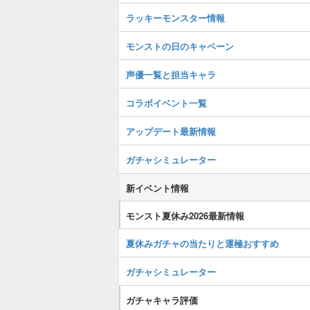
ラッキーモンスター情報
モンストの日のキャペーン
声優一覧と担当キャラ
コラボイベント一覧
アップデート最新情報
ガチャシミュレーター
新イベント情報
モンスト夏休み2026最新情報
夏休みガチャの当たりと運極おすすめ
ガチャシミュレーター
ガチャキャラ評価