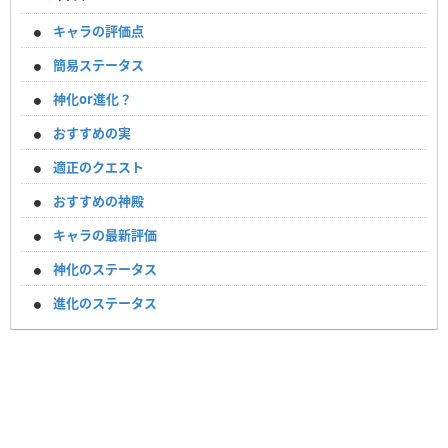
キャラの評価点
簡易ステータス
神化or進化？
おすすめの実
適正のクエスト
おすすめの神殿
キャラの最新評価
神化のステータス
進化のステータス