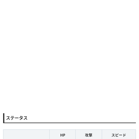
ステータス
HP
攻撃
スピード