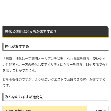
神化と進化はどっちがおすすめ？
神化がおすすめ
「飛影」神化は一定期間オールアンチ状態になれるSSを持ち、使いやす
い性能です。一方の進化は素アビリティにキラーを持ち、SSや友情で火力
を出すことができます。
どちらも強力ですが、より幅広いクエストで活躍できる神化がおすすめ
です。
みんなのおすすめ進化先
138