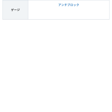
アンチブロック
ゲージ