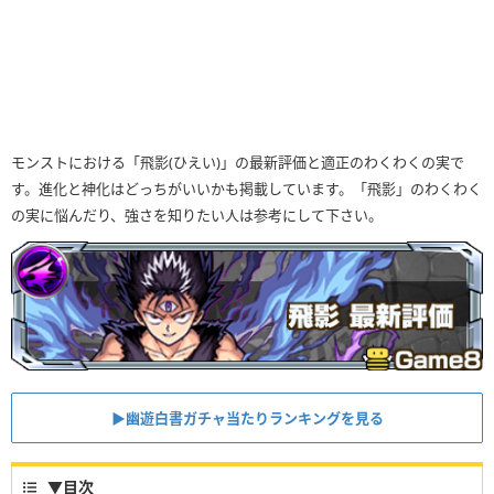
モンストにおける「飛影(ひえい)」の最新評価と適正のわくわくの実で
す。進化と神化はどっちがいいかも掲載しています。「飛影」のわくわく
の実に悩んだり、強さを知りたい人は参考にして下さい。
▶幽遊白書ガチャ当たりランキングを見る
▼
目次