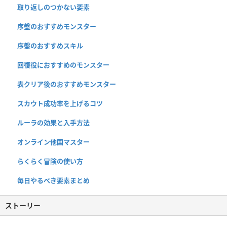
取り返しのつかない要素
序盤のおすすめモンスター
序盤のおすすめスキル
回復役におすすめのモンスター
表クリア後のおすすめモンスター
スカウト成功率を上げるコツ
ルーラの効果と入手方法
オンライン他国マスター
らくらく冒険の使い方
毎日やるべき要素まとめ
ストーリー