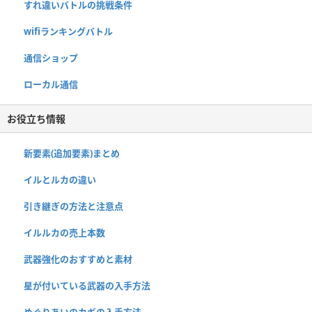
すれ違いバトルの挑戦条件
wifiランキングバトル
通信ショップ
ローカル通信
お役立ち情報
新要素(追加要素)まとめ
イルとルカの違い
引き継ぎの方法と注意点
イルルカの売上本数
武器強化のおすすめと素材
星が付いている武器の入手方法
めぐりあいのカギの入手方法