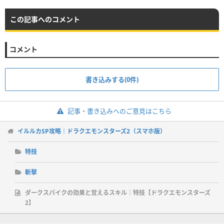
この記事へのコメント
コメント
書き込みする(0件)
記事・書き込みへのご意見はこちら
イルルカSP攻略｜ドラクエモンスターズ2（スマホ版）
特技
斬撃
ダークスパイクの効果と覚えるスキル｜特技【ドラクエモンスターズ
2】