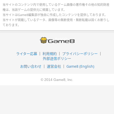
当サイトのコンテンツ内で使用しているゲーム画像の著作権その他の知的財産
権は、当該ゲームの提供元に帰属しています。
当サイトはGame8編集部が独自に作成したコンテンツを提供しております。
当サイトが掲載しているデータ、画像等の無断使用・無断転載は固くお断りし
ております。
ライター応募
利用規約
プライバシーポリシー
外部送信ポリシー
お問い合わせ
運営会社
Game8 (English)
© 2014 Game8, Inc.