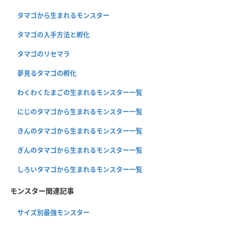
タマゴから生まれるモンスター
タマゴの入手方法と孵化
タマゴのリセマラ
夢見るタマゴの孵化
わくわくたまごの生まれるモンスター一覧
にじのタマゴから生まれるモンスター一覧
きんのタマゴから生まれるモンスター一覧
ぎんのタマゴから生まれるモンスター一覧
しろいタマゴから生まれるモンスター一覧
モンスター関連記事
サイズ別最強モンスター