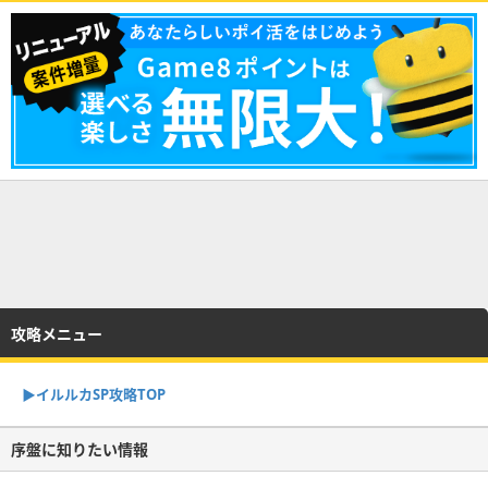
攻略メニュー
▶︎イルルカSP攻略TOP
序盤に知りたい情報