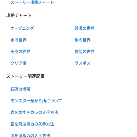
ストーリー攻略チャート
攻略チャート
オープニング
砂漠の世界
水の世界
氷の世界
天空の世界
狭間の世界
クリア後
ラスボス
ストーリー関連記事
石碑の場所
モンスター預かり所について
岩を壊すチカラの入手方法
空を飛ぶ能力の入手方法
海を渡る力の入手方法