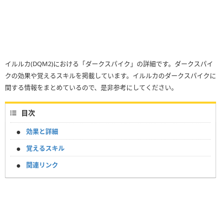
イルルカ(DQM2)における「ダークスパイク」の詳細です。ダークスパイ
クの効果や覚えるスキルを掲載しています。イルルカのダークスパイクに
関する情報をまとめているので、是非参考にしてください。
目次
効果と詳細
覚えるスキル
関連リンク