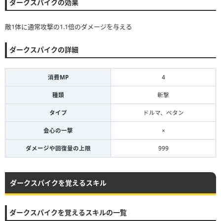
ダークスパイクの効果
敵1体に通常攻撃の1.1倍のダメージを与える
ダークスパイクの詳細
消費MP
4
種類
斬撃
タイプ
ドルマ、ベタン
会心の一撃
×
ダメージや回復量の上限
999
ダークスパイクを覚えるスキル
ダークスパイクを覚えるスキルの一覧