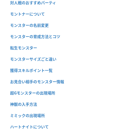
対人戦のおすすめパーティ
モントナーについて
モンスターの名前変更
モンスターの育成方法とコツ
転生モンスター
モンスターサイズごと違い
獲得スキルポイント一覧
お見合い相手のモンスター情報
超Gモンスターの出現場所
神獣の入手方法
ミミックの出現場所
ハートナイトについて