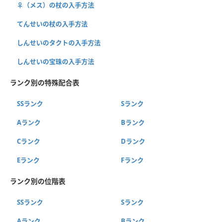
♀（メス）の杖の入手方法
てんせいの杖の入手方法
しんせいのタクトの入手方法
しんせいの宝珠の入手方法
ランク別の特殊配合表
SSランク
Sランク
Aランク
Bランク
Cランク
Dランク
Eランク
Fランク
ランク別の位階表
SSランク
Sランク
Aランク
Bランク