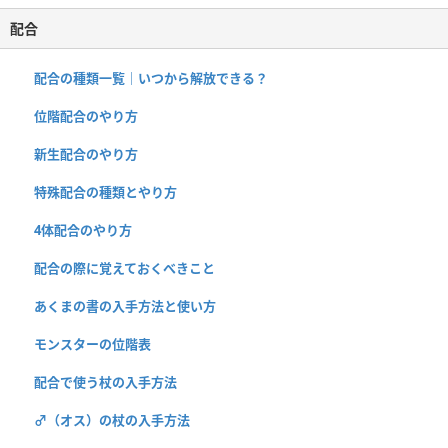
配合
配合の種類一覧｜いつから解放できる？
位階配合のやり方
新生配合のやり方
特殊配合の種類とやり方
4体配合のやり方
配合の際に覚えておくべきこと
あくまの書の入手方法と使い方
モンスターの位階表
配合で使う杖の入手方法
♂（オス）の杖の入手方法