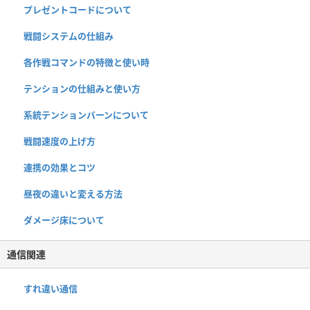
プレゼントコードについて
戦闘システムの仕組み
各作戦コマンドの特徴と使い時
テンションの仕組みと使い方
系統テンションバーンについて
戦闘速度の上げ方
連携の効果とコツ
昼夜の違いと変える方法
ダメージ床について
通信関連
すれ違い通信