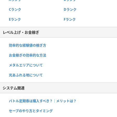
Cランク
Dランク
Eランク
Fランク
レベル上げ・お金稼ぎ
効率的な経験値の稼ぎ方
お金稼ぎの効率的な方法
メタルエリアについて
光あふれる地について
システム関連
バトル定期券は購入すべき？｜メリットは？
セーブのやり方とタイミング