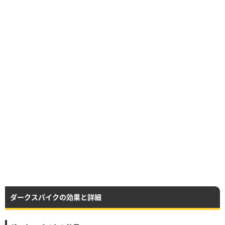
ダークスパイクの効果と詳細