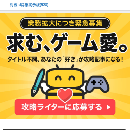
対戦id募集掲示板(528)