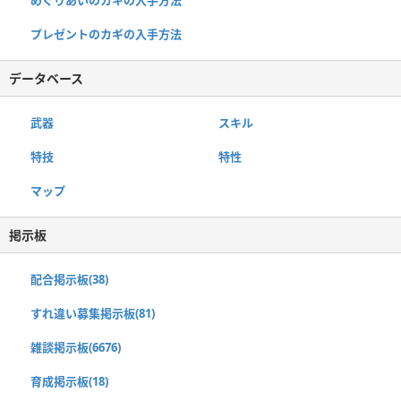
プレゼントのカギの入手方法
データベース
武器
スキル
特技
特性
マップ
掲示板
配合掲示板(38)
すれ違い募集掲示板(81)
雑談掲示板(6676)
育成掲示板(18)