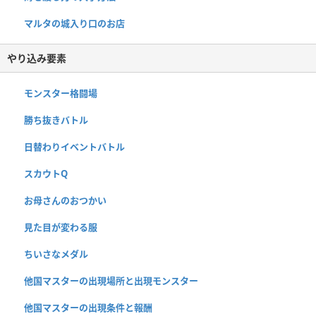
マルタの城入り口のお店
やり込み要素
モンスター格闘場
勝ち抜きバトル
日替わりイベントバトル
スカウトQ
お母さんのおつかい
見た目が変わる服
ちいさなメダル
他国マスターの出現場所と出現モンスター
他国マスターの出現条件と報酬