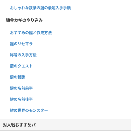
おしゃれな鉄条の鍵の最速入手手順
錬金カギのやり込み
おすすめの鍵と作成方法
鍵のリセマラ
称号の入手方法
鍵のクエスト
鍵の報酬
鍵の名前前半
鍵の名前後半
鍵の世界のモンスター
対人戦おすすめパ