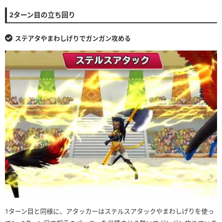
2ターン目の立ち回り
ステアタやまわしげりでガンガン攻める
1ターン目と同様に、アタッカーはステルスアタックやまわしげりを使っ