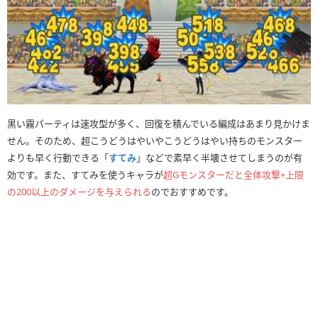
黒い霧パーティは速攻型が多く、回復を積んでいる編成はあまり見かけま
せん。そのため、超こうどうはやいやこうどうはやい持ちのモンスター
よりも早く行動できる「
すてみ
」などで素早く半壊させてしまうのが有
効です。また、すてみを使うキャラが
超Gモンスターだと全体攻撃+上限
の200以上のダメージを与えられる
のでおすすめです。