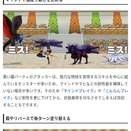
黒い霧パーティのアタッカーは、強力な特技を習得するスキルを中心に組
んでいるモンスターが多いため、マインドやマヒなどの耐性面を補填して
いない場合が多いです。そのため「
マインドブレイク
」や「
こんらんブレ
イク
」など耐性を更に下げてから、状態異常を付与させてしまえば完封
することもできます。
霧やリバースで毎ターン塗り替える