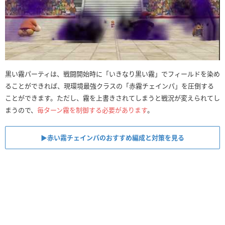
黒い霧パーティは、戦闘開始時に「いきなり黒い霧」でフィールドを染め
ることができれば、現環境最強クラスの「赤霧チェインパ」を圧倒する
ことができます。ただし、霧を上書きされてしまうと戦況が変えられてし
まうので、
毎ターン霧を制御する必要があります
。
▶︎赤い霧チェインパのおすすめ編成と対策を見る