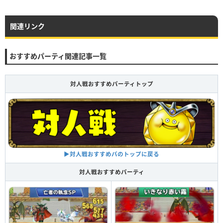
関連リンク
おすすめパーティ関連記事一覧
対人戦おすすめパーティトップ
▶対人戦おすすめパのトップに戻る
対人戦おすすめパーティ