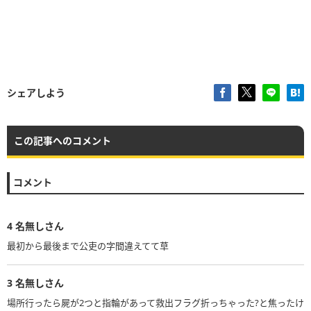
シェアしよう
この記事へのコメント
コメント
4
名無しさん
最初から最後まで公吏の字間違えてて草
3
名無しさん
場所行ったら屍が2つと指輪があって救出フラグ折っちゃった?と焦ったけ