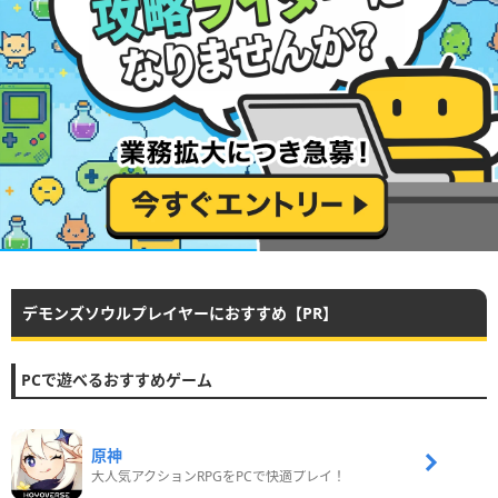
デモンズソウルプレイヤーにおすすめ【PR】
PCで遊べるおすすめゲーム
原神
大人気アクションRPGをPCで快適プレイ！