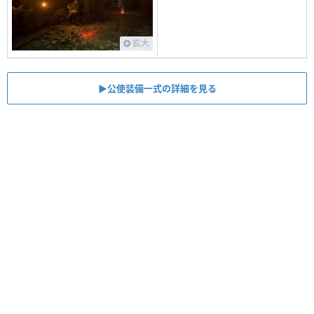
拡大
▶公使装備一式の詳細を見る