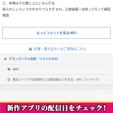
ど、本物はその更に上にいるんだな
紛らわしいというかわかりづらすぎるわ。公使装備一式持って行って確認
推奨
もっとコメントを見る(4件)
記事・書き込みへのご意見はこちら
デモンズソウル攻略｜リメイク/PS5
NPC
魔女ユーリアの居場所と公使装備の入手方法｜NPC【リメイク】
新作ゲーム