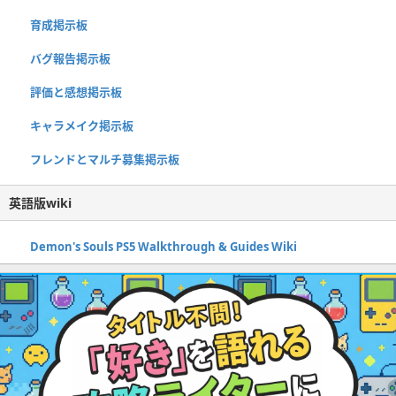
育成掲示板
バグ報告掲示板
評価と感想掲示板
キャラメイク掲示板
フレンドとマルチ募集掲示板
英語版wiki
Demon's Souls PS5 Walkthrough & Guides Wiki