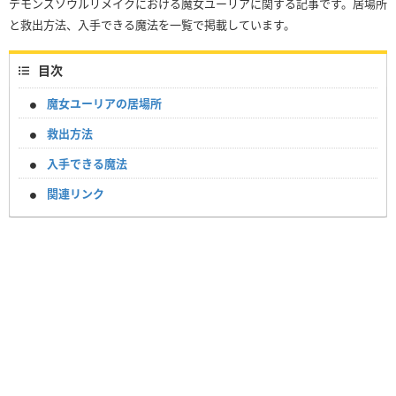
デモンズソウルリメイクにおける魔女ユーリアに関する記事です。居場所
と救出方法、入手できる魔法を一覧で掲載しています。
目次
魔女ユーリアの居場所
救出方法
入手できる魔法
関連リンク