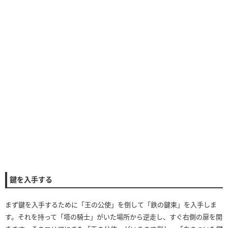
鍵を入手する
まず鍵を入手するために「王の公使」を倒して「鉄の鍵束」を入手しま
す。それを持って「塔の騎士」がいた場所から逆走し、すぐ右側の扉を開