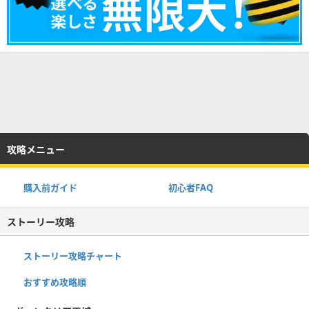
攻略メニュー
購入前ガイド
初心者FAQ
ストーリー攻略
ストーリー攻略チャート
おすすめ攻略順