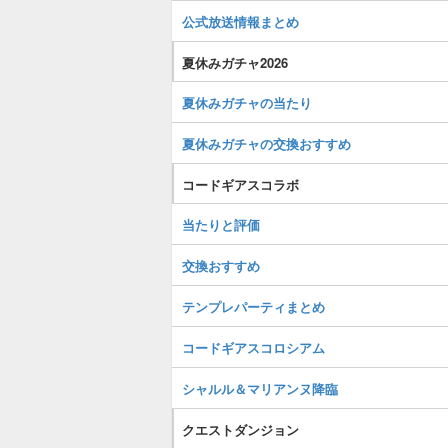
公式放送情報まとめ
夏休みガチャ2026
夏休みガチャの当たり
夏休みガチャの交換おすすめ
コードギアスコラボ
当たりと評価
交換おすすめ
テンプレパーティまとめ
コードギアスコロシアム
シャルル＆マリアンヌ降臨
クエストダンジョン