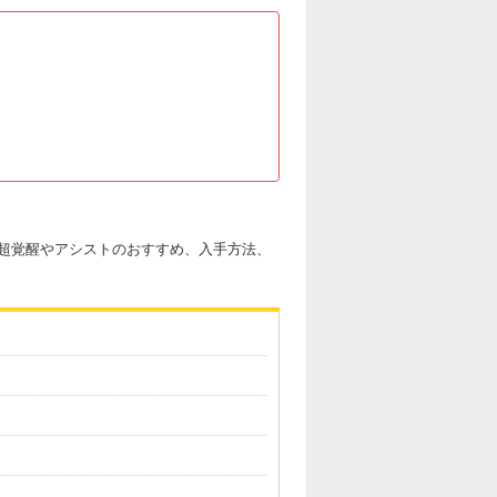
超覚醒やアシストのおすすめ、入手方法、