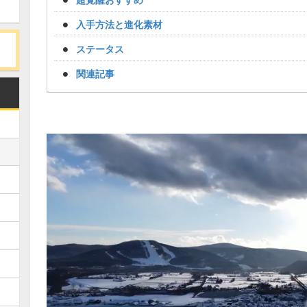
入手方法と進化素材
ステータス
関連記事