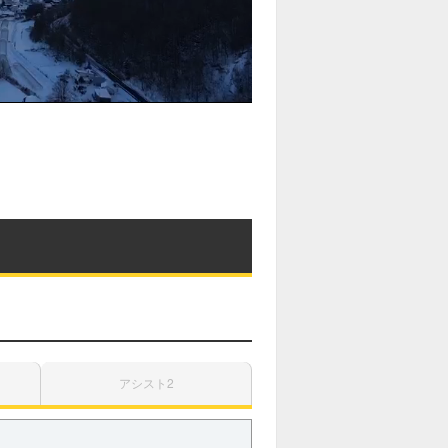
アシスト2