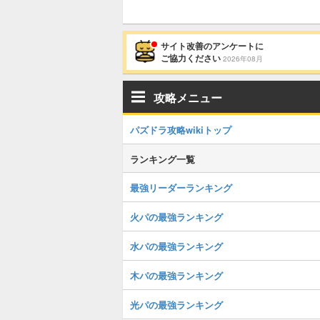
サイト改善のアンケートに
ご協力ください
2026年08月
攻略メニュー
パズドラ攻略wikiトップ
ランキング一覧
最強リーダーランキング
火パの最強ランキング
水パの最強ランキング
木パの最強ランキング
光パの最強ランキング