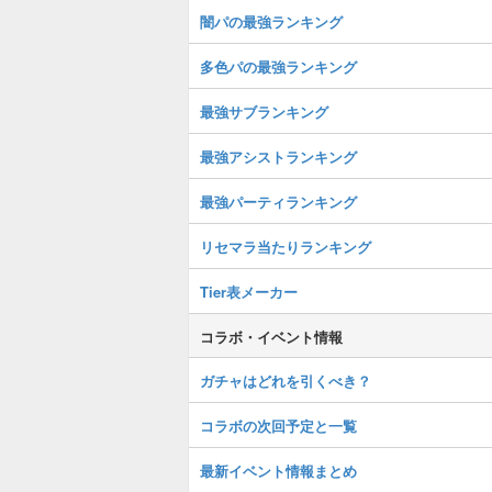
闇パの最強ランキング
多色パの最強ランキング
最強サブランキング
最強アシストランキング
最強パーティランキング
リセマラ当たりランキング
Tier表メーカー
コラボ・イベント情報
ガチャはどれを引くべき？
コラボの次回予定と一覧
最新イベント情報まとめ