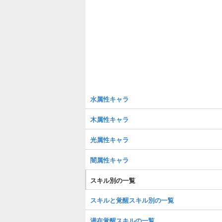
水属性キャラ
木属性キャラ
光属性キャラ
闇属性キャラ
スキル別の一覧
スキルと覚醒スキル別の一覧
潜在覚醒スキルの一覧