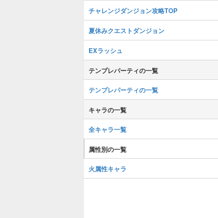
チャレンジダンジョン攻略TOP
夏休みクエストダンジョン
EXラッシュ
テンプレパーティの一覧
テンプレパーティの一覧
キャラの一覧
全キャラ一覧
属性別の一覧
火属性キャラ