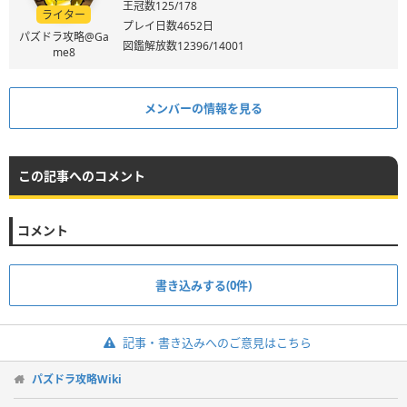
王冠数125/178
ライター
プレイ日数4652日
パズドラ攻略@Ga
図鑑解放数12396/14001
me8
メンバーの情報を見る
この記事へのコメント
コメント
書き込みする(0件)
記事・書き込みへのご意見はこちら
パズドラ攻略Wiki