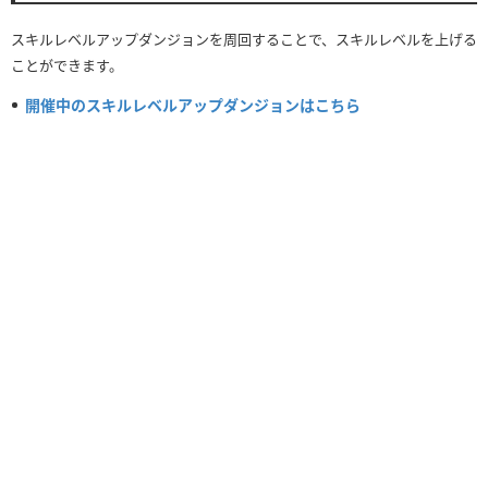
スキルレベルアップダンジョンを周回することで、スキルレベルを上げる
ことができます。
開催中のスキルレベルアップダンジョンはこちら