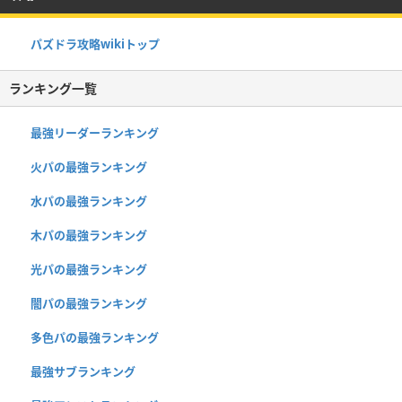
パズドラ攻略wikiトップ
ランキング一覧
最強リーダーランキング
火パの最強ランキング
水パの最強ランキング
木パの最強ランキング
光パの最強ランキング
闇パの最強ランキング
多色パの最強ランキング
最強サブランキング