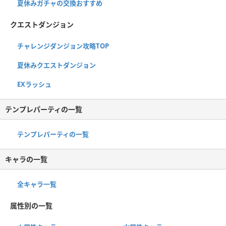
夏休みガチャの交換おすすめ
クエストダンジョン
チャレンジダンジョン攻略TOP
夏休みクエストダンジョン
EXラッシュ
テンプレパーティの一覧
テンプレパーティの一覧
キャラの一覧
全キャラ一覧
属性別の一覧