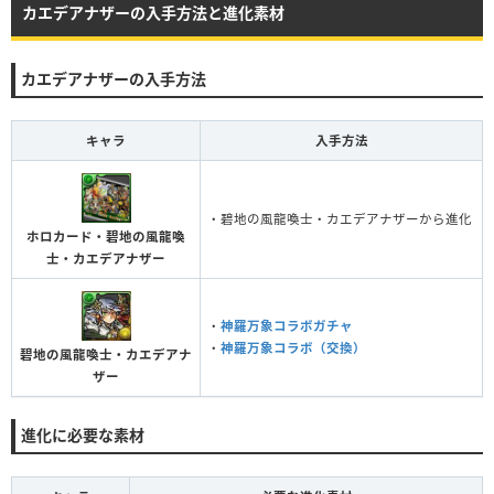
カエデアナザーの入手方法と進化素材
カエデアナザーの入手方法
キャラ
入手方法
・碧地の風龍喚士・カエデアナザーから進化
ホロカード・碧地の風龍喚
士・カエデアナザー
・
神羅万象コラボガチャ
・
神羅万象コラボ（交換）
碧地の風龍喚士・カエデアナ
ザー
進化に必要な素材