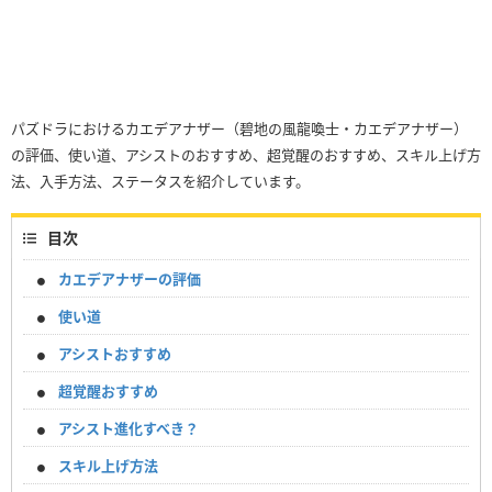
パズドラにおけるカエデアナザー（碧地の風龍喚士・カエデアナザー）
の評価、使い道、アシストのおすすめ、超覚醒のおすすめ、スキル上げ方
法、入手方法、ステータスを紹介しています。
目次
カエデアナザーの評価
使い道
アシストおすすめ
超覚醒おすすめ
アシスト進化すべき？
スキル上げ方法