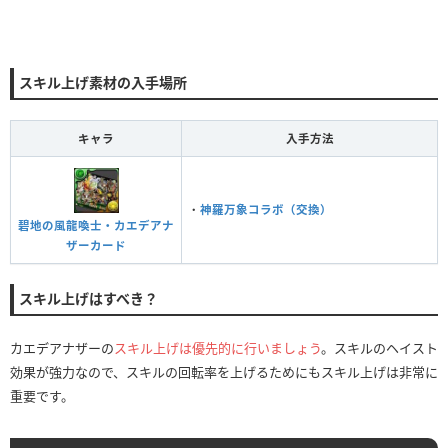
スキル上げ素材の入手場所
キャラ
入手方法
・
神羅万象コラボ（交換）
碧地の風龍喚士・カエデアナ
ザーカード
スキル上げはすべき？
カエデアナザーの
スキル上げは優先的に行いましょう
。スキルのヘイスト
効果が強力なので、スキルの回転率を上げるためにもスキル上げは非常に
重要です。