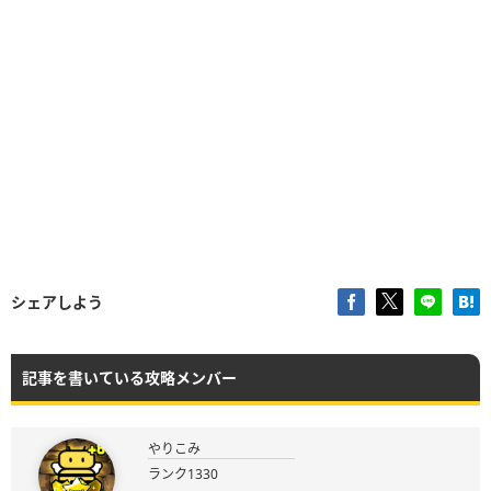
シェアしよう
記事を書いている攻略メンバー
やりこみ
ランク1330