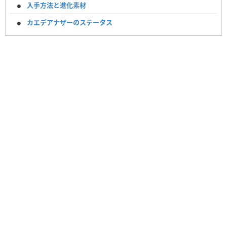
入手方法と進化素材
カエデアナザーのステータス