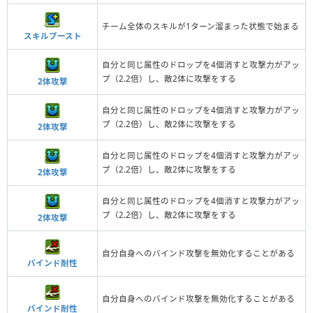
チーム全体のスキルが1ターン溜まった状態で始まる
スキルブースト
自分と同じ属性のドロップを4個消すと攻撃力がアッ
プ（2.2倍）し、敵2体に攻撃をする
2体攻撃
自分と同じ属性のドロップを4個消すと攻撃力がアッ
プ（2.2倍）し、敵2体に攻撃をする
2体攻撃
自分と同じ属性のドロップを4個消すと攻撃力がアッ
プ（2.2倍）し、敵2体に攻撃をする
2体攻撃
自分と同じ属性のドロップを4個消すと攻撃力がアッ
プ（2.2倍）し、敵2体に攻撃をする
2体攻撃
自分自身へのバインド攻撃を無効化することがある
バインド耐性
自分自身へのバインド攻撃を無効化することがある
バインド耐性