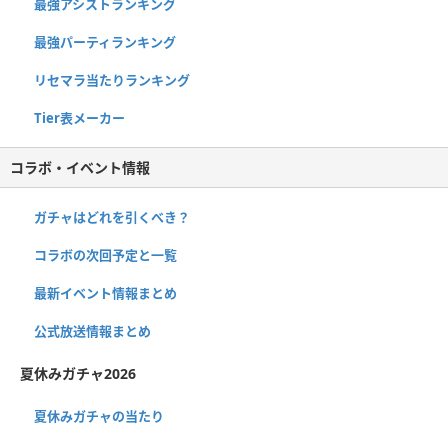
最強アシストランキング
最強パーティランキング
リセマラ当たりランキング
Tier表メーカー
コラボ・イベント情報
ガチャはどれを引くべき？
コラボの次回予定と一覧
最新イベント情報まとめ
公式放送情報まとめ
夏休みガチャ2026
夏休みガチャの当たり