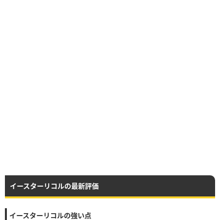
イースターリコルの最新評価
イースターリコルの強い点