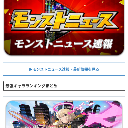
▶︎モンストニュース速報・最新情報を見る
最強キャラランキングまとめ