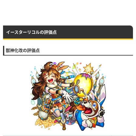
イースターリコルの評価点
獣神化改の評価点