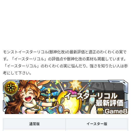
モンストイースターリコル(獣神化改)の最新評価と適正のわくわくの実で
す。「イースターリコル」の評価点や獣神化改の素材も掲載しています。
「イースターリコル」のわくわくの実に悩んだり、強さを知りたい人は参
考にして下さい。
通常版
イースター版