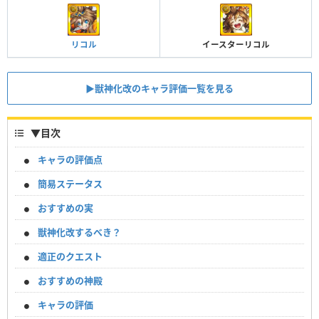
リコル
イースターリコル
▶︎獣神化改のキャラ評価一覧を見る
▼
目次
キャラの評価点
簡易ステータス
おすすめの実
獣神化改するべき？
適正のクエスト
おすすめの神殿
キャラの評価