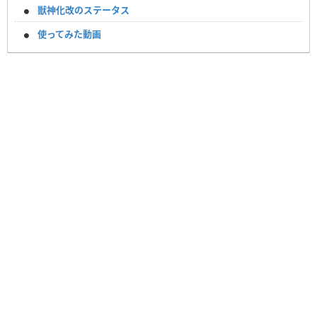
獣神化改のステータス
使ってみた動画