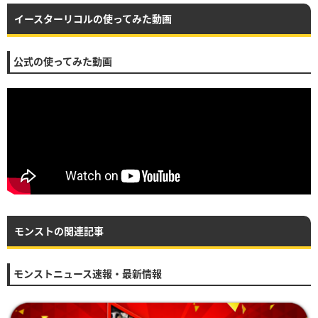
イースターリコルの使ってみた動画
公式の使ってみた動画
モンストの関連記事
モンストニュース速報・最新情報