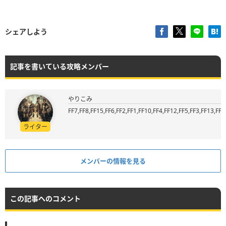
シェアしよう
記事を書いている攻略メンバー
やりこみ
FF7,FF8,FF15,FF6,FF2,FF1,FF10,FF4,FF12,FF5,FF3,FF13,FF9
ライター
メンバーの情報を見る
この記事へのコメント