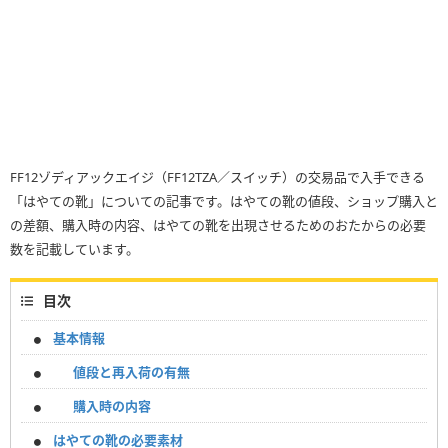
FF12ゾディアックエイジ（FF12TZA／スイッチ）の交易品で入手できる
「はやての靴」についての記事です。はやての靴の値段、ショップ購入と
の差額、購入時の内容、はやての靴を出現させるためのおたからの必要
数を記載しています。
目次
基本情報
値段と再入荷の有無
購入時の内容
はやての靴の必要素材