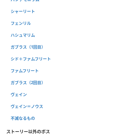
シャーリート
フェンリル
ハシュマリム
ガブラス（1回目）
シド＋ファムフリート
ファムフリート
ガブラス（2回目）
ヴェイン
ヴェイン＝ノウス
不滅なるもの
ストーリー以外のボス