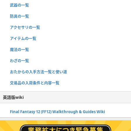
武器の一覧
防具の一覧
アクセサリの一覧
アイテムの一覧
魔法の一覧
わざの一覧
おたからの入手方法一覧と使い道
交易品の入荷条件と内容一覧
英語版wiki
Final Fantasy 12 (FF12) Walkthrough & Guides Wiki