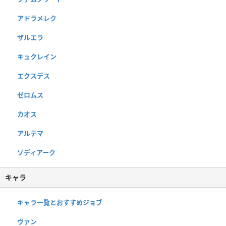
アドラメレク
ザルエラ
キュクレイン
エクスデス
ゼロムス
カオス
アルテマ
ゾディアーク
キャラ
キャラ一覧とおすすめジョブ
ヴァン