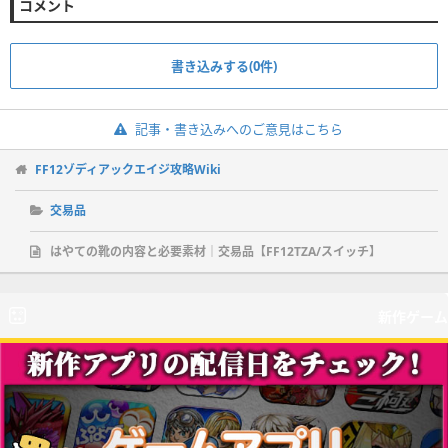
コメント
書き込みする(0件)
記事・書き込みへのご意見はこちら
FF12ゾディアックエイジ攻略Wiki
交易品
はやての靴の内容と必要素材｜交易品【FF12TZA/スイッチ】
新作ゲーム