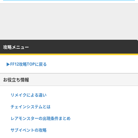
攻略メニュー
▶︎FF12攻略TOPに戻る
お役立ち情報
リメイクによる違い
チェインシステムとは
レアモンスターの出現条件まとめ
サブイベントの攻略