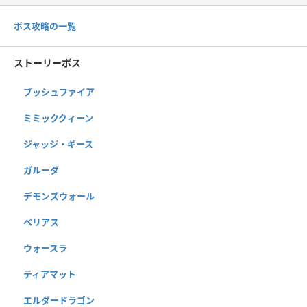
ボス攻略の一覧
ストーリーボス
ブッシュファイア
ミミッククィーン
ジャッジ・ギース
ガルーダ
デモンズウォール
ベリアス
ウォースラ
ティアマット
エルダードラゴン