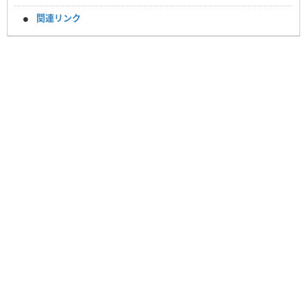
関連リンク