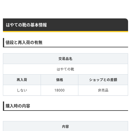
はやての靴の基本情報
値段と再入荷の有無
交易品名
はやての靴
再入荷
価格
ショップとの差額
しない
18000
非売品
購入時の内容
内容