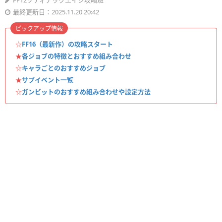
FF12ゾディアックエイジ攻略班
最終更新日：2025.11.20 20:42
ピックアップ情報
☆
FF16（最新作）の攻略スタート
★
各ジョブの特徴とおすすめ組み合わせ
☆
キャラごとのおすすめジョブ
★
サブイベント一覧
☆
ガンビットのおすすめ組み合わせや設定方法