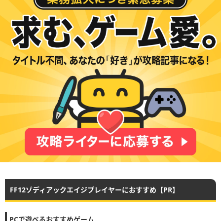
FF12ゾディアックエイジプレイヤーにおすすめ【PR】
PCで遊べるおすすめゲーム