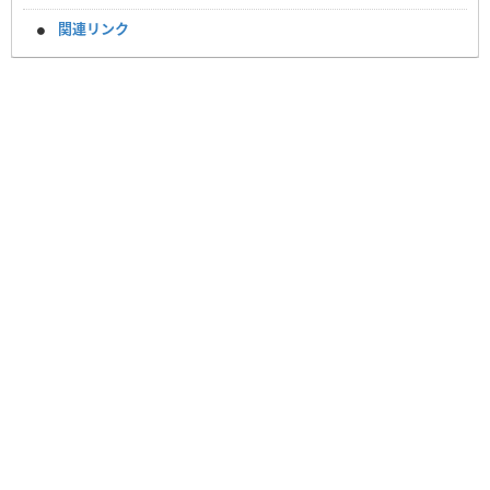
関連リンク