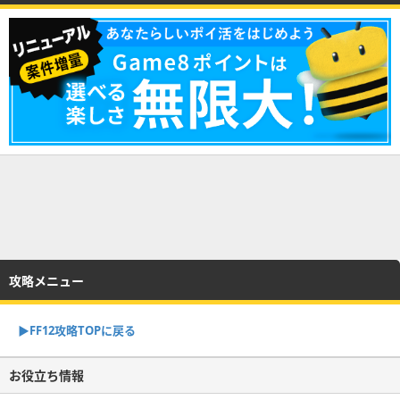
攻略メニュー
▶︎FF12攻略TOPに戻る
お役立ち情報