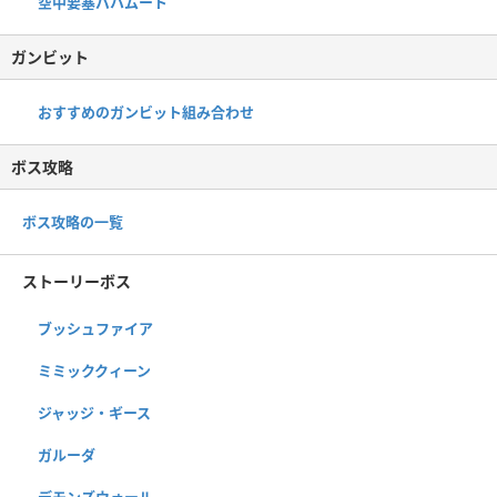
空中要塞バハムート
ガンビット
おすすめのガンビット組み合わせ
ボス攻略
ボス攻略の一覧
ストーリーボス
ブッシュファイア
ミミッククィーン
ジャッジ・ギース
ガルーダ