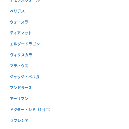
デモンズウォール
ベリアス
ウォースラ
ティアマット
エルダードラゴン
ヴィヌスカラ
マティウス
ジャッジ・ベルガ
マンドラーズ
アーリマン
ドクター・シド（1回目）
ラフレシア