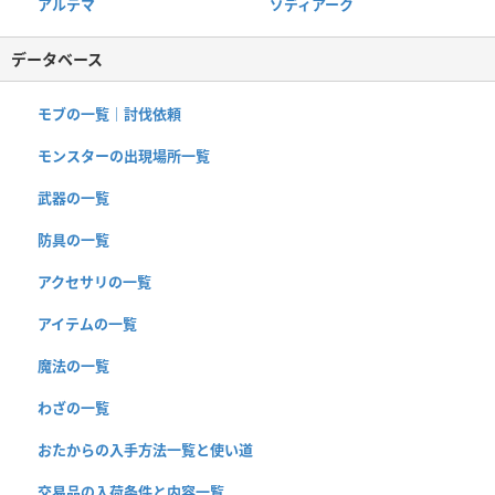
アルテマ
ゾディアーク
データベース
モブの一覧｜討伐依頼
モンスターの出現場所一覧
武器の一覧
防具の一覧
アクセサリの一覧
アイテムの一覧
魔法の一覧
わざの一覧
おたからの入手方法一覧と使い道
交易品の入荷条件と内容一覧