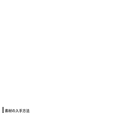
素材の入手方法