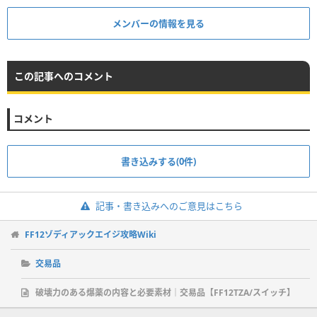
メンバーの情報を見る
この記事へのコメント
コメント
書き込みする(0件)
記事・書き込みへのご意見はこちら
FF12ゾディアックエイジ攻略Wiki
交易品
破壊力のある爆薬の内容と必要素材｜交易品【FF12TZA/スイッチ】