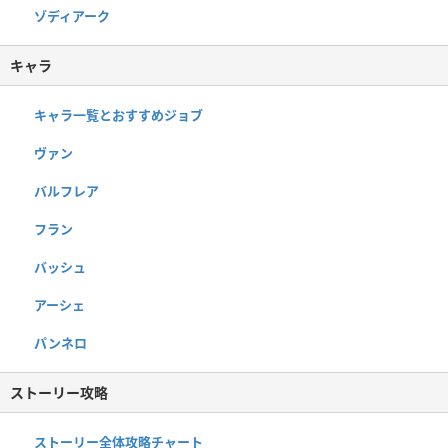
ゾディアーク
キャラ
キャラ一覧とおすすめジョブ
ヴァン
バルフレア
フラン
バッシュ
アーシェ
パンネロ
ストーリー攻略
ストーリー全体攻略チャート