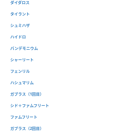
ダイダロス
タイラント
シュミハザ
ハイドロ
パンデモニウム
シャーリート
フェンリル
ハシュマリム
ガブラス（1回目）
シド＋ファムフリート
ファムフリート
ガブラス（2回目）