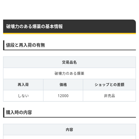
破壊力のある爆薬の基本情報
値段と再入荷の有無
交易品名
破壊力のある爆薬
再入荷
価格
ショップとの差額
しない
12000
非売品
購入時の内容
内容