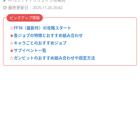
FF12ゾディアックエイジ攻略班
最終更新日：2025.11.20 20:42
ピックアップ情報
☆
FF16（最新作）の攻略スタート
★
各ジョブの特徴とおすすめ組み合わせ
☆
キャラごとのおすすめジョブ
★
サブイベント一覧
☆
ガンビットのおすすめ組み合わせや設定方法