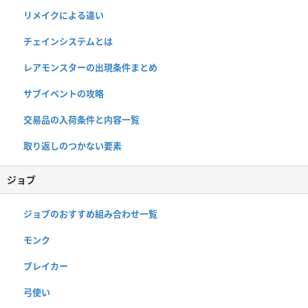
リメイクによる違い
チェインシステムとは
レアモンスターの出現条件まとめ
サブイベントの攻略
交易品の入荷条件と内容一覧
取り返しのつかない要素
ジョブ
ジョブのおすすめ組み合わせ一覧
モンク
ブレイカー
弓使い