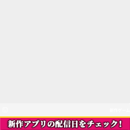
新作ゲーム