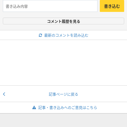
書き込む
コメント履歴を見る
最新のコメントを読み込む
記事ページに戻る
記事・書き込みへのご意見はこちら