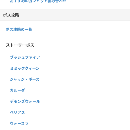
おすすめのガンビット組み合わせ
ボス攻略
ボス攻略の一覧
ストーリーボス
ブッシュファイア
ミミッククィーン
ジャッジ・ギース
ガルーダ
デモンズウォール
ベリアス
ウォースラ