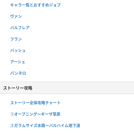
キャラ一覧とおすすめジョブ
ヴァン
バルフレア
フラン
バッシュ
アーシェ
パンネロ
ストーリー攻略
ストーリー全体攻略チャート
①オープニング〜ギーザ草原
②ガラムサイズ水路〜バルハイム地下道