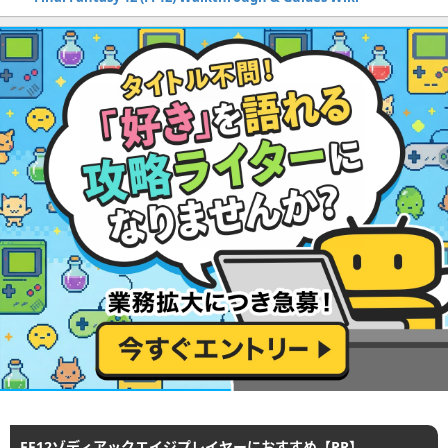
FF12ゾディアックエイジプレイヤーにおすすめ【PR】