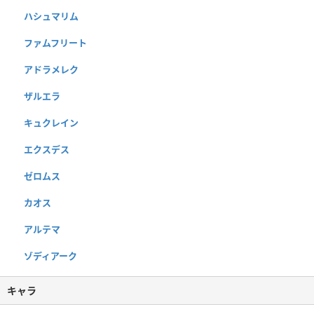
ハシュマリム
ファムフリート
アドラメレク
ザルエラ
キュクレイン
エクスデス
ゼロムス
カオス
アルテマ
ゾディアーク
キャラ