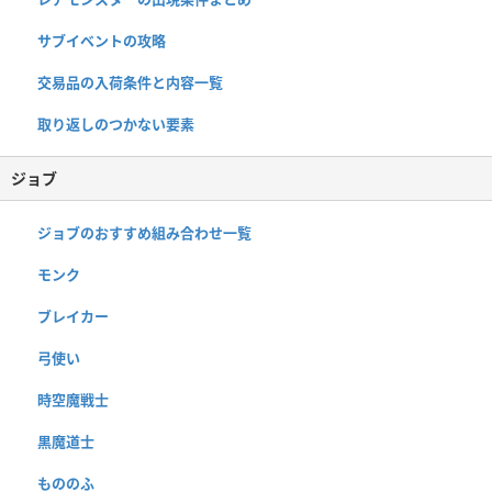
サブイベントの攻略
交易品の入荷条件と内容一覧
取り返しのつかない要素
ジョブ
ジョブのおすすめ組み合わせ一覧
モンク
ブレイカー
弓使い
時空魔戦士
黒魔道士
もののふ