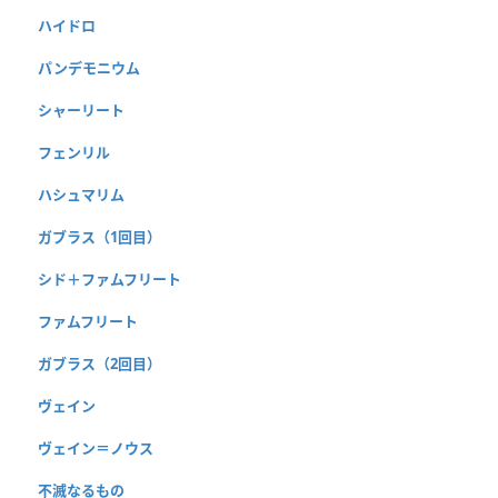
ハイドロ
パンデモニウム
シャーリート
フェンリル
ハシュマリム
ガブラス（1回目）
シド＋ファムフリート
ファムフリート
ガブラス（2回目）
ヴェイン
ヴェイン＝ノウス
不滅なるもの