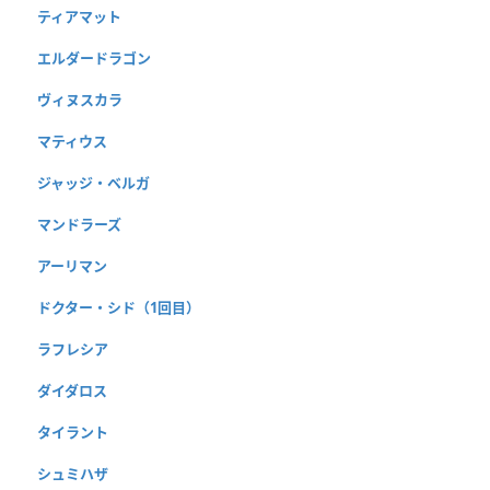
ティアマット
エルダードラゴン
ヴィヌスカラ
マティウス
ジャッジ・ベルガ
マンドラーズ
アーリマン
ドクター・シド（1回目）
ラフレシア
ダイダロス
タイラント
シュミハザ