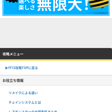
攻略メニュー
▶︎FF12攻略TOPに戻る
お役立ち情報
リメイクによる違い
チェインシステムとは
レアモンスターの出現条件まとめ