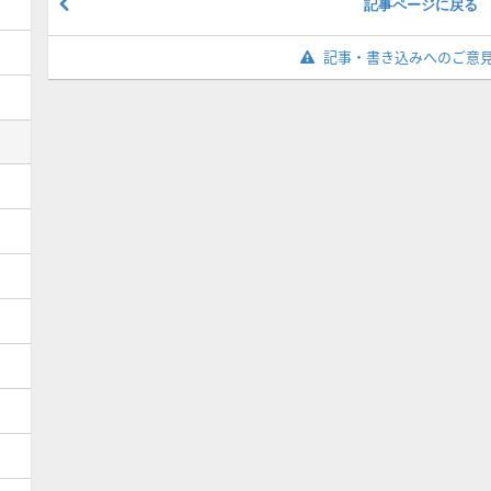
記事ページに戻る
記事・書き込みへのご意