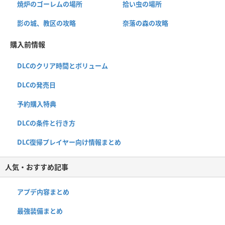
焼炉のゴーレムの場所
拾い虫の場所
影の城、教区の攻略
奈落の森の攻略
購入前情報
DLCのクリア時間とボリューム
DLCの発売日
予約購入特典
DLCの条件と行き方
DLC復帰プレイヤー向け情報まとめ
人気・おすすめ記事
アプデ内容まとめ
最強装備まとめ