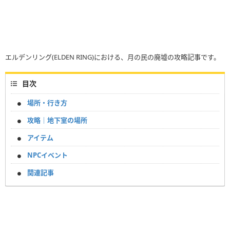
エルデンリング(ELDEN RING)における、月の民の廃墟の攻略記事です。
目次
場所・行き方
攻略｜地下室の場所
アイテム
NPCイベント
関連記事