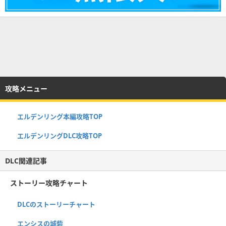
攻略メニュー
エルデンリング本編攻略TOP
エルデンリングDLC攻略TOP
DLC関連記事
ストーリー攻略チャート
DLCのストーリーチャート
エンシスの城砦