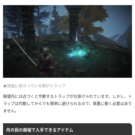
▲地面に刺さっている剣がトラップ
廃墟内には近づくと作動するトラップが仕掛けられています。しかし、ト
ラップは作動してからでも簡単に避けられるので、慎重に動く必要はあり
ません。
月の民の廃墟で入手できるアイテム