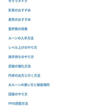
キャラメイク
形見のおすすめ
素性のおすすめ
聖杯瓶の効果
ルーンの入手方法
レベル上げのやり方
両手持ちのやり方
武器の強化方法
円卓の出方と行く方法
大ルーンの使い方と解放場所
回復のやり方
FPの回復方法