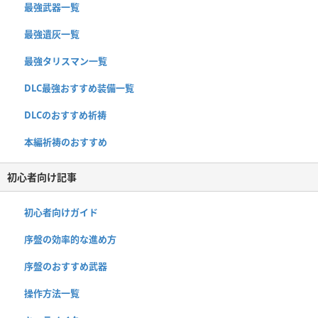
最強武器一覧
最強遺灰一覧
最強タリスマン一覧
DLC最強おすすめ装備一覧
DLCのおすすめ祈祷
本編祈祷のおすすめ
初心者向け記事
初心者向けガイド
序盤の効率的な進め方
序盤のおすすめ武器
操作方法一覧