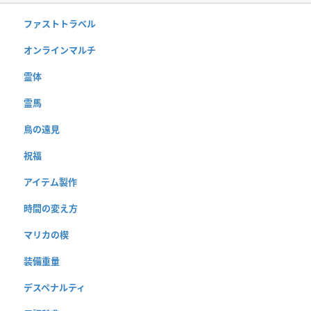
ファストトラベル
オンラインマルチ
霊体
霊馬
鳥の遠見
祝福
アイテム製作
時間の変え方
マリカの楔
装備重量
デスペナルティ