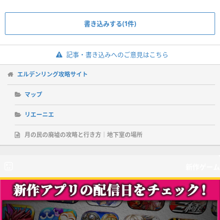
書き込みする(1件)
記事・書き込みへのご意見はこちら
エルデンリング攻略サイト
マップ
リエーニエ
月の民の廃墟の攻略と行き方｜地下室の場所
新作ゲーム