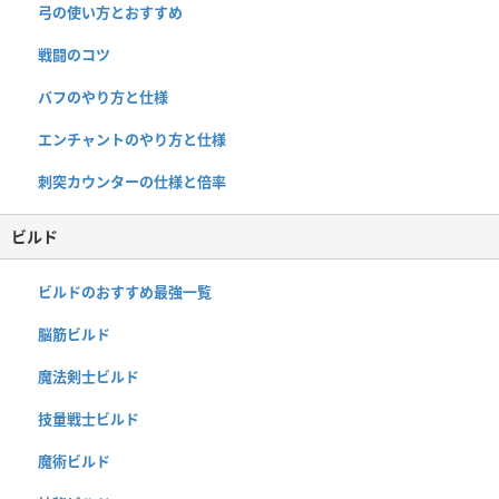
弓の使い方とおすすめ
戦闘のコツ
バフのやり方と仕様
エンチャントのやり方と仕様
刺突カウンターの仕様と倍率
ビルド
ビルドのおすすめ最強一覧
脳筋ビルド
魔法剣士ビルド
技量戦士ビルド
魔術ビルド