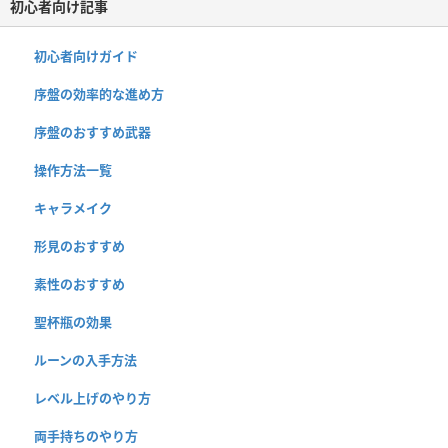
初心者向け記事
初心者向けガイド
序盤の効率的な進め方
序盤のおすすめ武器
操作方法一覧
キャラメイク
形見のおすすめ
素性のおすすめ
聖杯瓶の効果
ルーンの入手方法
レベル上げのやり方
両手持ちのやり方