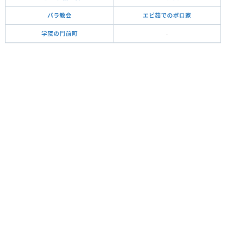
バラ教会
エビ茹でのボロ家
学院の門前町
-