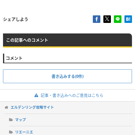
シェアしよう
この記事へのコメント
コメント
書き込みする(0件)
記事・書き込みへのご意見はこちら
エルデンリング攻略サイト
マップ
リエーニエ