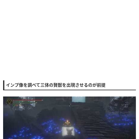
インプ像を調べて三体の賢獣を出現させるのが前提