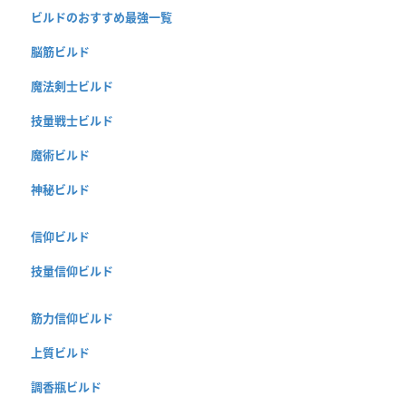
ビルドのおすすめ最強一覧
脳筋ビルド
魔法剣士ビルド
技量戦士ビルド
魔術ビルド
神秘ビルド
信仰ビルド
技量信仰ビルド
筋力信仰ビルド
上質ビルド
調香瓶ビルド