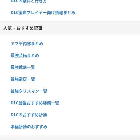
DLCの条件と行き方
DLC復帰プレイヤー向け情報まとめ
人気・おすすめ記事
アプデ内容まとめ
最強装備まとめ
最強武器一覧
最強遺灰一覧
最強タリスマン一覧
DLC最強おすすめ装備一覧
DLCのおすすめ祈祷
本編祈祷のおすすめ