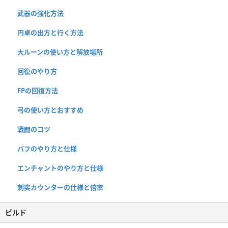
武器の強化方法
円卓の出方と行く方法
大ルーンの使い方と解放場所
回復のやり方
FPの回復方法
弓の使い方とおすすめ
戦闘のコツ
バフのやり方と仕様
エンチャントのやり方と仕様
刺突カウンターの仕様と倍率
ビルド