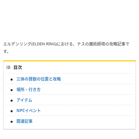
エルデンリング(ELDEN RING)における、テスの魔術師塔の攻略記事で
す。
目次
三体の賢獣の位置と攻略
場所・行き方
アイテム
NPCイベント
関連記事