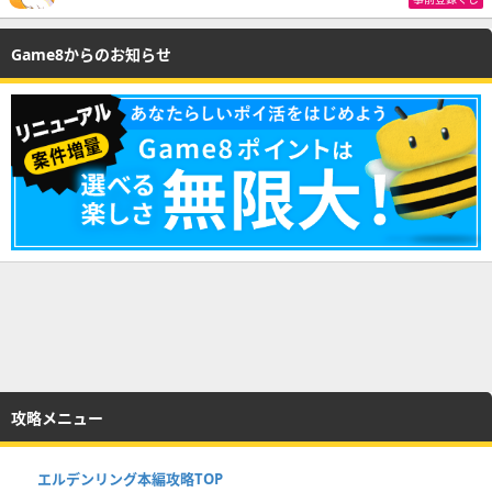
Game8からのお知らせ
攻略メニュー
エルデンリング本編攻略TOP