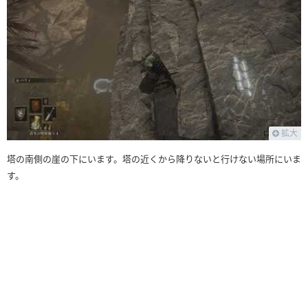
拡大
塔の南側の崖の下にいます。塔の近くから降りないと行けない場所にいま
す。