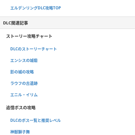
エルデンリングDLC攻略TOP
DLC関連記事
ストーリー攻略チャート
DLCのストーリーチャート
エンシスの城砦
影の城の攻略
ラウフの古遺跡
エニル・イリム
追憶ボスの攻略
DLCのボス一覧と推奨レベル
神獣獅子舞