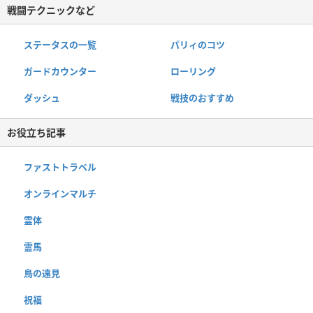
戦闘テクニックなど
ステータスの一覧
パリィのコツ
ガードカウンター
ローリング
ダッシュ
戦技のおすすめ
お役立ち記事
ファストトラベル
オンラインマルチ
霊体
霊馬
鳥の遠見
祝福