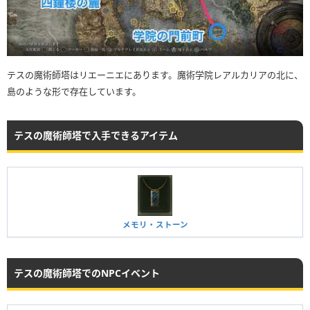
テスの魔術師塔はリエーニエにあります。魔術学院レアルカリアの北に、
島のような形で存在しています。
テスの魔術師塔で入手できるアイテム
メモリ・ストーン
テスの魔術師塔でのNPCイベント