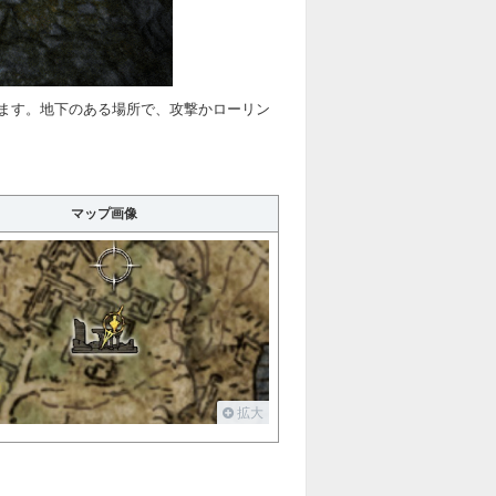
ます。地下のある場所で、攻撃かローリン
マップ画像
拡大