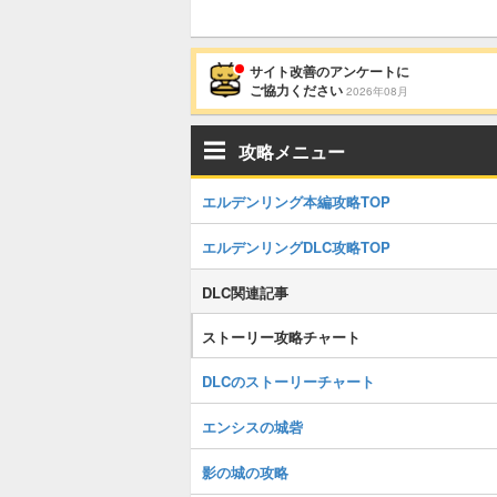
サイト改善のアンケートに
ご協力ください
2026年08月
攻略メニュー
エルデンリング本編攻略TOP
エルデンリングDLC攻略TOP
DLC関連記事
ストーリー攻略チャート
DLCのストーリーチャート
エンシスの城砦
影の城の攻略