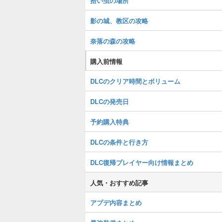
拾い虫の場所
影の城、教区の攻略
奈落の森の攻略
購入前情報
DLCのクリア時間とボリューム
DLCの発売日
予約購入特典
DLCの条件と行き方
DLC復帰プレイヤー向け情報まとめ
人気・おすすめ記事
アプデ内容まとめ